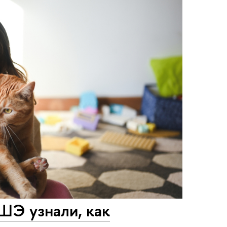
ШЭ узнали, как