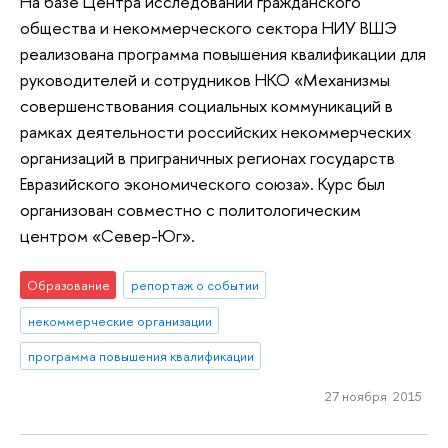
На базе Центра исследований гражданского
общества и некоммерческого сектора НИУ ВШЭ
реализована программа повышения квалификации для
руководителей и сотрудников НКО «Механизмы
совершенствования социальных коммуникаций в
рамках деятельности российских некоммерческих
организаций в приграничных регионах государств
Евразийского экономического союза». Курс был
организован совместно с политологическим
центром «Север-Юг».
Образование
репортаж о событии
некоммерческие организации
программа повышения квалификации
27 ноября 2015