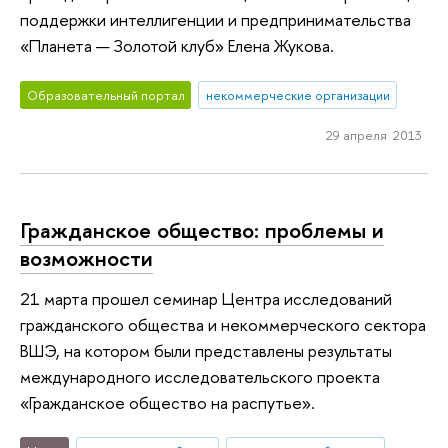
поддержки интеллигенции и предпринимательства
«Планета — Золотой клуб» Елена Жукова.
Образовательный портал
некоммерческие организации
29 апреля 2013
Гражданское общество: проблемы и
возможности
21 марта прошел семинар Центра исследований
гражданского общества и некоммерческого сектора
ВШЭ, на котором были представлены результаты
международного исследовательского проекта
«Гражданское общество на распутье».