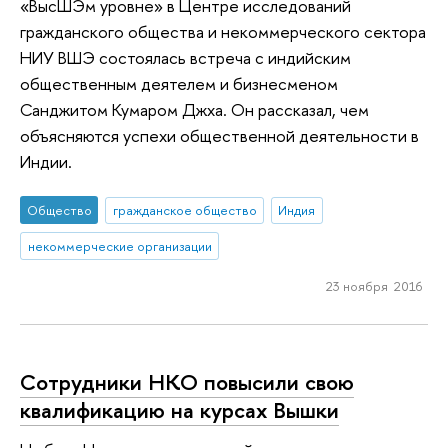
«ВысШЭм уровне» в Центре исследований
гражданского общества и некоммерческого сектора
НИУ ВШЭ состоялась встреча с индийским
общественным деятелем и бизнесменом
Санджитом Кумаром Джха. Он рассказал, чем
объясняются успехи общественной деятельности в
Индии.
Общество
гражданское общество
Индия
некоммерческие организации
23 ноября 2016
Сотрудники НКО повысили свою
квалификацию на курсах Вышки