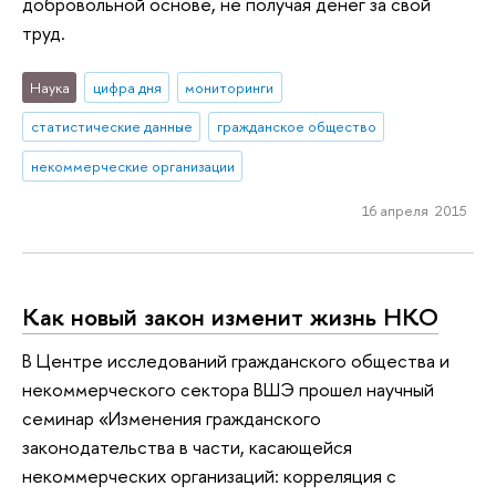
добровольной основе, не получая денег за свой
труд.
Наука
цифра дня
мониторинги
статистические данные
гражданское общество
некоммерческие организации
16 апреля 2015
Как новый закон изменит жизнь НКО
В Центре исследований гражданского общества и
некоммерческого сектора ВШЭ прошел научный
семинар «Изменения гражданского
законодательства в части, касающейся
некоммерческих организаций: корреляция с