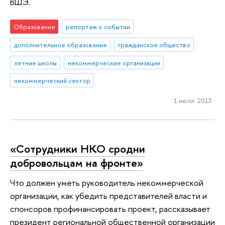
ВШЭ.
Образование
репортаж о событии
дополнительное образование
гражданское общество
летние школы
некоммерческие организации
некоммерческий сектор
1 июля 2013
«Сотрудники НКО сродни
добровольцам на фронте»
Что должен уметь руководитель некоммерческой
организации, как убедить представителей власти и
спонсоров профинансировать проект, рассказывает
президент региональной общественной организации