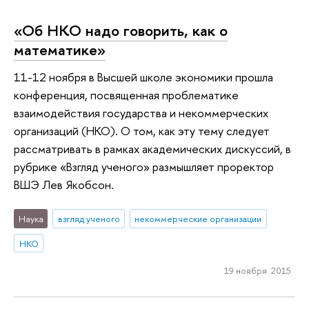
«Об НКО надо говорить, как о
математике»
11-12 ноября в Высшей школе экономики прошла
конференция, посвященная проблематике
взаимодействия государства и некоммерческих
организаций (НКО). О том, как эту тему следует
рассматривать в рамках академических дискуссий, в
рубрике «Взгляд ученого» размышляет проректор
ВШЭ Лев Якобсон.
Наука
взгляд ученого
некоммерческие организации
НКО
19 ноября 2015