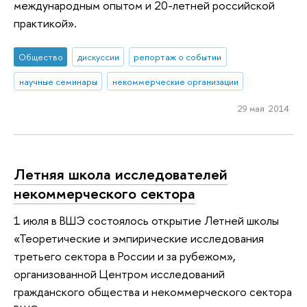
международным опытом и 20-летней российской
практикой».
Общество
дискуссии
репортаж о событии
научные семинары
некоммерческие организации
29 мая 2014
Летняя школа исследователей
некоммерческого сектора
1 июля в ВШЭ состоялось открытие Летней школы
«Теоретические и эмпирические исследования
третьего сектора в России и за рубежом»,
организованной Центром исследований
гражданского общества и некоммерческого сектора