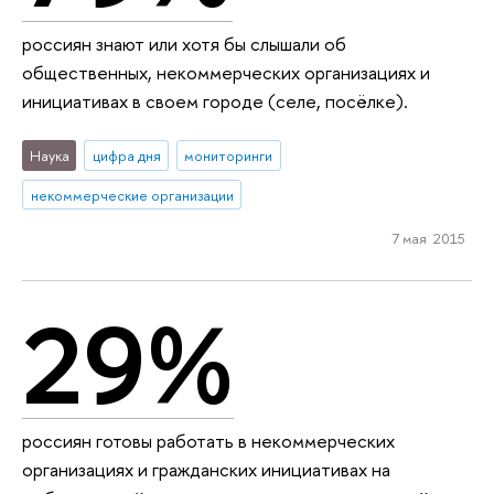
россиян знают или хотя бы слышали об
общественных, некоммерческих организациях и
инициативах в своем городе (селе, посёлке).
Наука
цифра дня
мониторинги
некоммерческие организации
7 мая 2015
29%
россиян готовы работать в некоммерческих
организациях и гражданских инициативах на