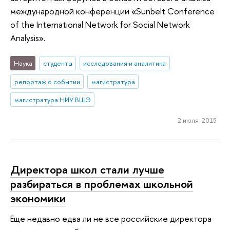
международной конференции «Sunbelt Conference
of the International Network for Social Network
Analysis».
Наука
студенты
исследования и аналитика
репортаж о событии
магистратура
магистратура НИУ ВШЭ
2 июля 2015
Директора школ стали лучше
разбираться в проблемах школьной
экономики
Еще недавно едва ли не все российские директора