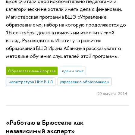
школ считали себя исключительно педагогами и
категорически не хотели иметь дела с финансами.
Магистерская программа ВШЭ «Управление
образованием», набор на которую продолжается до
15 сентября, должна помочь им изменить свой
взгляд. Руководитель Института развития
образования ВШЭ Ирина Абанкина рассказывает о
методике обучения слушателей этой программы.
Образовательный портал
идеи и опыт
магистратура НИУ ВШЭ
управление образованием
29 августа 2014
«Работаю в Брюсселе как
независимый эксперт»