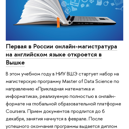
Первая в России онлайн-магистратура
на английском языке откроется в
Вышке
В этом учебном году в НИУ ВШЭ стартует набор на
магистерскую программу Master of Data Science по
направлению «Прикладная математика и
информатика», реализуемую полностью в онлайн-
формате на глобальной образовательной платформе
Coursera. Прием документов продлится до 6
декабря, занятия начнутся в феврале. После
успешного окончания программы выдается диплом