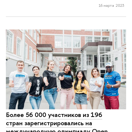
16 марта 2023
Более 56 000 участников из 196
стран зарегистрировались на
международную олимпиаду Open