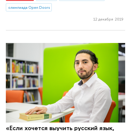
олимпиада Open Doors
12 декабря 2019
«Если хочется выучить русский язык,