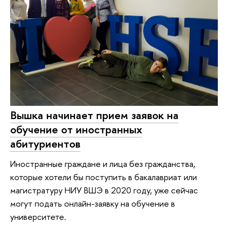
Вышка начинает прием заявок на
обучение от иностранных
абитуриентов
Иностранные граждане и лица без гражданства,
которые хотели бы поступить в бакалавриат или
магистратуру НИУ ВШЭ в 2020 году, уже сейчас
могут подать онлайн-заявку на обучение в
университете.