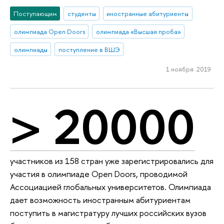
Поступающим
студенты
иностранные абитуриенты
олимпиада Open Doors
олимпиада «Высшая проба»
олимпиады
поступление в ВШЭ
1 ноября 2019
> 20000
участников из 158 стран уже зарегистрировались для
участия в олимпиаде Open Doors, проводимой
Ассоциацией глобальных университетов. Олимпиада
дает возможность иностранным абитуриентам
поступить в магистратуру лучших российских вузов