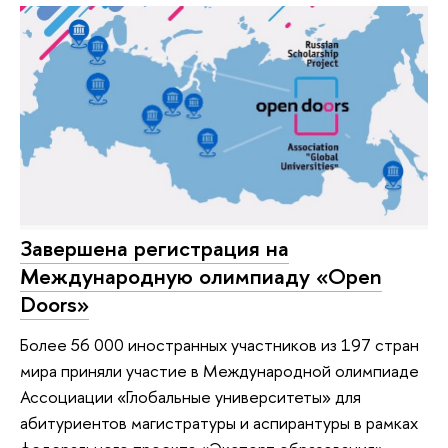
Завершена регистрация на
Международную олимпиаду «Open
Doors»
Более 56 000 иностранных участников из 197 стран
мира приняли участие в Международной олимпиаде
Ассоциации «Глобальные университеты» для
абитуриентов магистратуры и аспирантуры в рамках