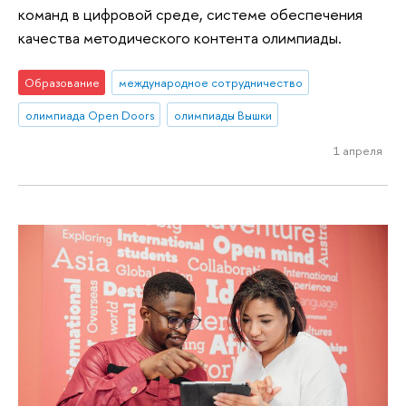
команд в цифровой среде, системе обеспечения
качества методического контента олимпиады.
Образование
международное сотрудничество
олимпиада Open Doors
олимпиады Вышки
1 апреля