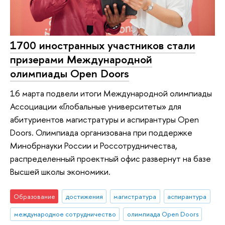
1700 иностранных участников стали
призерами Международной
олимпиады Open Doors
16 марта подвели итоги Международной олимпиады
Ассоциации «Глобальные университеты» для
абитуриентов магистратуры и аспирантуры Open
Doors. Олимпиада организована при поддержке
Минобрнауки России и Россотрудничества,
распределенный проектный офис развернут на базе
Высшей школы экономики.
Образование
достижения
магистратура
аспирантура
международное сотрудничество
олимпиада Open Doors