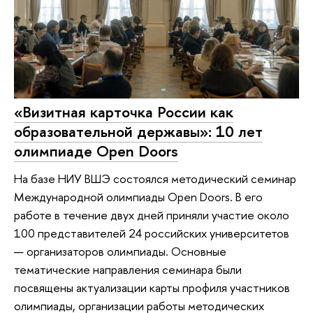
«Визитная карточка России как
образовательной державы»: 10 лет
олимпиаде Open Doors
На базе НИУ ВШЭ состоялся методический семинар
Международной олимпиады Open Doors. В его
работе в течение двух дней приняли участие около
100 представителей 24 российских университетов
— организаторов олимпиады. Основные
тематические направления семинара были
посвящены актуализации карты профиля участников
олимпиады, организации работы методических