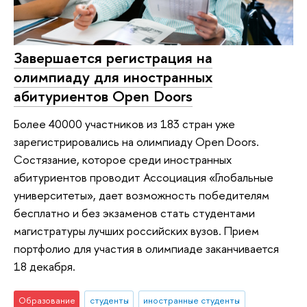
Завершается регистрация на
олимпиаду для иностранных
абитуриентов Open Doors
Более 40000 участников из 183 стран уже
зарегистрировались на олимпиаду Open Doors.
Состязание, которое среди иностранных
абитуриентов проводит Ассоциация «Глобальные
университеты», дает возможность победителям
бесплатно и без экзаменов стать студентами
магистратуры лучших российских вузов. Прием
портфолио для участия в олимпиаде заканчивается
18 декабря.
Образование
студенты
иностранные студенты