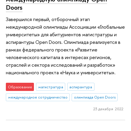
Doors
Завершился первый, отборочный этап
международной олимпиады Ассоциации «Глобальные
университеты» для абитуриентов магистратуры и
аспирантуры Open Doors. Олимпиада реализуется в
рамках федерального проекта «Развитие
человеческого капитала в интересах регионов,
отраслей и сектора исследований и разработок»
национального проекта «Наука и университеты».
Образование
магистратура
аспирантура
международное сотрудничество
олимпиада Open Doors
23 декабря 2022