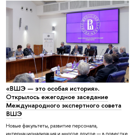
«ВШЭ — это особая история».
Открылось ежегодное заседание
Международного экспертного совета
ВШЭ
Новые факультеты, развитие персонала,
интернационализация и многое другое — в повестке