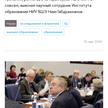
совсем, выяснил научный сотрудник Института
образования НИУ ВШЭ Нияз Габдрахманов.
Наука
исследования и аналитика
IQ
высшее образование
образование
22 мая 2019