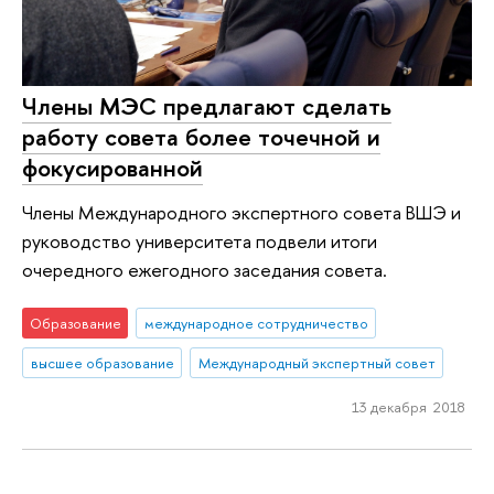
Члены МЭС предлагают сделать
работу совета более точечной и
фокусированной
Члены Международного экспертного совета ВШЭ и
руководство университета подвели итоги
очередного ежегодного заседания совета.
Образование
международное сотрудничество
высшее образование
Международный экспертный совет
13 декабря 2018