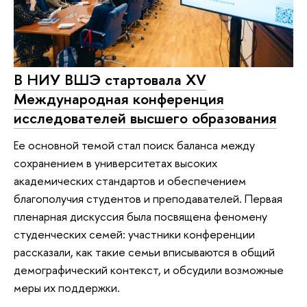
В НИУ ВШЭ стартовала XV
Международная конференция
исследователей высшего образования
Ее основной темой стал поиск баланса между
сохранением в университетах высоких
академических стандартов и обеспечением
благополучия студентов и преподавателей. Первая
пленарная дискуссия была посвящена феномену
студенческих семей: участники конференции
рассказали, как такие семьи вписываются в общий
демографический контекст, и обсудили возможные
меры их поддержки.