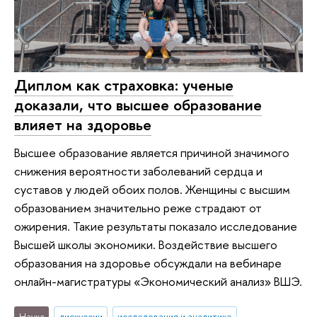
Диплом как страховка: ученые
доказали, что высшее образование
влияет на здоровье
Высшее образование является причиной значимого
снижения вероятности заболеваний сердца и
суставов у людей обоих полов. Женщины с высшим
образованием значительно реже страдают от
ожирения. Такие результаты показало исследование
Высшей школы экономики. Воздействие высшего
образования на здоровье обсуждали на вебинаре
онлайн-магистратуры «Экономический анализ» ВШЭ.
Наука
дискуссии
исследования и аналитика