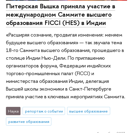
Питерская Вышка приняла участие в
международном Саммите высшего
образования FICCI (HES) в Индии
«Расширяя сознание, продвигая изменения: меняем
будущее высшего образования» — так звучала тема
18-го Саммита высшего образования, прошедшего в
столице Индии Нью-Дели. По приглашению
организаторов форума, Федерации индийских
торгово-промышленных палат (FICCI) и
министерства образования Индии, делегация
Высшей школы экономики в Санкт-Петербурге
приняла участие в ключевых мероприятиях Саммита.
Наука
репортаж о событии
высшее образование
развитие образования