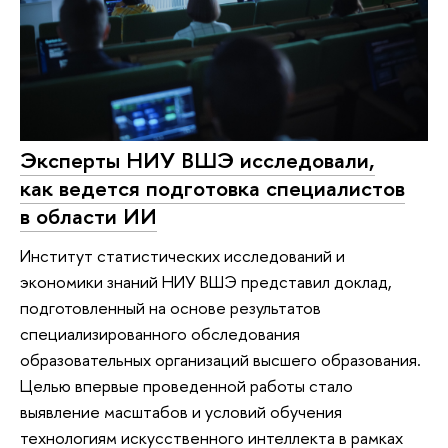
Эксперты НИУ ВШЭ исследовали,
как ведется подготовка специалистов
в области ИИ
Институт статистических исследований и
экономики знаний НИУ ВШЭ представил доклад,
подготовленный на основе результатов
специализированного обследования
образовательных организаций высшего образования.
Целью впервые проведенной работы стало
выявление масштабов и условий обучения
технологиям искусственного интеллекта в рамках