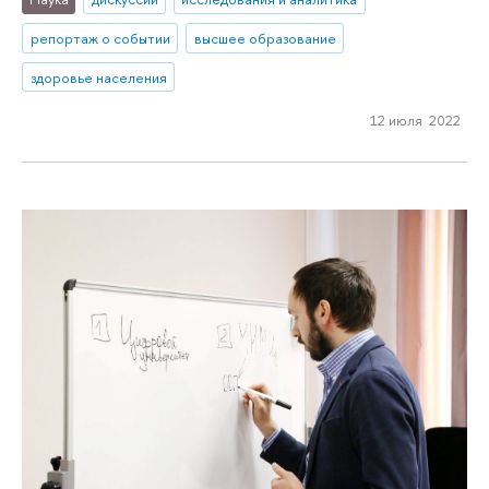
репортаж о событии
высшее образование
здоровье населения
12 июля 2022