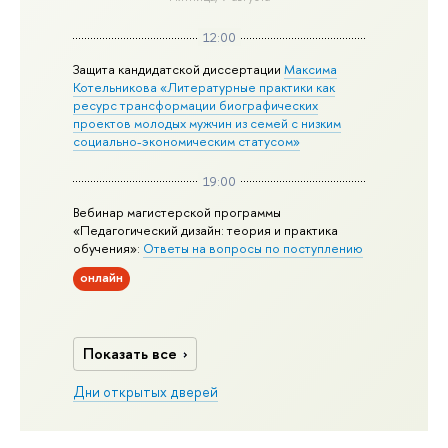
12:00
Защита кандидатской диссертации
Максима
Котельникова «Литературные практики как
ресурс трансформации биографических
проектов молодых мужчин из семей с низким
социально-экономическим статусом»
19:00
Вебинар магистерской программы
«Педагогический дизайн: теория и практика
обучения»:
Ответы на вопросы по поступлению
онлайн
Показать все
Дни открытых дверей