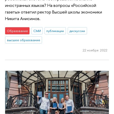
иностранных языков? На вопросы «Российской
газеты» ответил ректор Высшей школы экономики
Никита Анисимов.
Образование
СМИ
публикации
дискуссии
высшее образование
22 ноября 2022