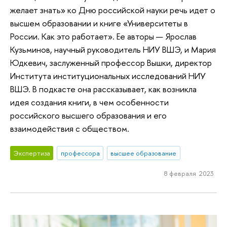
желает знать» ко Дню российской науки речь идет о
высшем образовании и книге «Университеты в
России. Как это работает». Ее авторы — Ярослав
Кузьминов, научный руководитель НИУ ВШЭ, и Мария
Юдкевич, заслуженный профессор Вышки, директор
Института институциональных исследований НИУ
ВШЭ. В подкасте она рассказывает, как возникла
идея создания книги, в чем особенности
российского высшего образования и его
взаимодействия с обществом.
Экспертиза
профессора
высшее образование
8 февраля 2023