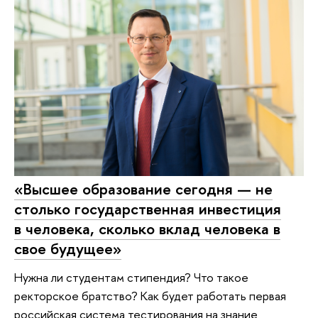
«Высшее образование сегодня — не
столько государственная инвестиция
в человека, сколько вклад человека в
свое будущее»
Нужна ли студентам стипендия? Что такое
ректорское братство? Как будет работать первая
российская система тестирования на знание