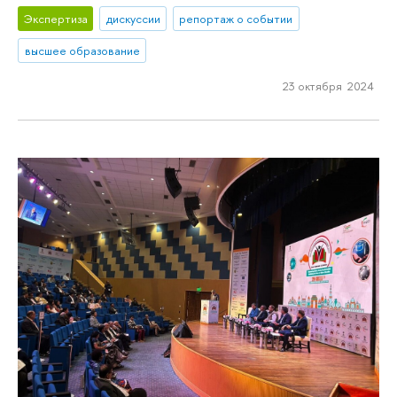
Экспертиза
дискуссии
репортаж о событии
высшее образование
23 октября 2024