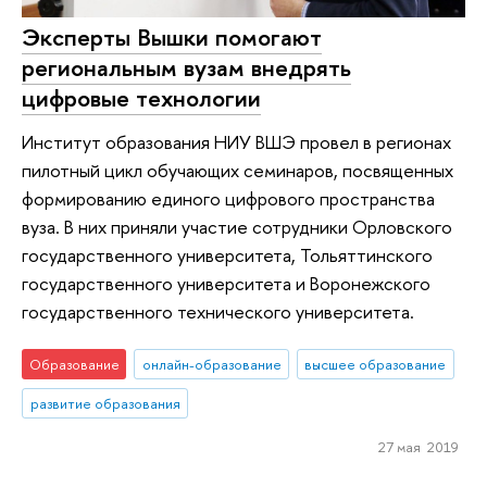
Эксперты Вышки помогают
региональным вузам внедрять
цифровые технологии
Институт образования НИУ ВШЭ провел в регионах
пилотный цикл обучающих семинаров, посвященных
формированию единого цифрового пространства
вуза. В них приняли участие сотрудники Орловского
государственного университета, Тольяттинского
государственного университета и Воронежского
государственного технического университета.
Образование
онлайн-образование
высшее образование
развитие образования
27 мая 2019