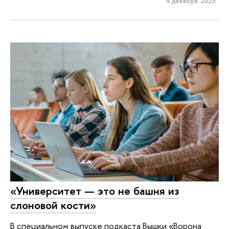
4 декабря 2023
«Университет — это не башня из
слоновой кости»
В специальном выпуске подкаста Вышки «Ворона