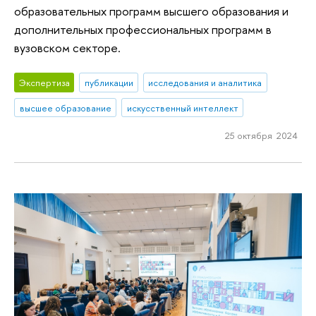
образовательных программ высшего образования и
дополнительных профессиональных программ в
вузовском секторе.
Экспертиза
публикации
исследования и аналитика
высшее образование
искусственный интеллект
25 октября 2024