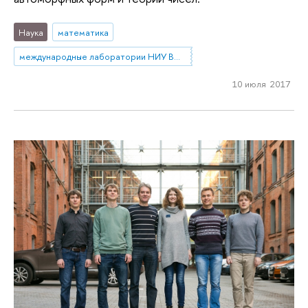
Наука
математика
международные лаборатории НИУ ВШЭ
10 июля 2017