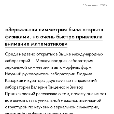
16 апреля 2019
«Зеркальная симметрия была открыта
физиками, но очень быстро привлекла
внимание математиков»
Среди недавно открытых в Вышке международных
лабораторий — Международная лаборатория
зеркальной симметрии и автоморфных форм.
Научный руководитель лаборатории Людмил
Кацарков и кураторы двух научных направлений
лаборатории Валерий Гриценко и Виктор
Пржиялковский рассказали о том, почему она имеет
все шансы стать уникальной междисциплинарной
структурой по изучению зеркальной симметрии,
автоморфных форм и теории чисел.