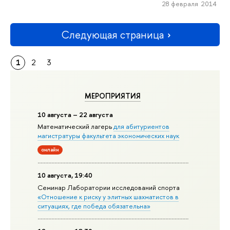
28 февраля 2014
Следующая страница
1
2
3
МЕРОПРИЯТИЯ
10 августа – 22 августа
Математический лагерь
для абитуриентов
магистратуры факультета экономических наук
онлайн
10 августа, 19:40
Семинар Лаборатории исследований спорта
«Отношение к риску у элитных шахматистов в
ситуациях, где победа обязательна»