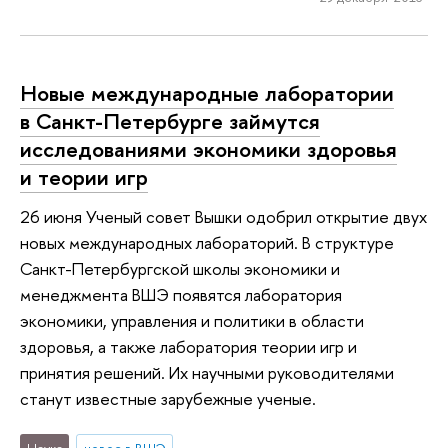
Новые международные лаборатории
в Санкт-Петербурге займутся
исследованиями экономики здоровья
и теории игр
26 июня Ученый совет Вышки одобрил открытие двух
новых международных лабораторий. В структуре
Санкт-Петербургской школы экономики и
менеджмента ВШЭ появятся лаборатория
экономики, управления и политики в области
здоровья, а также лаборатория теории игр и
принятия решений. Их научными руководителями
станут известные зарубежные ученые.
Наука
новое в ВШЭ