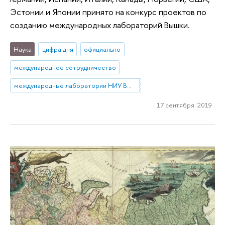
Эстонии и Японии принято на конкурс проектов по
созданию международных лабораторий Вышки.
Наука
цифра дня
официально
международное сотрудничество
международные лаборатории НИУ ВШЭ
17 сентября 2019