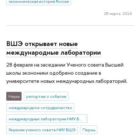
экономическая история России
28 марта 2014
ВШЭ открывает новые
международные лаборатории
28 февраля на заседании Ученого совета Высшей
школы экономики одобрено создание в
университете новых международных лабораторий.
Наука
репортаж о событии
международное сотрудничество
международные лаборатории НИУ ВШЭ
Решения ученого совета НИУ ВШЭ
Пермь