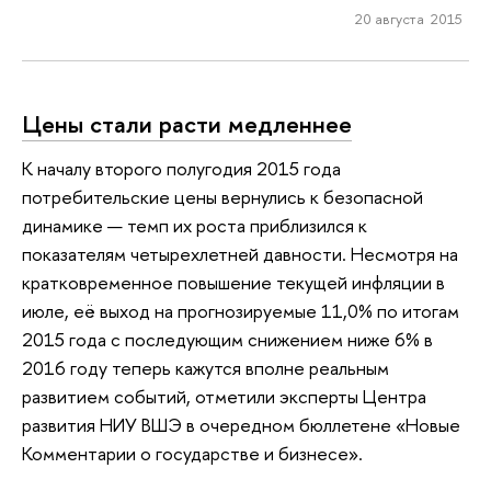
20 августа 2015
Цены стали расти медленнее
К началу второго полугодия 2015 года
потребительские цены вернулись к безопасной
динамике — темп их роста приблизился к
показателям четырехлетней давности. Несмотря на
кратковременное повышение текущей инфляции в
июле, её выход на прогнозируемые 11,0% по итогам
2015 года с последующим снижением ниже 6% в
2016 году теперь кажутся вполне реальным
развитием событий, отметили эксперты Центра
развития НИУ ВШЭ в очередном бюллетене «Новые
Комментарии о государстве и бизнесе».