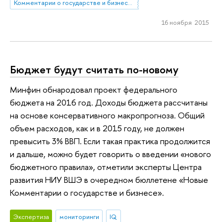
Комментарии о государстве и бизнесе (КГБ)
16 ноября 2015
Бюджет будут считать по-новому
Минфин обнародовал проект федерального
бюджета на 2016 год. Доходы бюджета рассчитаны
на основе консервативного макропрогноза. Общий
объем расходов, как и в 2015 году, не должен
превысить 3% ВВП. Если такая практика продолжится
и дальше, можно будет говорить о введении «нового
бюджетного правила», отметили эксперты Центра
развития НИУ ВШЭ в очередном бюллетене «Новые
Комментарии о государстве и бизнесе».
Экспертиза
мониторинги
IQ