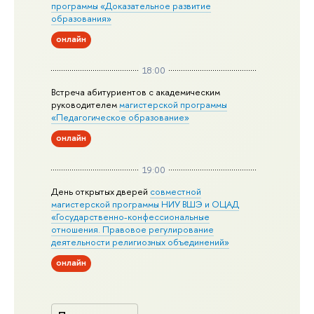
программы «Доказательное развитие
образования»
онлайн
18:00
Встреча абитуриентов с академическим
руководителем
магистерской
программы
«Педагогическое образование»
онлайн
19:00
День открытых дверей
совместной
магистерской программы НИУ ВШЭ и ОЦАД
«Государственно-конфессиональные
отношения. Правовое регулирование
деятельности религиозных объединений»
онлайн