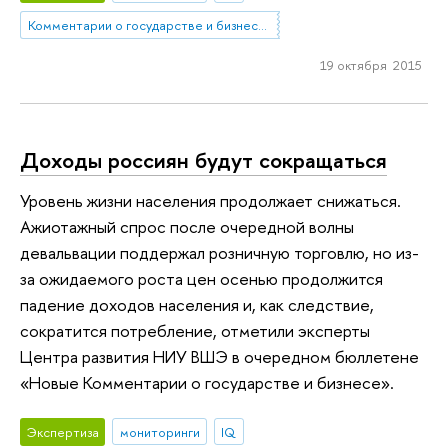
Комментарии о государстве и бизнесе (КГБ)
19 октября 2015
Доходы россиян будут сокращаться
Уровень жизни населения продолжает снижаться.
Ажиотажный спрос после очередной волны
девальвации поддержал розничную торговлю, но из-
за ожидаемого роста цен осенью продолжится
падение доходов населения и, как следствие,
сократится потребление, отметили эксперты
Центра развития НИУ ВШЭ в очередном бюллетене
«Новые Комментарии о государстве и бизнесе».
Экспертиза
мониторинги
IQ