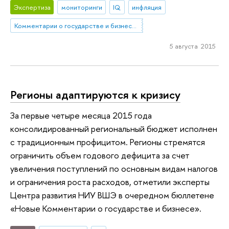
Экспертиза
мониторинги
IQ
инфляция
Комментарии о государстве и бизнесе (КГБ)
5 августа 2015
Регионы адаптируются к кризису
За первые четыре месяца 2015 года
консолидированный региональный бюджет исполнен
с традиционным профицитом. Регионы стремятся
ограничить объем годового дефицита за счет
увеличения поступлений по основным видам налогов
и ограничения роста расходов, отметили эксперты
Центра развития НИУ ВШЭ в очередном бюллетене
«Новые Комментарии о государстве и бизнесе».