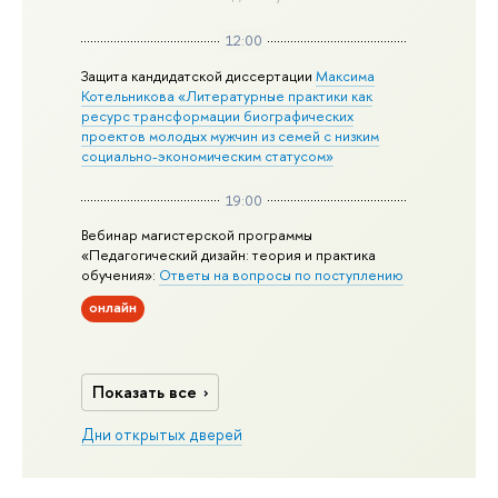
12:00
Защита кандидатской диссертации
Максима
Котельникова «Литературные практики как
ресурс трансформации биографических
проектов молодых мужчин из семей с низким
социально-экономическим статусом»
19:00
Вебинар магистерской программы
«Педагогический дизайн: теория и практика
обучения»:
Ответы на вопросы по поступлению
онлайн
Показать все
Дни открытых дверей