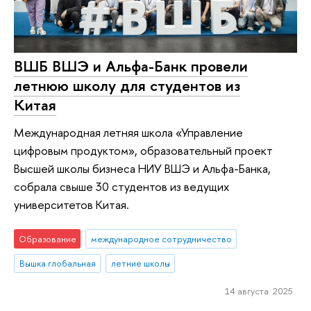
ВШБ ВШЭ и Альфа-Банк провели
летнюю школу для студентов из
Китая
Международная летняя школа «Управление
цифровым продуктом», образовательный проект
Высшей школы бизнеса НИУ ВШЭ и Альфа-Банка,
собрала свыше 30 студентов из ведущих
университетов Китая.
Образование
международное сотрудничество
Вышка глобальная
летние школы
14 августа 2025