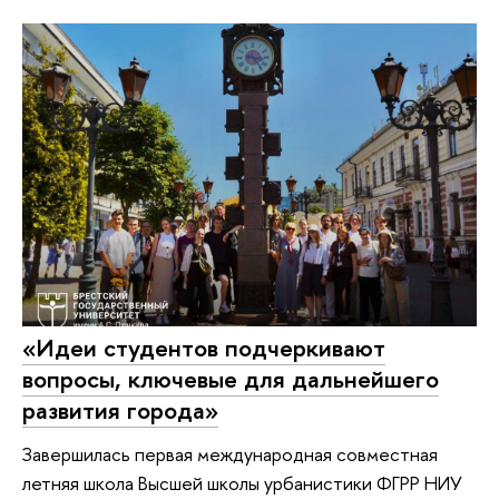
«Идеи студентов подчеркивают
вопросы, ключевые для дальнейшего
развития города»
Завершилась первая международная совместная
летняя школа Высшей школы урбанистики ФГРР НИУ