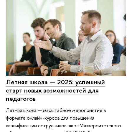
Летняя школа — 2025: успешный
старт новых возможностей для
педагогов
Летняя школа — масштабное мероприятие в
формате онлайн-курсов для повышения
квалификации сотрудников школ Университетского