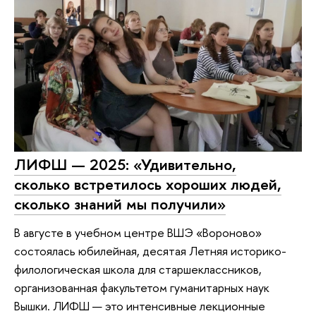
ЛИФШ — 2025: «Удивительно,
сколько встретилось хороших людей,
сколько знаний мы получили»
В августе в учебном центре ВШЭ «Вороново»
состоялась юбилейная, десятая Летняя историко-
филологическая школа для старшеклассников,
организованная факультетом гуманитарных наук
Вышки. ЛИФШ — это интенсивные лекционные