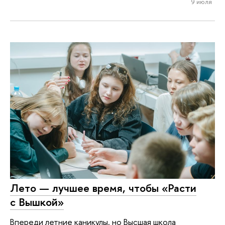
9 июля
Лето — лучшее время, чтобы «Расти
с Вышкой»
Впереди летние каникулы, но Высшая школа