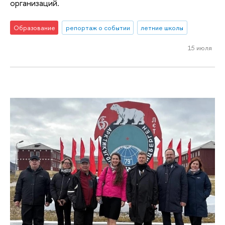
организаций.
Образование
репортаж о событии
летние школы
15 июля