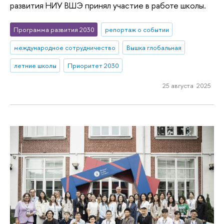
развития НИУ ВШЭ принял участие в работе школы.
Программа развития 2030
репортаж о событии
международное сотрудничество
Вышка глобальная
летние школы
Приоритет 2030
25 августа 2025