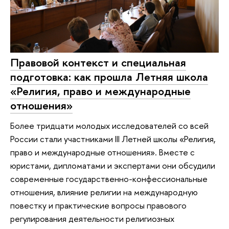
Правовой контекст и специальная
подготовка: как прошла Летняя школа
«Религия, право и международные
отношения»
Более тридцати молодых исследователей со всей
России стали участниками III Летней школы «Религия,
право и международные отношения». Вместе с
юристами, дипломатами и экспертами они обсудили
современные государственно-конфессиональные
отношения, влияние религии на международную
повестку и практические вопросы правового
регулирования деятельности религиозных