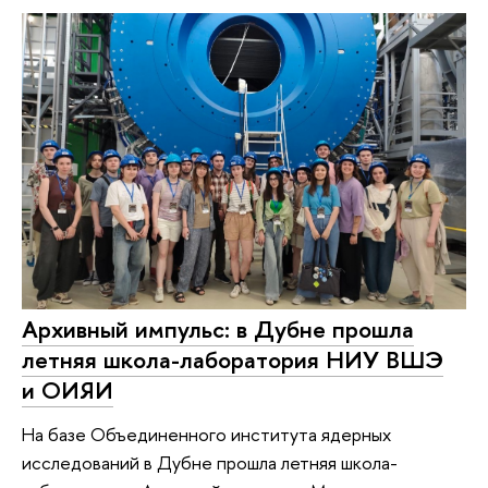
Архивный импульс: в Дубне прошла
летняя школа-лаборатория НИУ ВШЭ
и ОИЯИ
На базе Объединенного института ядерных
исследований в Дубне прошла летняя школа-