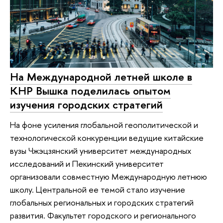
На Международной летней школе в
КНР Вышка поделилась опытом
изучения городских стратегий
На фоне усиления глобальной геополитической и
технологической конкуренции ведущие китайские
вузы Чжэцзянский университет международных
исследований и Пекинский университет
организовали совместную Международную летнюю
школу. Центральной ее темой стало изучение
глобальных региональных и городских стратегий
развития. Факультет городского и регионального