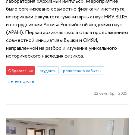
лаборатория «Архивный импульс». Мероприятие
было организовано совместно физиками института,
историками факультета гуманитарных наук НИУ ВШЭ
и сотрудниками Архива Российской академии наук
(АРАН). Первая архивная школа стала продолжением
совместной инициативы Вышки и ОИЯИ,
направленной на разбор и изучение уникального
исторического наследия физиков.
Образование
студенты
репортаж о событии
летние школы
22 сентября 2025