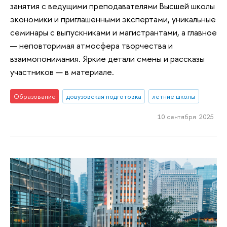
занятия с ведущими преподавателями Высшей школы
экономики и приглашенными экспертами, уникальные
семинары с выпускниками и магистрантами, а главное
— неповторимая атмосфера творчества и
взаимопонимания. Яркие детали смены и рассказы
участников — в материале.
Образование
довузовская подготовка
летние школы
10 сентября 2025