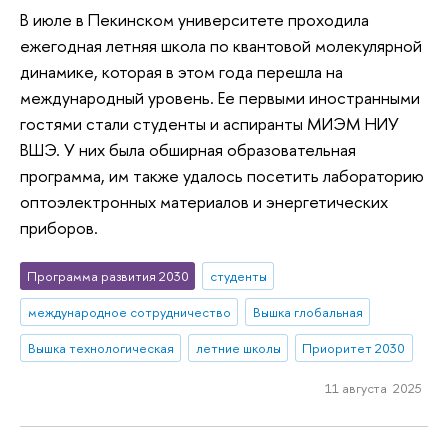
В июле в Пекинском университете проходила
ежегодная летняя школа по квантовой молекулярной
динамике, которая в этом года перешла на
международный уровень. Ее первыми иностранными
гостями стали студенты и аспиранты МИЭМ НИУ
ВШЭ. У них была обширная образовательная
программа, им также удалось посетить лабораторию
оптоэлектронных материалов и энергетических
приборов.
Программа развития 2030
студенты
международное сотрудничество
Вышка глобальная
Вышка технологическая
летние школы
Приоритет 2030
11 августа 2025