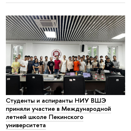
Студенты и аспиранты НИУ ВШЭ
приняли участие в Международной
летней школе Пекинского
университета