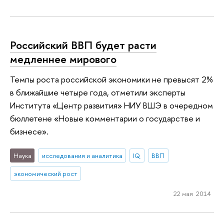
Российский ВВП будет расти
медленнее мирового
Темпы роста российской экономики не превысят 2%
в ближайшие четыре года, отметили эксперты
Института «Центр развития» НИУ ВШЭ в очередном
бюллетене «Новые комментарии о государстве и
бизнесе».
Наука
исследования и аналитика
IQ
ВВП
экономический рост
22 мая 2014