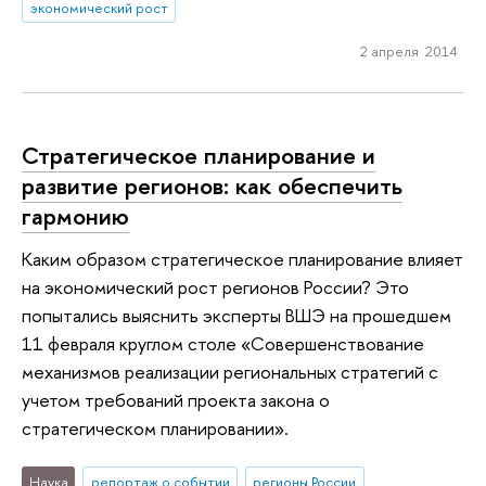
экономический рост
2 апреля 2014
Стратегическое планирование и
развитие регионов: как обеспечить
гармонию
Каким образом стратегическое планирование влияет
на экономический рост регионов России? Это
попытались выяснить эксперты ВШЭ на прошедшем
11 февраля круглом столе «Совершенствование
механизмов реализации региональных стратегий с
учетом требований проекта закона о
стратегическом планировании».
Наука
репортаж о событии
регионы России