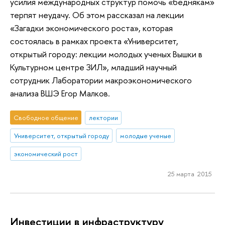
усилия международных структур помочь «беднякам»
терпят неудачу. Об этом рассказал на лекции
«Загадки экономического роста», которая
состоялась в рамках проекта «Университет,
открытый городу: лекции молодых ученых Вышки в
Культурном центре ЗИЛ», младший научный
сотрудник Лаборатории макроэкономического
анализа ВШЭ Егор Малков.
Свободное общение
лектории
Университет, открытый городу
молодые ученые
экономический рост
25 марта 2015
Инвестиции в инфраструктуру