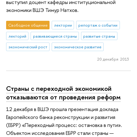
выступил доцент кафедры институциональной
экономики ВШЭ Тимур Натхов.
Свободное общение
лектории
репортаж о событии
лекторий
развивающиеся страны
развитые страны
экономический рост
экономическое развитие
20 декабря 2013
Страны с переходной экономикой
отказываются от проведения реформ
12 декабря в ВШЭ прошла презентация доклада
Европейского банка реконструкции и развития
(ЕБРР) «Переходный процесс: остановка в пути».
Объектом исследования ЕБРР стали страны —