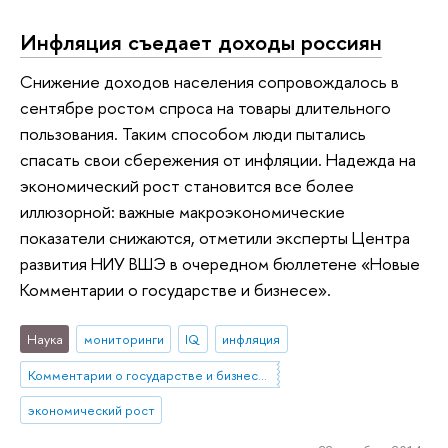
Инфляция съедает доходы россиян
Снижение доходов населения сопровождалось в
сентябре ростом спроса на товары длительного
пользования. Таким способом люди пытались
спасать свои сбережения от инфляции. Надежда на
экономический рост становится все более
иллюзорной: важные макроэкономические
показатели снижаются, отметили эксперты Центра
развития НИУ ВШЭ в очередном бюллетене «Новые
Комментарии о государстве и бизнесе».
Наука
мониторинги
IQ
инфляция
Комментарии о государстве и бизнесе (КГБ)
экономический рост