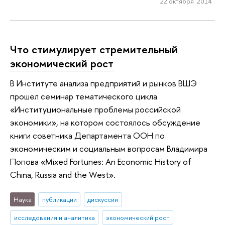
22 октября 2014
Что стимулирует стремительный
экономический рост
В Институте анализа предприятий и рынков ВШЭ
прошел семинар тематического цикла
«Институциональные проблемы российской
экономики», на котором состоялось обсуждение
книги советника Департамента ООН по
экономическим и социальным вопросам Владимира
Попова «Mixed Fortunes: An Economic History of
China, Russia and the West».
Наука
публикации
дискуссии
исследования и аналитика
экономический рост