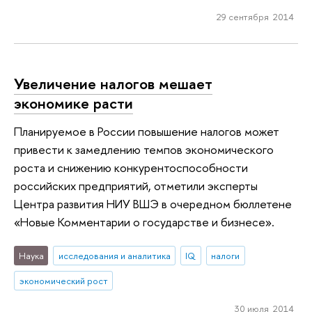
29 сентября 2014
Увеличение налогов мешает
экономике расти
Планируемое в России повышение налогов может
привести к замедлению темпов экономического
роста и снижению конкурентоспособности
российских предприятий, отметили эксперты
Центра развития НИУ ВШЭ в очередном бюллетене
«Новые Комментарии о государстве и бизнесе».
Наука
исследования и аналитика
IQ
налоги
экономический рост
30 июля 2014