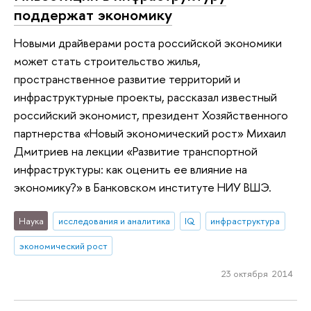
поддержат экономику
Новыми драйверами роста российской экономики
может стать строительство жилья,
пространственное развитие территорий и
инфраструктурные проекты, рассказал известный
российский экономист, президент Хозяйственного
партнерства «Новый экономический рост» Михаил
Дмитриев на лекции «Развитие транспортной
инфраструктуры: как оценить ее влияние на
экономику?» в Банковском институте НИУ ВШЭ.
Наука
исследования и аналитика
IQ
инфраструктура
экономический рост
23 октября 2014