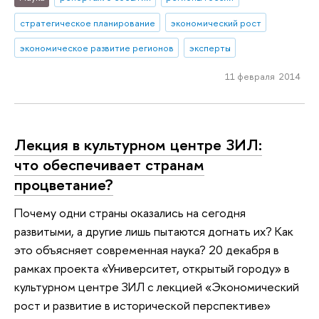
стратегическое планирование
экономический рост
экономическое развитие регионов
эксперты
11 февраля 2014
Лекция в культурном центре ЗИЛ:
что обеспечивает странам
процветание?
Почему одни страны оказались на сегодня
развитыми, а другие лишь пытаются догнать их? Как
это объясняет современная наука? 20 декабря в
рамках проекта «Университет, открытый городу» в
культурном центре ЗИЛ с лекцией «Экономический
рост и развитие в исторической перспективе»