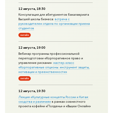
12 августа, 18:30
Консультация для абитуриентов бакалавриата
Высшей школы бизнеса:
встреча с
руководителем отдела по организации приема
студентов
онлайн
12 августа, 19:00
Вебинар программы профессиональной
переподготовки «Корпоративное право и
управление рисками»:
мастер-класс
«Корпоративные опционы: инструмент защиты,
мотивации и преемственности»
онлайн
12 августа, 19:30
Лекция «Культурные концепты России и Китая:
сходства и различия»
в рамках совместного
проекта кофейни «Полдень» и «Вышки Онлайн»