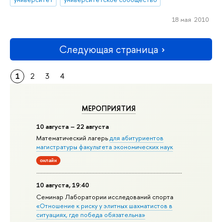
18 мая 2010
Следующая страница
1
2
3
4
МЕРОПРИЯТИЯ
10 августа – 22 августа
Математический лагерь
для абитуриентов
магистратуры факультета экономических наук
онлайн
10 августа, 19:40
Семинар Лаборатории исследований спорта
«Отношение к риску у элитных шахматистов в
ситуациях, где победа обязательна»