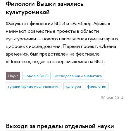
Филологи Вышки занялись
культуромикой
Факультет филологии ВШЭ и «Рамблер-Афиша»
начинают совместные проекты в области
культуромики — нового направления гуманитарных
цифровых исследований. Первый проект, «Имена
времени», был представлен на фестивале
«Политех», недавно завершившемся на ВВЦ.
Наука
новое в ВШЭ
исследования и аналитика
гуманитарные исследования
культура
филология
30 мая 2014
Выходя за пределы отдельной науки