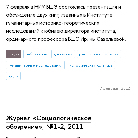
7 февраля в НИУ ВШЭ состоялась презентация и
обсуждение двух книг, изданных в Институте
гуманитарных историко-теоретических
исследований к юбилею директора института,
ординарного профессора ВШЭ Ирины Савельевой.
Наука
публикации
дискуссии
репортаж о событии
гуманитарные исследования
историческая культура
книги
7 февраля 2012
Журнал «Социологическое
обозрение», №1-2, 2011