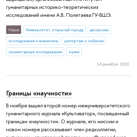
гуманитарных историко-теоретических
исследований имени А.В. Полетаева ГУ-ВШЭ.
Наука
Университет, открытый городу
дискуссии
исследования и аналитика
репортаж о событии
гуманитарные исследования
музеи
14 декабря 2010
Границы «научности»
В ноябре вышел второй номер межуниверситетского
гуманитарного журнала «Культиватор», посвященный
границам «научности». О журнале, его миссии и
новом номере рассказывает член редколлегии,