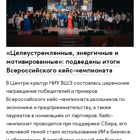
«Целеустремленные, энергичные и
мотивированные»: подведены итоги
Всероссийского кейс-чемпионата
В Центре культур НИУ ВШЭ состоялась церемония
награждения победителей и призеров
Всероссийского кейс-чемпионата школьников по
экономике и предпринимательству, а также
лауреатов в номинациях от партнеров. Кейс-
чемпионат проводится при поддержке Сбера, его
ключевой темой стало использование ИИ в бизнесе
и образовании. В разработке заданий для бизнес-