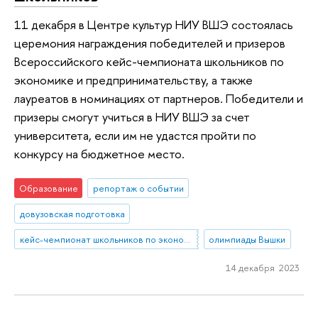
11 декабря в Центре культур НИУ ВШЭ состоялась
церемония награждения победителей и призеров
Всероссийского кейс-чемпионата школьников по
экономике и предпринимательству, а также
лауреатов в номинациях от партнеров. Победители и
призеры смогут учиться в НИУ ВШЭ за счет
университета, если им не удастся пройти по
конкурсу на бюджетное место.
Образование
репортаж о событии
довузовская подготовка
кейс-чемпионат школьников по экономике и предпринимательству
олимпиады Вышки
14 декабря 2023