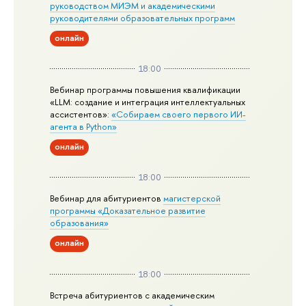
руководством МИЭМ и академическими
руководителями образовательных программ
онлайн
18:00
Вебинар программы повышения квалификации
«LLM: создание и интеграция интеллектуальных
ассистентов»:
«Собираем своего первого ИИ-
агента в Python»
онлайн
18:00
Вебинар для абитуриентов
магистерской
программы «Доказательное развитие
образования»
онлайн
18:00
Встреча абитуриентов с академическим