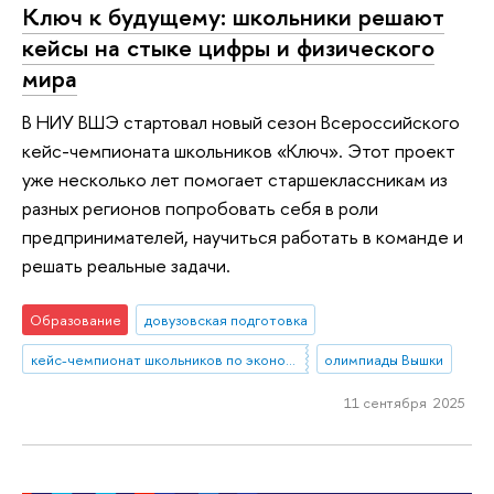
Ключ к будущему: школьники решают
кейсы на стыке цифры и физического
мира
В НИУ ВШЭ стартовал новый сезон Всероссийского
кейс-чемпионата школьников «Ключ». Этот проект
уже несколько лет помогает старшеклассникам из
разных регионов попробовать себя в роли
предпринимателей, научиться работать в команде и
решать реальные задачи.
Образование
довузовская подготовка
кейс-чемпионат школьников по экономике и предпринимательству
олимпиады Вышки
11 сентября 2025