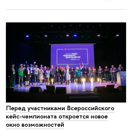
Перед участниками Всероссийского
кейс-чемпионата откроется новое
окно возможностей