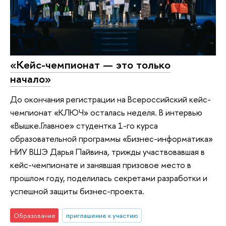
«Кейс-чемпионат — это только
начало»
До окончания регистрации на Всероссийский кейс-
чемпионат «КЛЮЧ» осталась неделя. В интервью
«Вышке.Главное» студентка 1-го курса
образовательной программы «Бизнес-информатика»
НИУ ВШЭ Дарья Пайвина, трижды участвовавшая в
кейс-чемпионате и занявшая призовое место в
прошлом году, поделилась секретами разработки и
успешной защиты бизнес-проекта.
Образование
приглашение к участию