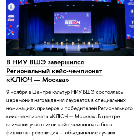
В НИУ ВШЭ завершился
Региональный кейс-чемпионат
«КЛЮЧ — Москва»
9 ноября в Центре культур НИУ ВШЭ состоялась
церемония награждения лауреатов в специальных
номинациях, призеров и победителей Регионального
кейс-чемпионата «КЛЮЧ — Москва». В центре
внимания участников кейс-чемпионата была
фиджитал-революция — объединение лучших