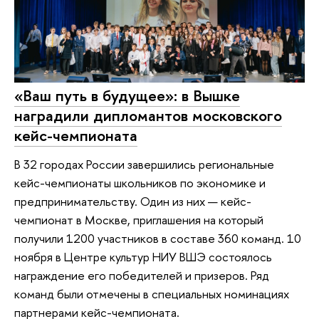
«Ваш путь в будущее»: в Вышке
наградили дипломантов московского
кейс-чемпионата
В 32 городах России завершились региональные
кейс-чемпионаты школьников по экономике и
предпринимательству. Один из них — кейс-
чемпионат в Москве, приглашения на который
получили 1200 участников в составе 360 команд. 10
ноября в Центре культур НИУ ВШЭ состоялось
награждение его победителей и призеров. Ряд
команд были отмечены в специальных номинациях
партнерами кейс-чемпионата.