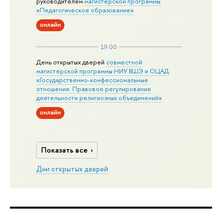
руководителем
магистерской
программы
«Педагогическое образование»
онлайн
19:00
День открытых дверей
совместной
магистерской программы НИУ ВШЭ и ОЦАД
«Государственно-конфессиональные
отношения. Правовое регулирование
деятельности религиозных объединений»
онлайн
Показать все
Дни открытых дверей