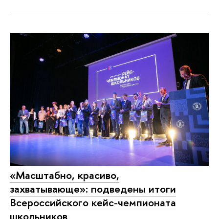
«Масштабно, красиво,
захватывающе»: подведены итоги
Всероссийского кейс-чемпионата
школьников