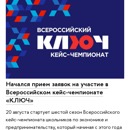
Начался прием заявок на участие в
Всероссийском кейс-чемпионате
«КЛЮЧ»
20 августа стартует шестой сезон Всероссийского
кейс-чемпионата школьников по экономике и
предпринимательству, который начиная с этого года