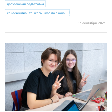
довузовская подготовка
кейс-чемпионат школьников по экономике и предпринимательству
18 сентября 2025