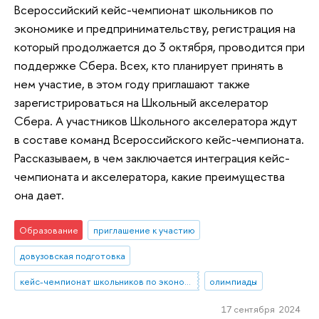
Всероссийский кейс-чемпионат школьников по
экономике и предпринимательству, регистрация на
который продолжается до 3 октября, проводится при
поддержке Сбера. Всех, кто планирует принять в
нем участие, в этом году приглашают также
зарегистрироваться на Школьный акселератор
Сбера. А участников Школьного акселератора ждут
в составе команд Всероссийского кейс-чемпионата.
Рассказываем, в чем заключается интеграция кейс-
чемпионата и акселератора, какие преимущества
она дает.
Образование
приглашение к участию
довузовская подготовка
кейс-чемпионат школьников по экономике и предпринимательству
олимпиады
17 сентября 2024