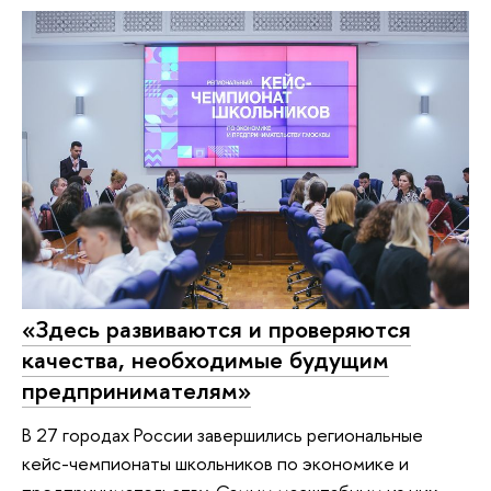
«Здесь развиваются и проверяются
качества, необходимые будущим
предпринимателям»
В 27 городах России завершились региональные
кейс-чемпионаты школьников по экономике и