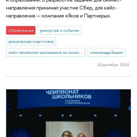
направления принимал участие Сбер, для кейс-
направления — компания «Яков и Партнеры».
Образование
репортаж о событии
довузовская подготовка
кейс-чемпионат школьников по экономике и предпринимательству
олимпиады Вышки
16 декабря 2024