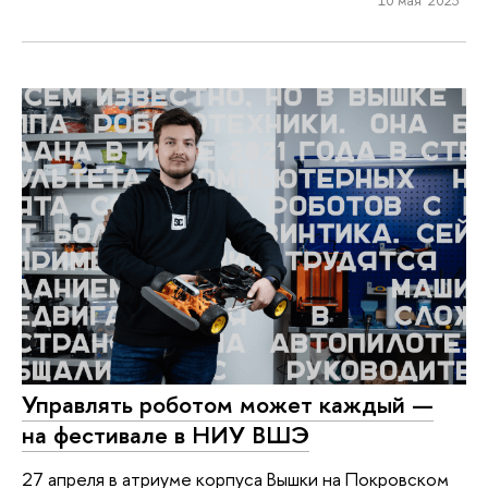
Управлять роботом может каждый —
на фестивале в НИУ ВШЭ
27 апреля в атриуме корпуса Вышки на Покровском