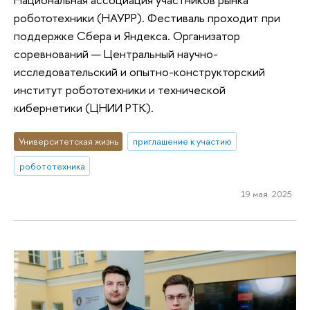
робототехники (НАУРР). Фестиваль проходит при
поддержке Сбера и Яндекса. Организатор
соревнований — Центральный научно-
исследовательский и опытно-конструкторский
институт робототехники и технической
кибернетики (ЦНИИ РТК).
Университетская жизнь
приглашение к участию
робототехника
19 мая 2025