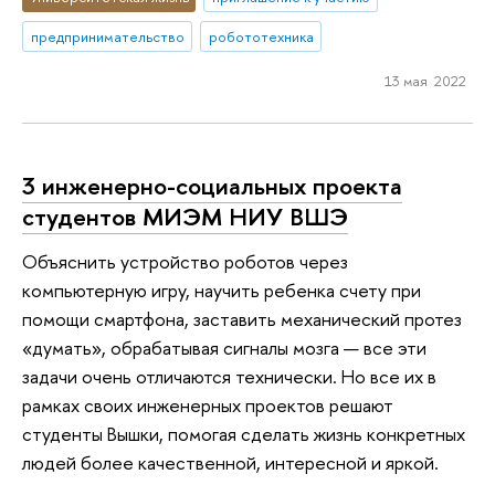
предпринимательство
робототехника
13 мая 2022
3 инженерно-социальных проекта
студентов МИЭМ НИУ ВШЭ
Объяснить устройство роботов через
компьютерную игру, научить ребенка счету при
помощи смартфона, заставить механический протез
«думать», обрабатывая сигналы мозга — все эти
задачи очень отличаются технически. Но все их в
рамках своих инженерных проектов решают
студенты Вышки, помогая сделать жизнь конкретных
людей более качественной, интересной и яркой.