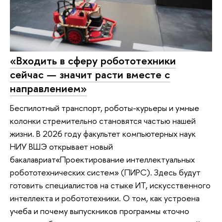
«Входить в сферу робототехники
сейчас — значит расти вместе с
направлением»
Беспилотный транспорт, роботы-курьеры и умные
колонки стремительно становятся частью нашей
жизни. В 2026 году факультет компьютерных наук
НИУ ВШЭ открывает новый
бакалавриат«Проектирование интеллектуальных
робототехнических систем» (ПИРС). Здесь будут
готовить специалистов на стыке ИТ, искусственного
интеллекта и робототехники. О том, как устроена
учеба и почему выпускников программы «точно