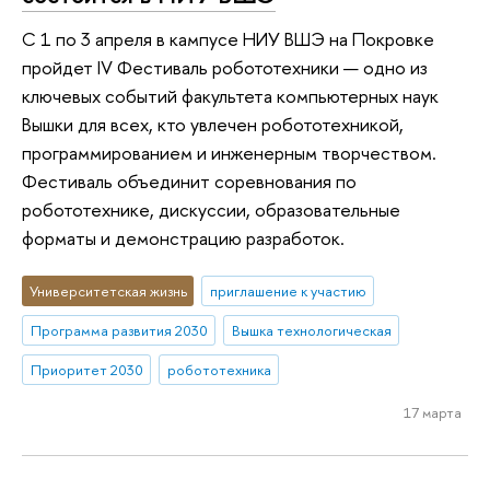
С 1 по 3 апреля в кампусе НИУ ВШЭ на Покровке
пройдет IV Фестиваль робототехники — одно из
ключевых событий факультета компьютерных наук
Вышки для всех, кто увлечен робототехникой,
программированием и инженерным творчеством.
Фестиваль объединит соревнования по
робототехнике, дискуссии, образовательные
форматы и демонстрацию разработок.
Университетская жизнь
приглашение к участию
Программа развития 2030
Вышка технологическая
Приоритет 2030
робототехника
17 марта