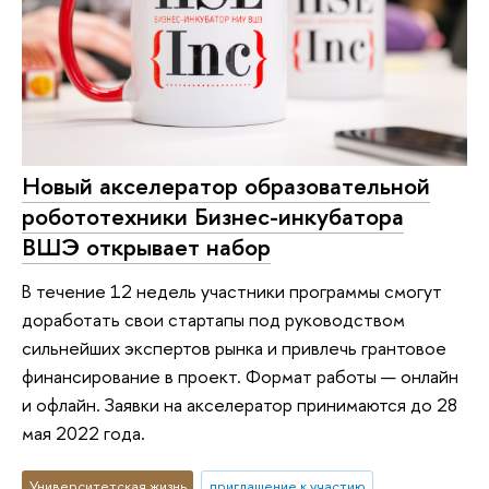
Новый акселератор образовательной
робототехники Бизнес-инкубатора
ВШЭ открывает набор
В течение 12 недель участники программы смогут
доработать свои стартапы под руководством
сильнейших экспертов рынка и привлечь грантовое
финансирование в проект. Формат работы — онлайн
и офлайн. Заявки на акселератор принимаются до 28
мая 2022 года.
Университетская жизнь
приглашение к участию