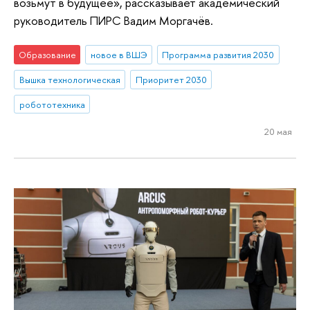
возьмут в будущее», рассказывает академический
руководитель ПИРС Вадим Моргачёв.
Образование
новое в ВШЭ
Программа развития 2030
Вышка технологическая
Приоритет 2030
робототехника
20 мая