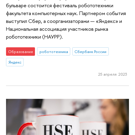
бульваре состоится фестиваль робототехники
факультета компьютерных наук. Партнером события
выступил Сбер, а соорганизаторами — «Яндекс» и
Национальная ассоциация участников рынка
робототехники (НАУРР).
Образование
робототехника
Сбербанк России
Яндекс
25 апреля 2023