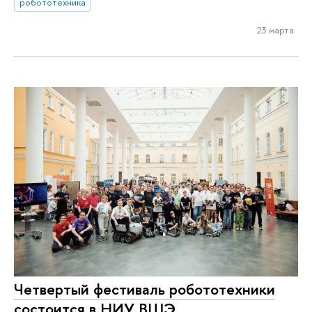
робототехника
23 марта
Четвертый фестиваль робототехники
состоится в НИУ ВШЭ