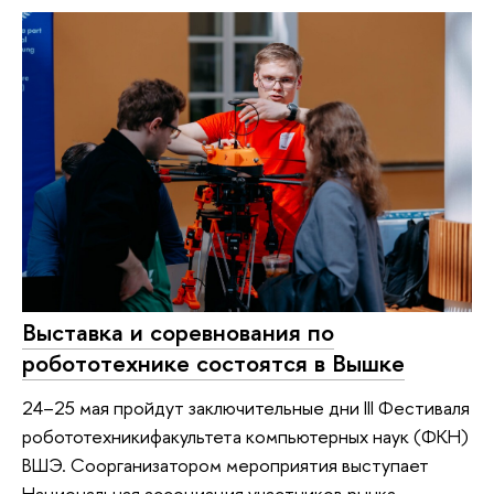
Выставка и соревнования по
робототехнике состоятся в Вышке
24–25 мая пройдут заключительные дни III Фестиваля
робототехникифакультета компьютерных наук (ФКН)
ВШЭ. Соорганизатором мероприятия выступает
Национальная ассоциация участников рынка