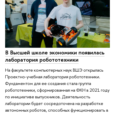
В Высшей школе экономики появилась
лаборатория робототехники
На факультете компьютерных наук ВШЭ открылась
Проектно-учебная лаборатория робототехники.
Фундаментом для ее создания стала группа
робототехники, сформированная на ФКН в 2021 году
по инициативе выпускников. Деятельность
лаборатории будет сосредоточена на разработке
автономных роботов, способных функционировать в