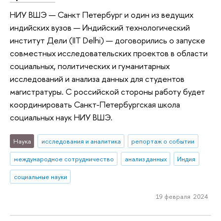
НИУ ВШЭ — Санкт Петербург и один из ведущих
индийских вузов — Индийский технологический
институт Дели (IIT Delhi) — договорились о запуске
совместных исследовательских проектов в области
социальных, политических и гуманитарных
исследований и анализа данных для студентов
магистратуры. С российской стороны работу будет
координировать Санкт-Петербургская школа
социальных наук НИУ ВШЭ.
Наука
исследования и аналитика
репортаж о событии
международное сотрудничество
анализ данных
Индия
социальные науки
19 февраля 2024