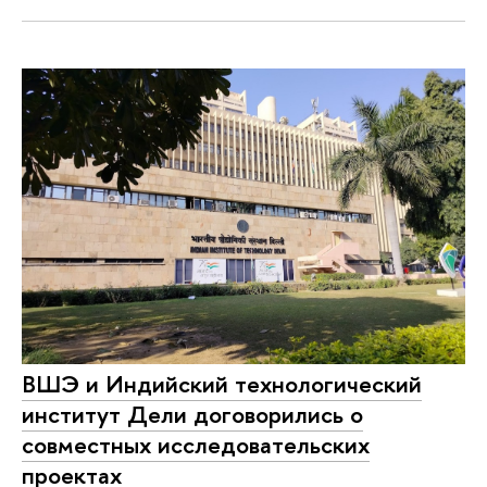
ВШЭ и Индийский технологический
институт Дели договорились о
совместных исследовательских
проектах