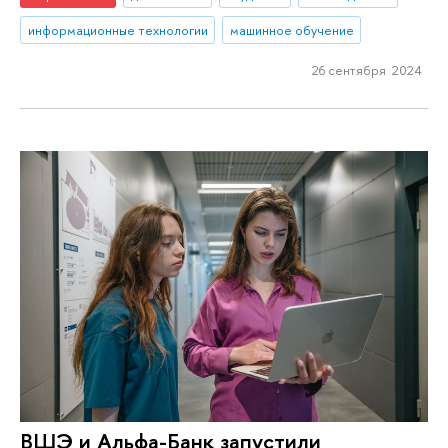
информационные технологии
машинное обучение
26 сентября 2024
ВШЭ и Альфа-Банк запустили