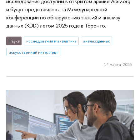
исследования доступны в открытом архиве Arxiv.org
и будут представлены на Международной
конференции по обнаружению знаний и анализу
данных (KDD) летом 2025 года в Торонто.
Наука
исследования и аналитика
анализ данных
искусственный интеллект
14 марта 2025