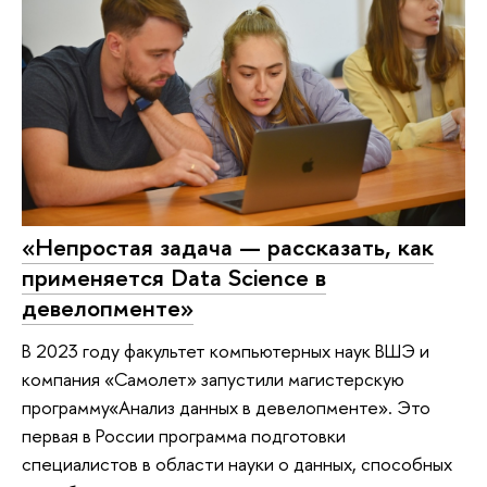
«Непростая задача — рассказать, как
применяется Data Science в
девелопменте»
В 2023 году факультет компьютерных наук ВШЭ и
компания «Самолет» запустили магистерскую
программу«Анализ данных в девелопменте». Это
первая в России программа подготовки
специалистов в области науки о данных, способных