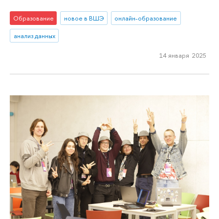
Образование
новое в ВШЭ
онлайн-образование
анализ данных
14 января 2025