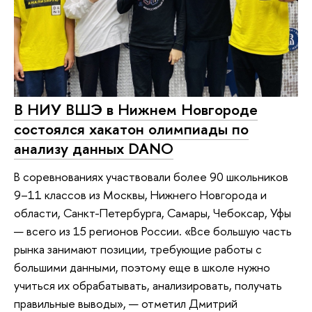
В НИУ ВШЭ в Нижнем Новгороде
состоялся хакатон олимпиады по
анализу данных DANO
В соревнованиях участвовали более 90 школьников
9–11 классов из Москвы, Нижнего Новгорода и
области, Санкт-Петербурга, Самары, Чебоксар, Уфы
— всего из 15 регионов России. «Все большую часть
рынка занимают позиции, требующие работы с
большими данными, поэтому еще в школе нужно
учиться их обрабатывать, анализировать, получать
правильные выводы», — отметил Дмитрий