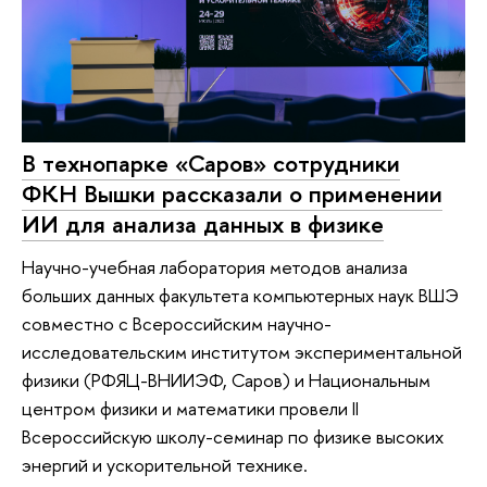
В технопарке «Саров» сотрудники
ФКН Вышки рассказали о применении
ИИ для анализа данных в физике
Научно-учебная лаборатория методов анализа
больших данных факультета компьютерных наук ВШЭ
совместно с Всероссийским научно-
исследовательским институтом экспериментальной
физики (РФЯЦ-ВНИИЭФ, Саров) и Национальным
центром физики и математики провели II
Всероссийскую школу-семинар по физике высоких
энергий и ускорительной технике.