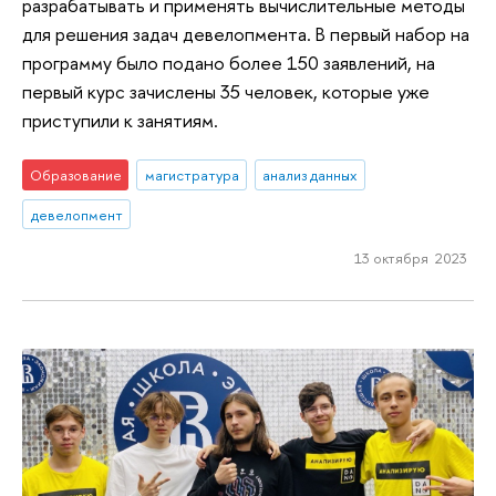
разрабатывать и применять вычислительные методы
для решения задач девелопмента. В первый набор на
программу было подано более 150 заявлений, на
первый курс зачислены 35 человек, которые уже
приступили к занятиям.
Образование
магистратура
анализ данных
девелопмент
13 октября 2023