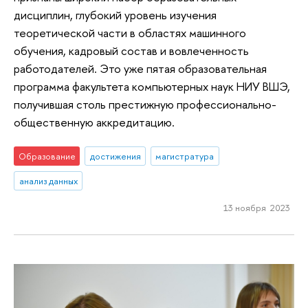
дисциплин, глубокий уровень изучения
теоретической части в областях машинного
обучения, кадровый состав и вовлеченность
работодателей. Это уже пятая образовательная
программа факультета компьютерных наук НИУ ВШЭ,
получившая столь престижную профессионально-
общественную аккредитацию.
Образование
достижения
магистратура
анализ данных
13 ноября 2023