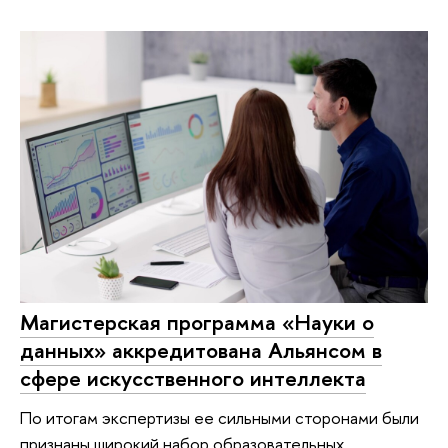
Магистерская программа «Науки о
данных» аккредитована Альянсом в
сфере искусственного интеллекта
По итогам экспертизы ее сильными сторонами были
признаны широкий набор образовательных