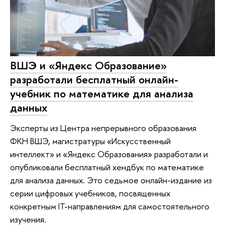
ВШЭ и «Яндекс Образование»
разработали бесплатный онлайн-
учебник по математике для анализа
данных
Эксперты из Центра непрерывного образования
ФКН ВШЭ, магистратуры «Искусственный
интеллект» и «Яндекс Образования» разработали и
опубликовали бесплатный хендбук по математике
для анализа данных. Это седьмое онлайн-издание из
серии цифровых учебников, посвященных
конкретным IT-направлениям для самостоятельного
изучения.