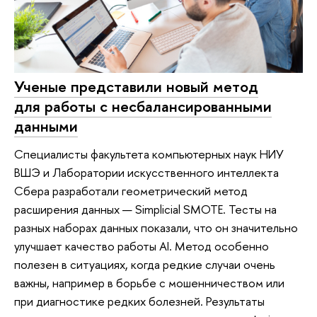
Ученые представили новый метод
для работы с несбалансированными
данными
Специалисты факультета компьютерных наук НИУ
ВШЭ и Лаборатории искусственного интеллекта
Сбера разработали геометрический метод
расширения данных — Simplicial SMOTE. Тесты на
разных наборах данных показали, что он значительно
улучшает качество работы AI. Метод особенно
полезен в ситуациях, когда редкие случаи очень
важны, например в борьбе с мошенничеством или
при диагностике редких болезней. Результаты