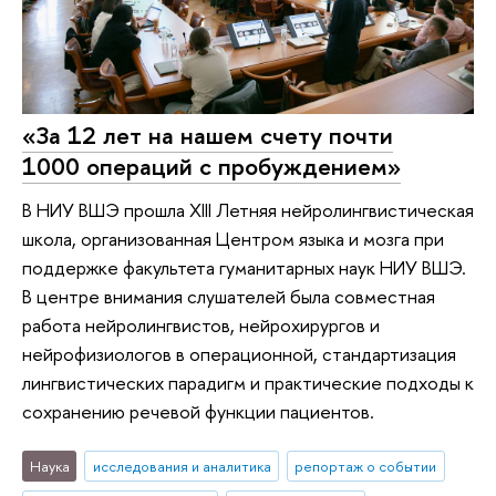
«За 12 лет на нашем счету почти
1000 операций с пробуждением»
В НИУ ВШЭ прошла XIII Летняя нейролингвистическая
школа, организованная Центром языка и мозга при
поддержке факультета гуманитарных наук НИУ ВШЭ.
В центре внимания слушателей была совместная
работа нейролингвистов, нейрохирургов и
нейрофизиологов в операционной, стандартизация
лингвистических парадигм и практические подходы к
сохранению речевой функции пациентов.
Наука
исследования и аналитика
репортаж о событии