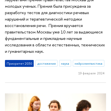
молодых ученых. Премия была присуждена за
разработку тестов для диагностики речевых
нарушений и терапевтической методики
восстановления речи. Премия вручается
правительством Москвы уже 10 лет за выдающиеся
фундаментальные и прикладные научные
исследования в области естественных, технических
и гуманитарных наук.
Приоритет 2030
достижения
наука
нейролингвистика
19 февраля 2024