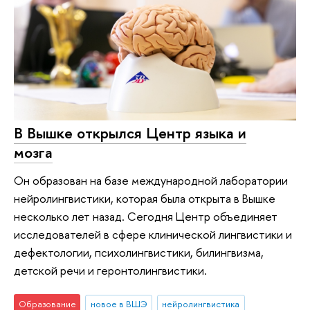
В Вышке открылся Центр языка и
мозга
Он образован на базе международной лаборатории
нейролингвистики, которая была открыта в Вышке
несколько лет назад. Сегодня Центр объединяет
исследователей в сфере клинической лингвистики и
дефектологии, психолингвистики, билингвизма,
детской речи и геронтолингвистики.
Образование
новое в ВШЭ
нейролингвистика