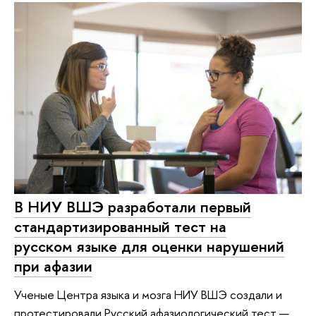
В НИУ ВШЭ разработали первый
стандартизированный тест на
русском языке для оценки нарушений
при афазии
Ученые Центра языка и мозга НИУ ВШЭ создали и
протестировали Русский афазиологический тест —