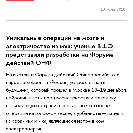
18 июня 2018
Уникальные операции на мозге и
электричество из мха: ученые ВШЭ
представили разработки на Форуме
действий ОНФ
На выставке Форума действий Общероссийского
народного фронта «Россия, устремленная в
будущее», который прошел в Москве 18–19 декабря,
нейролингвисты продемонстрировали методику,
позволяющую сохранить речь человека после
операции на головном мозге, а урбанисты — изделия
из керамики и мха, являющиеся источником
электроэнергии.