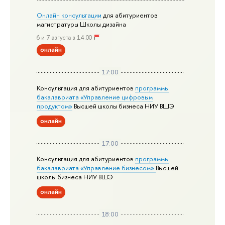
Онлайн консультации
для абитуриентов
магистратуры Школы дизайна
6 и 7 августа в 14:00
онлайн
17:00
Консультация для абитуриентов
программы
бакалавриата «Управление цифровым
продуктом»
Высшей школы бизнеса НИУ ВШЭ
онлайн
17:00
Консультация для абитуриентов
программы
бакалавриата «Управление бизнесом»
Высшей
школы бизнеса НИУ ВШЭ
онлайн
18:00