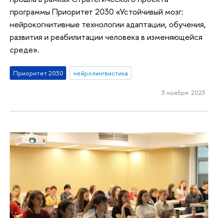
программы Приоритет 2030 «Устойчивый мозг:
нейрокогнитивные технологии адаптации, обучения,
развития и реабилитации человека в изменяющейся
среде».
Приоритет 2030
нейролингвистика
3 ноября 2023