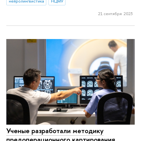
нейролингвистика
НЦМУ
21 сентября 2023
Ученые разработали методику
предоперационного картирования