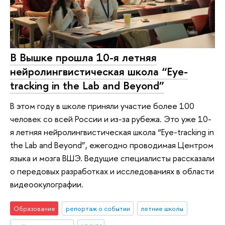
В Вышке прошла 10-я летняя
нейролингвистическая школа “Eye-
tracking in the Lab and Beyond”
В этом году в школе приняли участие более 100
человек со всей России и из-за рубежа. Это уже 10-
я летняя нейролингвистическая школа “Eye-tracking in
the Lab and Beyond”, ежегодно проводимая Центром
языка и мозга ВШЭ. Ведущие специалисты рассказали
о передовых разработках и исследованиях в области
видеоокулографии.
Образование
репортаж о событии
летние школы