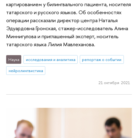
картированием у билингвального пациента, носителя
татарского и русского языков. Об особенностях
операции рассказали директор центра Наталья
Эдуардовна Гронская, стажер-исследователь Алина
Миннигулова и приглашенный эксперт, носитель
татарского языка Лилия Мавлеханова.
Наука
исследования и аналитика
репортаж о событии
нейролингвистика
21 октября 2021