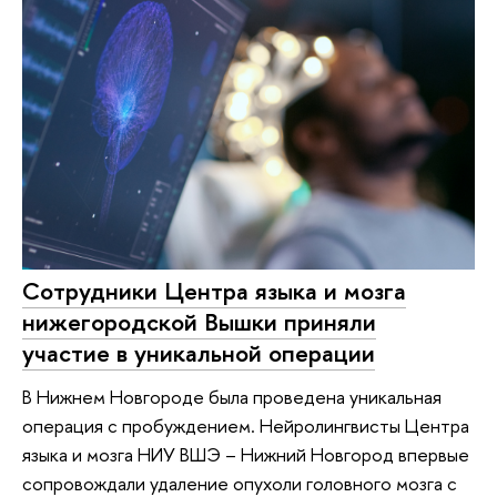
Сотрудники Центра языка и мозга
нижегородской Вышки приняли
участие в уникальной операции
В Нижнем Новгороде была проведена уникальная
операция с пробуждением. Нейролингвисты Центра
языка и мозга НИУ ВШЭ – Нижний Новгород впервые
сопровождали удаление опухоли головного мозга с