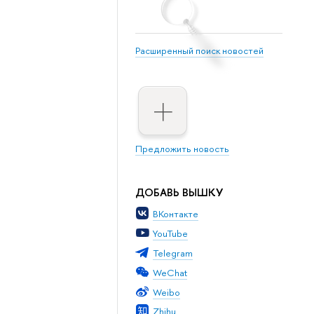
Расширенный поиск новостей
Предложить новость
ДОБАВЬ ВЫШКУ
ВКонтакте
YouTube
Telegram
WeChat
Weibo
Zhihu