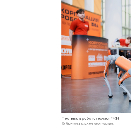
Фестиваль робототехники ФКН
© Высшая школа экономики