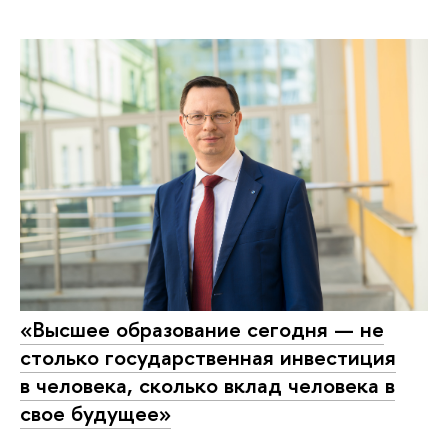
«Высшее образование сегодня — не
столько государственная инвестиция
в человека, сколько вклад человека в
свое будущее»