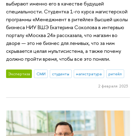
выбирают именно его в качестве будущей
специальности. Студентка 1-го курса магистерской
программы «Менеджмент в ритейле» Высшей школы
бизнеса НИУ ВШЭ Екатерина Соколова в интервью
порталу «Москва 24» рассказала, что магазин во
дворе — это не бизнес для ленивых, что за ним
скрывается целая мультисистема, а также почему
должно пройти время, чтобы все это поняли.
Экспертиза
СМИ
студенты
магистратура
ритейл
2 февраля 2023