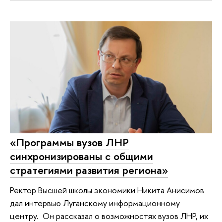
«Программы вузов ЛНР
синхронизированы с общими
стратегиями развития региона»
Ректор Высшей школы экономики Никита Анисимов
дал интервью Луганскому информационному
центру. Он рассказал о возможностях вузов ЛНР, их