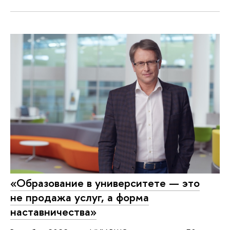
«Образование в университете — это
не продажа услуг, а форма
наставничества»