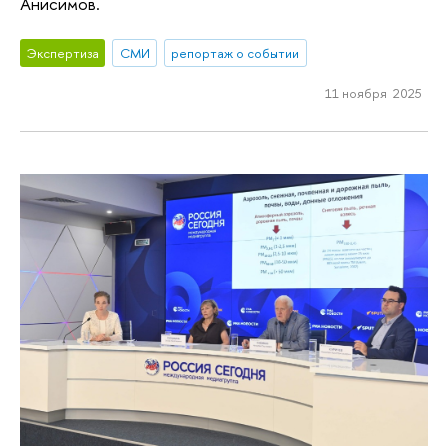
Анисимов.
Экспертиза
СМИ
репортаж о событии
11 ноября 2025