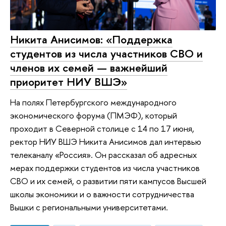
Никита Анисимов: «Поддержка
студентов из числа участников СВО и
членов их семей — важнейший
приоритет НИУ ВШЭ»
На полях Петербургского международного
экономического форума (ПМЭФ), который
проходит в Северной столице с 14 по 17 июня,
ректор НИУ ВШЭ Никита Анисимов дал интервью
телеканалу «Россия». Он рассказал об адресных
мерах поддержки студентов из числа участников
СВО и их семей, о развитии пяти кампусов Высшей
школы экономики и о важности сотрудничества
Вышки с региональными университетами.