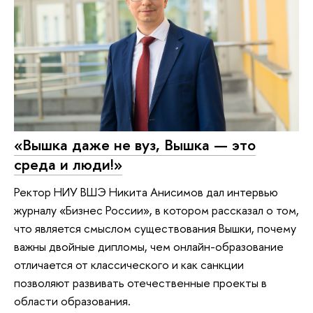
«Вышка даже не вуз, Вышка — это
среда и люди!»
Ректор НИУ ВШЭ Никита Анисимов дал интервью
журналу «Бизнес России», в котором рассказал о том,
что является смыслом существования Вышки, почему
важны двойные дипломы, чем онлайн-образование
отличается от классического и как санкции
позволяют развивать отечественные проекты в
области образования.