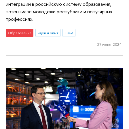
интеграции в российскую систему образования,
потенциале молодежи республики и популярных
профессиях.
Образование
идеи и опыт
СМИ
27 июня 2024