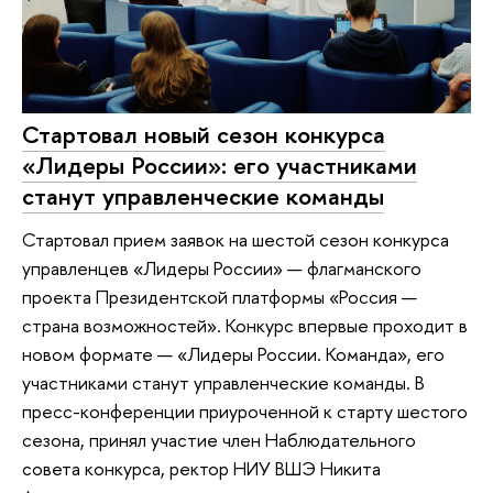
Стартовал новый сезон конкурса
«Лидеры России»: его участниками
станут управленческие команды
Стартовал прием заявок на шестой сезон конкурса
управленцев «Лидеры России» — флагманского
проекта Президентской платформы «Россия —
страна возможностей». Конкурс впервые проходит в
новом формате — «Лидеры России. Команда», его
участниками станут управленческие команды. В
пресс-конференции приуроченной к старту шестого
сезона, принял участие член Наблюдательного
совета конкурса, ректор НИУ ВШЭ Никита