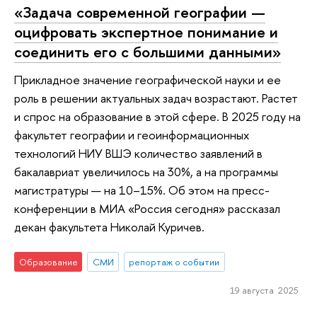
«Задача современной географии —
оцифровать экспертное понимание и
соединить его с большими данными»
Прикладное значение географической науки и ее
роль в решении актуальных задач возрастают. Растет
и спрос на образование в этой сфере. В 2025 году на
факультет географии и геоинформационных
технологий НИУ ВШЭ количество заявлений в
бакалавриат увеличилось на 30%, а на программы
магистратуры — на 10–15%. Об этом на пресс-
конференции в МИА «Россия сегодня» рассказал
декан факультета Николай Куричев.
Образование
СМИ
репортаж о событии
19 августа 2025