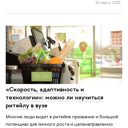
22 марта 2023
«Скорость, адаптивность и
технологии»: можно ли научиться
ритейлу в вузе
Многие люди видят в ритейле призвание и большой
потенциал для личного роста и целенаправленно