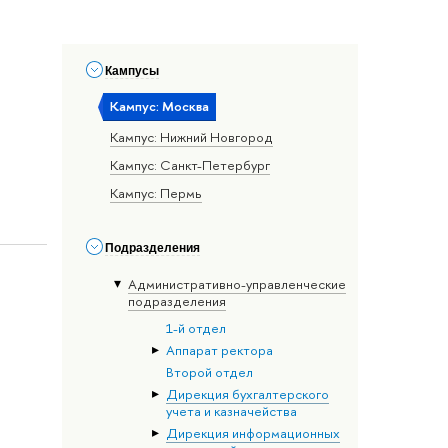
Кампусы
Кампус: Москва
Кампус: Нижний Новгород
Кампус: Санкт-Петербург
Кампус: Пермь
Подразделения
Административно-управленческие
подразделения
1-й отдел
Аппарат ректора
Второй отдел
Дирекция бухгалтерского
учета и казначейства
Дирекция информационных