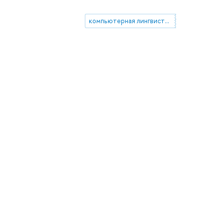
компьютерная лингвистика