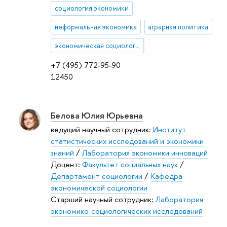
социология экономики
неформальная экономика
аграрная политика
экономическая социология
+7 (495) 772-95-90
12450
Белова Юлия Юрьевна
ведущий научный сотрудник:
Институт
статистических исследований и экономики
знаний
/
Лаборатория экономики инноваций
Доцент:
Факультет социальных наук
/
Департамент социологии
/
Кафедра
экономической социологии
Старший научный сотрудник:
Лаборатория
экономико-социологических исследований