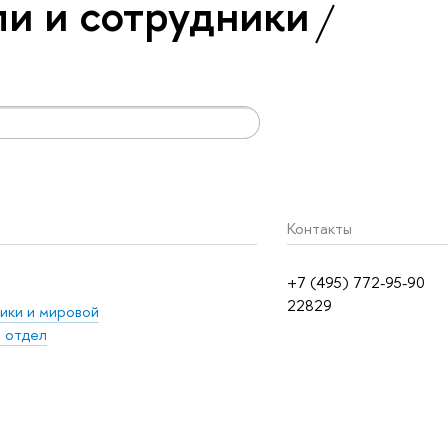
и и сотрудники
Контакты
+7 (495) 772-95-90
22829
ики и мировой
 отдел