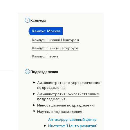
Кампусы
Кампус: Москва
Кампус: Нижний Новгород
Кампус: Санкт-Петербург
Кампус: Пермь
Подразделения
Административно-управленческие
подразделения
Административно-хозяйственные
подразделения
Инновационные подразделения
Научные подразделения
Антикоррупционный центр
Институт "Центр развития"