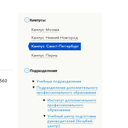
Кампусы
Кампус: Москва
Кампус: Нижний Новгород
Кампус: Санкт-Петербург
Кампус: Пермь
Подразделения
1560
Учебные подразделения
Подразделения дополнительного
профессионального образования
Институт дополнительного
профессионального
образования
Учебный центр подготовки
руководителей (Кочубей-
центр)