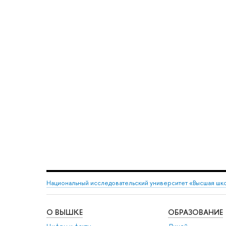
Национальный исследовательский университет «Высшая шк
О ВЫШКЕ
ОБРАЗОВАНИЕ