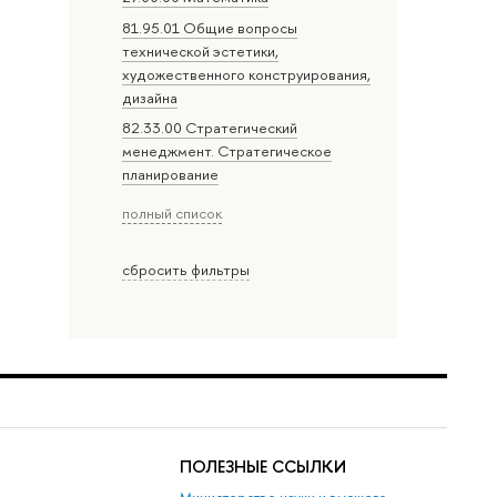
81.95.01 Общие вопросы
технической эстетики,
художественного конструирования,
дизайна
82.33.00 Стратегический
менеджмент. Стратегическое
планирование
полный список
сбросить фильтры
ПОЛЕЗНЫЕ ССЫЛКИ