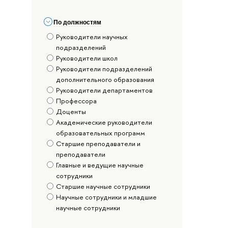
По должностям
Руководители научных
подразделений
Руководители школ
Руководители подразделений
дополнительного образования
Руководители департаментов
Профессора
Доценты
Академические руководители
образовательных программ
Старшие преподаватели и
преподаватели
Главные и ведущие научные
сотрудники
Старшие научные сотрудники
Научные сотрудники и младшие
научные сотрудники