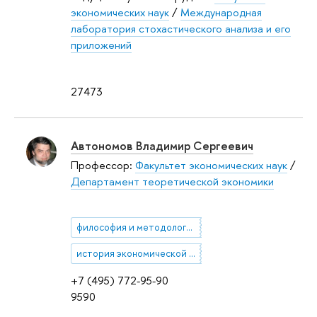
экономических наук
/
Международная
лаборатория стохастического анализа и его
приложений
27473
Автономов Владимир Сергеевич
Профессор:
Факультет экономических наук
/
Департамент теоретической экономики
философия и методология экономической науки
история экономической науки
+7 (495) 772-95-90
9590