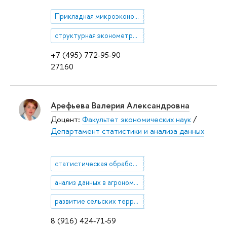
Прикладная микроэкономическая теория
структурная эконометрика
+7 (495) 772-95-90
27160
Арефьева Валерия Александровна
Доцент:
Факультет экономических наук
/
Департамент статистики и анализа данных
статистическая обработка данных
анализ данных в агрономии
развитие сельских территорий
8 (916) 424-71-59