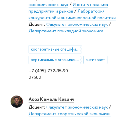
экономических наук
/
Институт анализа
предприятий и рынков
/
Лаборатория
конкурентной и антимонопольной политики
Доцент:
Факультет экономических наук
/
Департамент прикладной экономики
кооперативные специфические инвестиции
вертикальные ограничения
антитраст
+7 (495) 772-95-90
27502
Акоз Кемаль Киванч
Доцент:
Факультет экономических наук
/
Департамент теоретической экономики