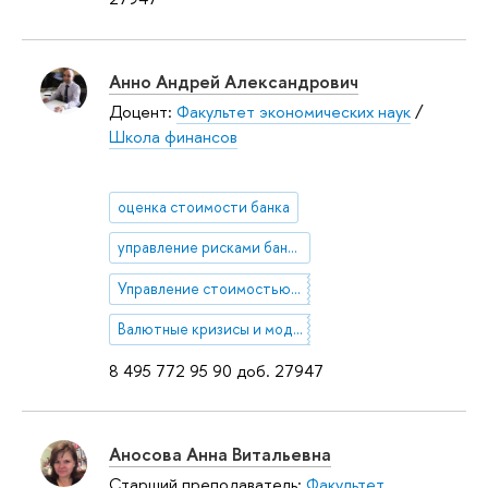
Анно Андрей Александрович
Доцент:
Факультет экономических наук
/
Школа финансов
оценка стоимости банка
управление рисками банка
Управление стоимостью предприятия
Валютные кризисы и модели динамики валютного курса
8 495 772 95 90 доб. 27947
Аносова Анна Витальевна
Старший преподаватель:
Факультет