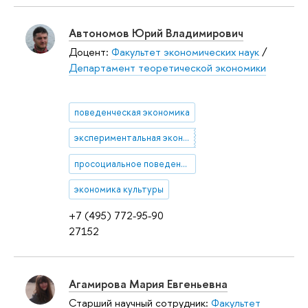
Автономов Юрий Владимирович
Доцент:
Факультет экономических наук
/
Департамент теоретической экономики
поведенческая экономика
экспериментальная экономика
просоциальное поведение
экономика культуры
+7 (495) 772-95-90
27152
Агамирова Мария Евгеньевна
Старший научный сотрудник:
Факультет