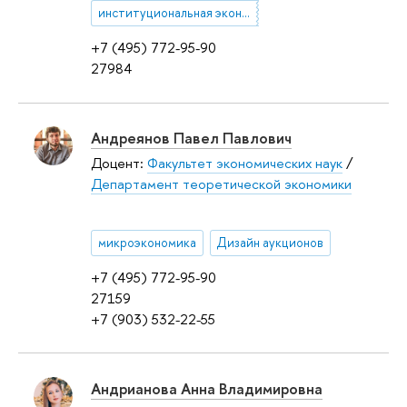
институциональная экономика
+7 (495) 772-95-90
27984
Андреянов Павел Павлович
Доцент:
Факультет экономических наук
/
Департамент теоретической экономики
микроэкономика
Дизайн аукционов
+7 (495) 772-95-90
27159
+7 (903) 532-22-55
Андрианова Анна Владимировна