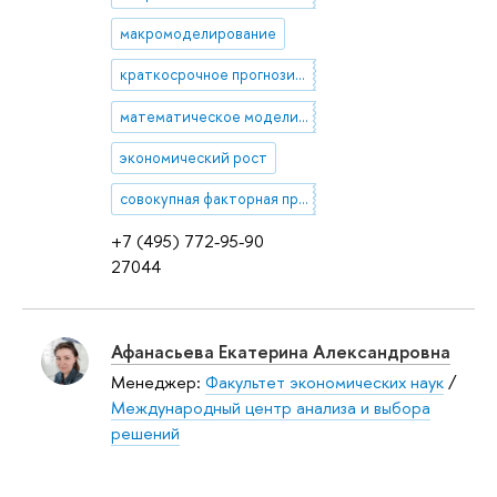
макромоделирование
краткосрочное прогнозирование
математическое моделирование и прогнозирование
экономический рост
совокупная факторная производительность
+7 (495) 772-95-90
27044
Афанасьева Екатерина Александровна
Менеджер:
Факультет экономических наук
/
Международный центр анализа и выбора
решений