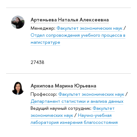
Артемьева Наталья Алексеевна
Менеджер:
Факультет экономических наук
/
Отдел сопровождения учебного процесса в
магистратуре
27438
Архипова Марина Юрьевна
Профессор:
Факультет экономических наук
/
Департамент статистики и анализа данных
Ведущий научный сотрудник:
Факультет
экономических наук
/
Научно-учебная
лаборатория измерения благосостояния