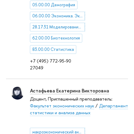
05.00.00 Демография
06.00.00 Экономика. Экономические науки
28.17.31 Моделирование процессов управления
62.00.00 Биотехнология
83.00.00 Статистика
+7 (495) 772-95-90
27049
Астафьева Екатерина Викторовна
Доцент, Приглашенный преподаватель:
Факультет экономических наук
/
Департамент
статистики и анализа данных
макроэкономический анализ