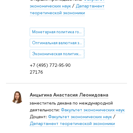
экономических наук
/
Департамент
теоретической экономики
Монетарная политика государства
Оптимальная валютная зона
Экономическая политика в условиях монетарного союза
+7 (495) 772-95-90
27176
Анцыгина Анастасия Леонидовна
заместитель декана по международной
деятельности:
Факультет экономических наук
Доцент:
Факультет экономических наук
/
Департамент теоретической экономики