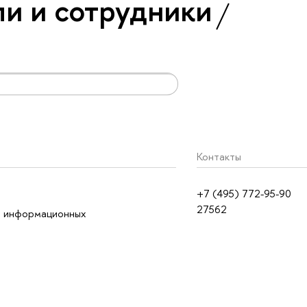
и и сотрудники
Контакты
+7 (495) 772-95-90
27562
 информационных