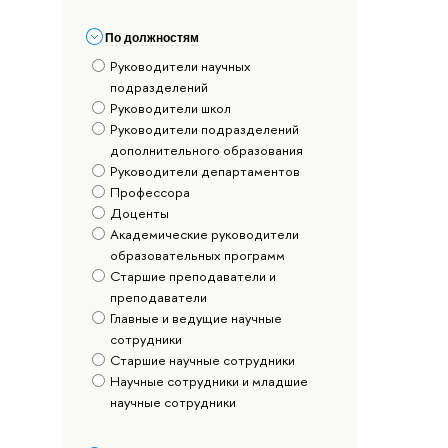
По должностям
Руководители научных
подразделений
Руководители школ
Руководители подразделений
дополнительного образования
Руководители департаментов
Профессора
Доценты
Академические руководители
образовательных программ
Старшие преподаватели и
преподаватели
Главные и ведущие научные
сотрудники
Старшие научные сотрудники
Научные сотрудники и младшие
научные сотрудники