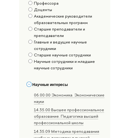
Профессора
Доценты
Академические руководители
образовательных программ
Старшие преподаватели и
преподаватели
Главные и ведущие научные
сотрудники
Старшие научные сотрудники
Научные сотрудники и младшие
научные сотрудники
Научные интересы
06.00.00 Экономика. Экономические
науки
14.35.00 Высшее профессиональное
образование. Педагогика высшей
профессиональной школы
14.35.09 Методика преподавания
учебных дисциплин в высшей