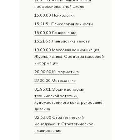
профессиональной школе
15.00.00 Психология
15.21.51 Психология личности
16.00.00 Языкознание
16.21.33 Лингвистика текста
19.00.00 Массовая коммуникация.
Журналистика. Средства массовой
информации
20.00.00 Информатика
27.00.00 Математика
81.95.01 Общие вопросы
технической эстетики,
художественного конструирования,
дизайна
82.33.00 Стратегический
менеджмент. Стратегическое
планирование