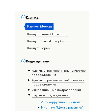
Кампусы
Кампус: Москва
Кампус: Нижний Новгород
Кампус: Санкт-Петербург
Кампус: Пермь
Подразделения
Административно-управленческие
подразделения
Административно-хозяйственные
подразделения
Инновационные подразделения
Научные подразделения
Антикоррупционный центр
Институт "Центр развития"