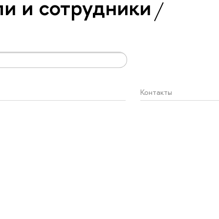
и и сотрудники
Контакты