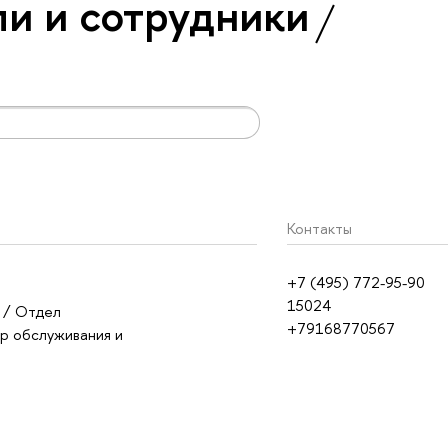
и и сотрудники
Контакты
+7 (495) 772-95-90
15024
/ Отдел
+79168770567
ор обслуживания и