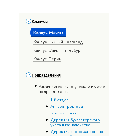
Кампусы
Кампус: Москва
Кампус: Нижний Новгород
Кампус: Санкт-Петербург
Кампус: Пермь
Подразделения
Административно-управленческие
подразделения
1-й отдел
Аппарат ректора
Второй отдел
Дирекция бухгалтерского
учета и казначейства
Дирекция информационных