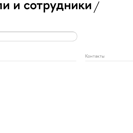
и и сотрудники
Контакты