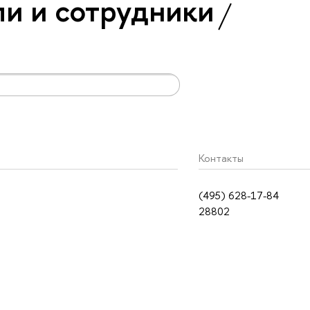
и и сотрудники
Контакты
(495) 628-17-84
28802