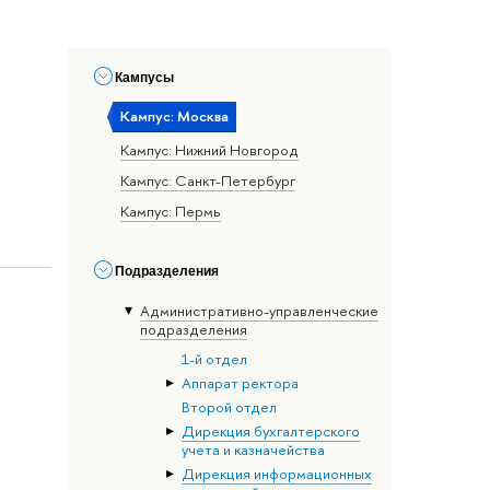
Кампусы
Кампус: Москва
Кампус: Нижний Новгород
Кампус: Санкт-Петербург
Кампус: Пермь
Подразделения
Административно-управленческие
подразделения
1-й отдел
Аппарат ректора
Второй отдел
Дирекция бухгалтерского
учета и казначейства
Дирекция информационных