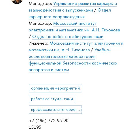
Менеджер:
Управление развития карьеры и
взаимодействия с выпускниками
/
Отдел
карьерного сопровождения
Менеджер:
Московский институт
электроники и математики им. А.Н. Тихонова
/
Отдел по работе с абитуриентами
Инженер:
Московский институт электроники и
математики им. А.Н. Тихонова
/
Учебно-
исследовательская лаборатория
функциональной безопасности космических
аппаратов и систем
организация мероприятий
работа со студентами
профессиональная ориентация
+7 (495) 772-95-90
15195