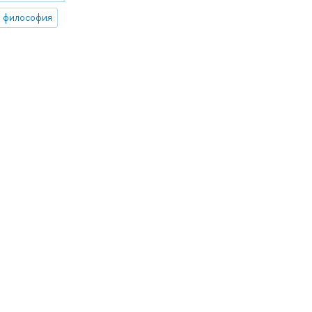
 философия