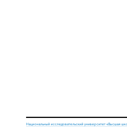
Национальный исследовательский университет «Высшая шк