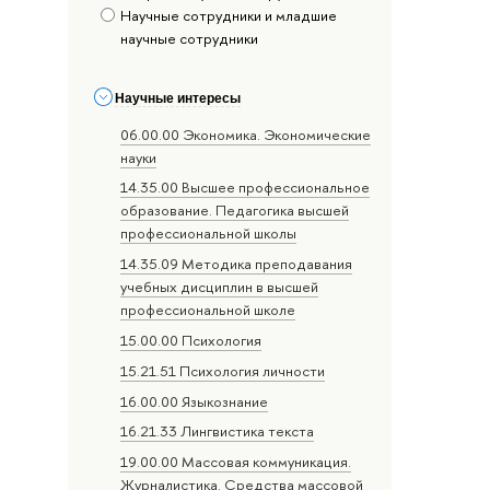
Научные сотрудники и младшие
научные сотрудники
Научные интересы
06.00.00 Экономика. Экономические
науки
14.35.00 Высшее профессиональное
образование. Педагогика высшей
профессиональной школы
14.35.09 Методика преподавания
учебных дисциплин в высшей
профессиональной школе
15.00.00 Психология
15.21.51 Психология личности
16.00.00 Языкознание
16.21.33 Лингвистика текста
19.00.00 Массовая коммуникация.
Журналистика. Средства массовой