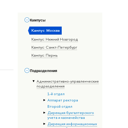
Кампусы
Кампус: Москва
Кампус: Нижний Новгород
Кампус: Санкт-Петербург
Кампус: Пермь
Подразделения
Административно-управленческие
подразделения
1-й отдел
Аппарат ректора
Второй отдел
Дирекция бухгалтерского
учета и казначейства
Дирекция информационных