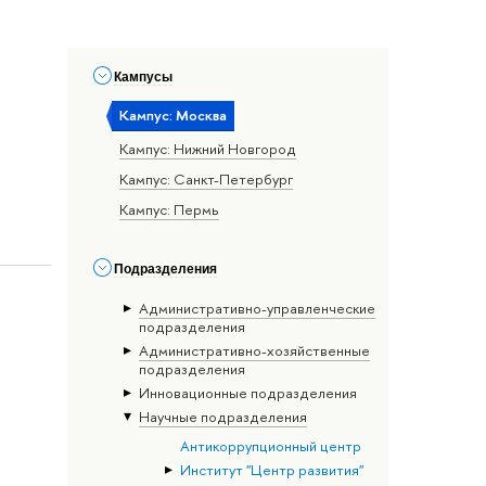
Кампусы
Кампус: Москва
Кампус: Нижний Новгород
Кампус: Санкт-Петербург
Кампус: Пермь
Подразделения
Административно-управленческие
подразделения
Административно-хозяйственные
подразделения
Инновационные подразделения
Научные подразделения
Антикоррупционный центр
Институт "Центр развития"