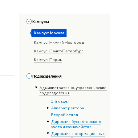
Кампусы
Кампус: Москва
Кампус: Нижний Новгород
Кампус: Санкт-Петербург
Кампус: Пермь
Подразделения
Административно-управленческие
подразделения
1-й отдел
Аппарат ректора
Второй отдел
Дирекция бухгалтерского
учета и казначейства
Дирекция информационных