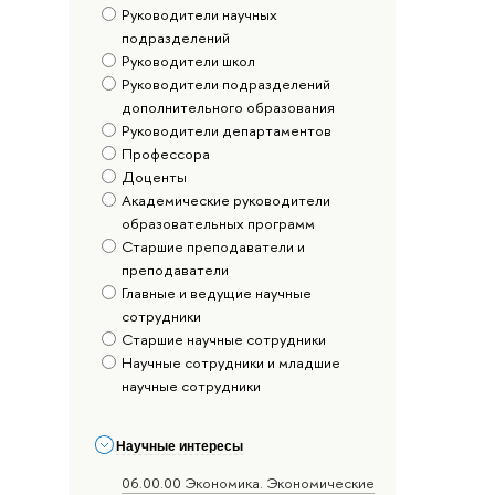
Руководители научных
подразделений
Руководители школ
Руководители подразделений
дополнительного образования
Руководители департаментов
Профессора
Доценты
Академические руководители
образовательных программ
Старшие преподаватели и
преподаватели
Главные и ведущие научные
сотрудники
Старшие научные сотрудники
Научные сотрудники и младшие
научные сотрудники
Научные интересы
06.00.00 Экономика. Экономические