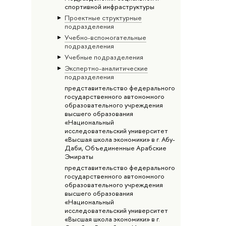
спортивной инфраструктуры
Проектные структурные
подразделения
Учебно-вспомогательные
подразделения
Учебные подразделения
Экспертно-аналитические
подразделения
представительство федерального
государственного автономного
образовательного учреждения
высшего образования
«Национальный
исследовательский университет
«Высшая школа экономики» в г. Абу-
Даби, Объединенные Арабские
Эмираты
представительство федерального
государственного автономного
образовательного учреждения
высшего образования
«Национальный
исследовательский университет
«Высшая школа экономики» в г.