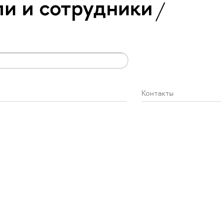
и и сотрудники
Контакты