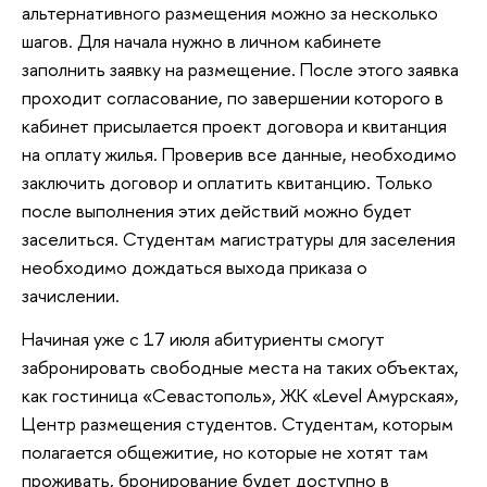
альтернативного размещения можно за несколько
шагов. Для начала нужно в личном кабинете
заполнить заявку на размещение. После этого заявка
проходит согласование, по завершении которого в
кабинет присылается проект договора и квитанция
на оплату жилья. Проверив все данные, необходимо
заключить договор и оплатить квитанцию. Только
после выполнения этих действий можно будет
заселиться. Студентам магистратуры для заселения
необходимо дождаться выхода приказа о
зачислении.
Начиная уже с 17 июля абитуриенты смогут
забронировать свободные места на таких объектах,
как гостиница «Севастополь», ЖК «Level Амурская»,
Центр размещения студентов. Студентам, которым
полагается общежитие, но которые не хотят там
проживать, бронирование будет доступно в