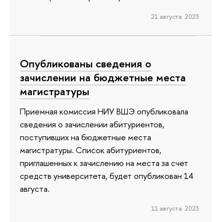
21 августа 2023
Опубликованы сведения о
зачислении на бюджетные места
магистратуры
Приемная комиссия НИУ ВШЭ опубликовала
сведения о зачислении абитуриентов,
поступивших на бюджетные места
магистратуры. Список абитуриентов,
приглашенных к зачислению на места за счет
средств университета, будет опубликован 14
августа.
11 августа 2023