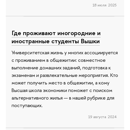
18 июля 2025
Где проживают иногородние и
иностранные студенты Вышки
Университетская жизнь у многих ассоциируется
с проживанием в общежитии: совместное
выполнение домашних заданий, подготовка к
экзаменам и развлекательные мероприятия. Кто
может получить место в общежитии, а кому
Высшая школа экономики поможет с поиском
альтернативного жилья — в нашей рубрике для
поступающих.
19 августа 2024