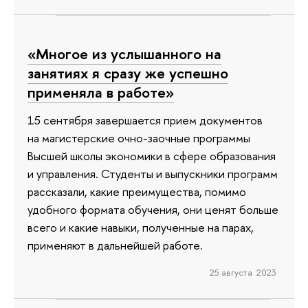
«Многое из услышанного на
занятиях я сразу же успешно
применяла в работе»
15 сентября завершается прием документов
на магистерские очно-заочные программы
Высшей школы экономики в сфере образования
и управления. Студенты и выпускники программ
рассказали, какие преимущества, помимо
удобного формата обучения, они ценят больше
всего и какие навыки, полученные на парах,
применяют в дальнейшей работе.
25 августа 2023