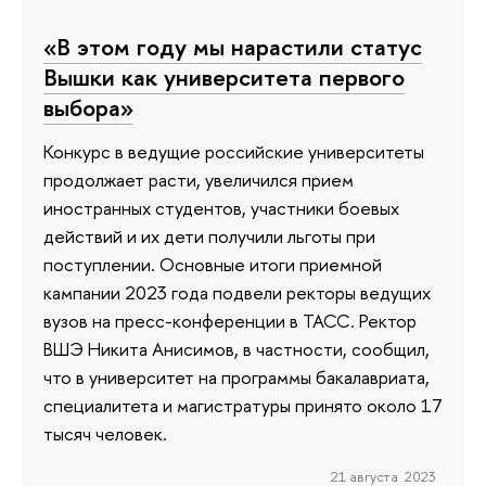
«В этом году мы нарастили статус
Вышки как университета первого
выбора»
Конкурс в ведущие российские университеты
продолжает расти, увеличился прием
иностранных студентов, участники боевых
действий и их дети получили льготы при
поступлении. Основные итоги приемной
кампании 2023 года подвели ректоры ведущих
вузов на пресс-конференции в ТАСС. Ректор
ВШЭ Никита Анисимов, в частности, сообщил,
что в университет на программы бакалавриата,
специалитета и магистратуры принято около 17
тысяч человек.
21 августа 2023