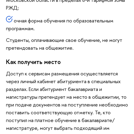
РЖД;
очная форма обучения по образовательным
программам.
Студенты, оплачивающие свое обучение, не могут
претендовать на общежитие.
Как получить место
Доступ к сервисам размещения осуществляется
через личный кабинет абитуриента в специальных
разделах. Если абитуриент бакалавриата и
магистратуры претендует на место в общежитии, то
при подаче документов на поступление необходимо
поставить соответствующую отметку. Те, кто
поступил на платное обучение в бакалавриате/
магистратуре, могут выбрать подходящий им