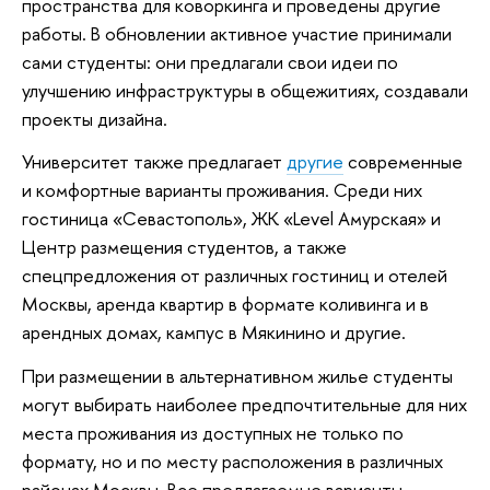
пространства для коворкинга и проведены другие
работы. В обновлении активное участие принимали
сами студенты: они предлагали свои идеи по
улучшению инфраструктуры в общежитиях, создавали
проекты дизайна.
Университет также предлагает
другие
современные
и комфортные варианты проживания. Среди них
гостиница «Севастополь», ЖК «Level Амурская» и
Центр размещения студентов, а также
спецпредложения от различных гостиниц и отелей
Москвы, аренда квартир в формате коливинга и в
арендных домах, кампус в Мякинино и другие.
При размещении в альтернативном жилье студенты
могут выбирать наиболее предпочтительные для них
места проживания из доступных не только по
формату, но и по месту расположения в различных
районах Москвы. Все предлагаемые варианты