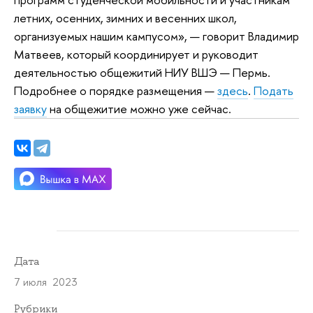
летних, осенних, зимних и весенних школ,
организуемых нашим кампусом», — говорит Владимир
Матвеев, который координирует и руководит
деятельностью общежитий НИУ ВШЭ — Пермь.
Подробнее о порядке размещения —
здесь
.
Подать
заявку
на общежитие можно уже сейчас.
Дата
7 июля 2023
Рубрики