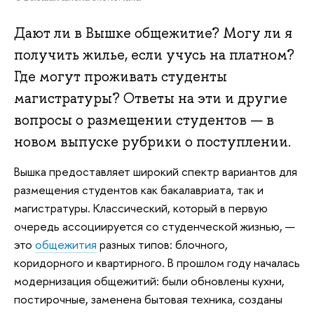
Дают ли в Вышке общежитие? Могу ли я
получить жилье, если учусь на платном?
Где могут проживать студенты
магистратуры? Ответы на эти и другие
вопросы о размещении студентов — в
новом выпуске рубрики о поступлении.
Вышка предоставляет широкий спектр вариантов для
размещения студентов как бакалавриата, так и
магистратуры. Классический, который в первую
очередь ассоциируется со студенческой жизнью, —
это
общежития
разных типов: блочного,
коридорного и квартирного. В прошлом году началась
модернизация общежитий: были обновлены кухни,
постирочные, заменена бытовая техника, созданы