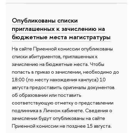
Опубликованы списки
приглашенных к зачислению на
бюджетные места магистратуры
На сайте Приемной комиссии опубликованы
списки абитуриентов, приглашенных к
зачислению на бюджетные места. Чтобы
попасть в приказ о зачислении, необходимо до
18:00 (по месту нахождения кампуса) 10
августа предоставить оригиналы документов
об образовании или поставить
соответствующую отметку о представлении
подлинника в Личном кабинете. Сведения о
зачислении будут опубликованы на сайте
Приемной комиссии не позднее 15 августа.