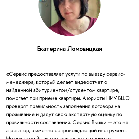
Екатерина Ломовицкая
«Сервис предоставляет услуги по выезду сервис-
менеджера, который делает видеоотчет о
найденной абитуриентом/студентом квартире,
помогает при приеме квартиры. А юристы НИУ ВШЭ
проверят правильность заполнения договора на
проживание и дадут свою экспертную оценку по
правильности составления. Сервис Вышки — это не
агрегатор, а именно сопровождающий инструмент.
Но при этом Вышка сотрудничает с одним из