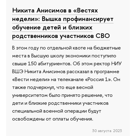
Никита Анисимов в «Вестях
недели»: Вышка профинансирует
обучение детей и близких
родственников участников СВО
В этом году по отдельной квоте на бюджетные
места в Высшую школу экономики поступило
свыше 150 абитуриентов. Об этом ректор НИУ
ВШЭ Никита Анисимов рассказал в программе
«Вести недели» на телеканале «Россия 1». Он
также подчеркнул, что еще весной
университетом было принято решение, что
дети и близкие родственники участников
специальной военной операции будут
освобождены от оплаты обучения.
30 августа 2023