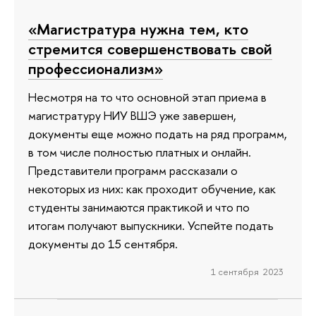
«Магистратура нужна тем, кто
стремится совершенствовать свой
профессионализм»
Несмотря на то что основной этап приема в
магистратуру НИУ ВШЭ уже завершен,
документы еще можно подать на ряд программ,
в том числе полностью платных и онлайн.
Представители программ рассказали о
некоторых из них: как проходит обучение, как
студенты занимаются практикой и что по
итогам получают выпускники. Успейте подать
документы до 15 сентября.
1 сентября 2023