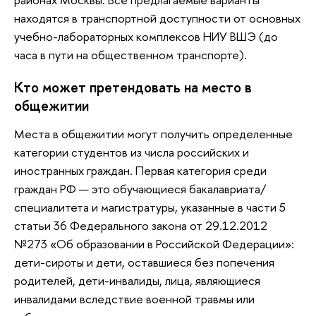
находятся в транспортной доступности от основных
учебно-лабораторных комплексов НИУ ВШЭ (до
часа в пути на общественном транспорте).
Кто может претендовать на место в
общежитии
Места в общежитии могут получить определенные
категории студентов из числа российских и
иностранных граждан. Первая категория среди
граждан РФ — это обучающиеся бакалавриата/
специалитета и магистратуры, указанные в части 5
статьи 36 Федерального закона от 29.12.2012
№273 «Об образовании в Российской Федерации»:
дети-сироты и дети, оставшиеся без попечения
родителей, дети-инвалиды, лица, являющиеся
инвалидами вследствие военной травмы или