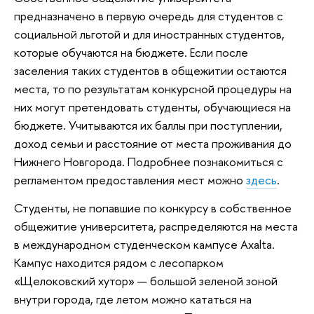
предназначено в первую очередь для студентов с
социальной льготой и для иностранных студентов,
которые обучаются на бюджете. Если после
заселения таких студентов в общежитии остаются
места, то по результатам конкурсной процедуры на
них могут претендовать студенты, обучающиеся на
бюджете. Учитываются их баллы при поступлении,
доход семьи и расстояние от места проживания до
Нижнего Новгорода. Подробнее познакомиться с
регламентом предоставления мест можно
здесь
.
Студенты, не попавшие по конкурсу в собственное
общежитие университета, распределяются на места
в международном студенческом кампусе Axalta.
Кампус находится рядом с лесопарком
«Щелоковский хутор» — большой зеленой зоной
внутри города, где летом можно кататься на