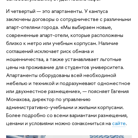
И четвертый — это апартаменты. У кампуса
заключены договоры о сотрудничестве с различными
апарт-отелями города. «Мы выбираем новые,
современные апарт-отели, которые расположены
близко к метро или учебным корпусам. Наличие
соглашений исключает риск обмана и
мошенничества, а также устанавливает льготные
цены на проживание для студентов университета.
Апартаменты оборудованы всей необходимой
мебелью и техникой и подразумевают одноместное
или двухместное размещение», — поясняет Евгения
Монахова, директор по управлению
административно-учебными и жилыми корпусами.
Более подробно со всеми вариантами размещения,
ценами и условиями можно ознакомиться на
сайте
.