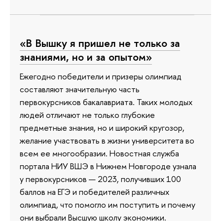
«В Вышку я пришел не только за
знаниями, но и за опытом»
Ежегодно победители и призеры олимпиад
составляют значительную часть
первокурсников бакалавриата. Таких молодых
людей отличают не только глубокие
предметные знания, но и широкий кругозор,
желание участвовать в жизни университета во
всем ее многообразии. Новостная служба
портала НИУ ВШЭ в Нижнем Новгороде узнала
у первокурсников — 2023, получивших 100
баллов на ЕГЭ и победителей различных
олимпиад, что помогло им поступить и почему
они выбрали Высшую школу экономики.