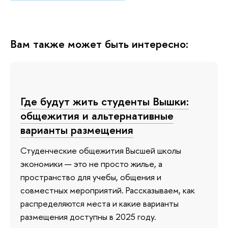
Вам также может быть интересно:
Где будут жить студенты Вышки:
общежития и альтернативные
варианты размещения
Студенческие общежития Высшей школы
экономики — это не просто жилье, а
пространство для учебы, общения и
совместных мероприятий. Рассказываем, как
распределяются места и какие варианты
размещения доступны в 2025 году.