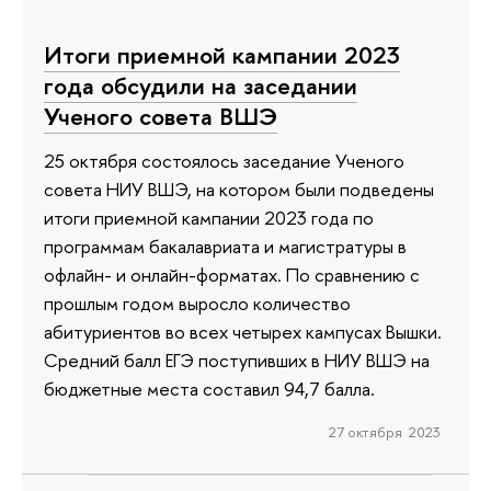
Итоги приемной кампании 2023
года обсудили на заседании
Ученого совета ВШЭ
25 октября состоялось заседание Ученого
совета НИУ ВШЭ, на котором были подведены
итоги приемной кампании 2023 года по
программам бакалавриата и магистратуры в
офлайн- и онлайн-форматах. По сравнению с
прошлым годом выросло количество
абитуриентов во всех четырех кампусах Вышки.
Средний балл ЕГЭ поступивших в НИУ ВШЭ на
бюджетные места составил 94,7 балла.
27 октября 2023