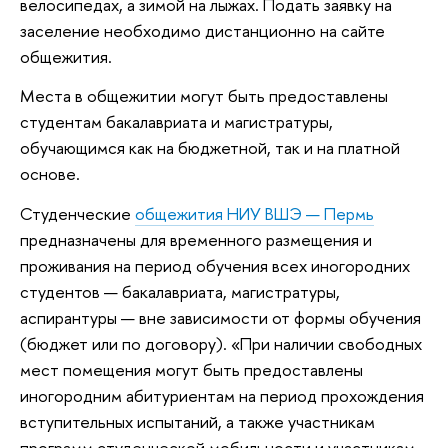
велосипедах, а зимой на лыжах. Подать заявку на
заселение необходимо дистанционно на сайте
общежития.
Места в общежитии могут быть предоставлены
студентам бакалавриата и магистратуры,
обучающимся как на бюджетной, так и на платной
основе.
Студенческие
общежития НИУ ВШЭ — Пермь
предназначены для временного размещения и
проживания на период обучения всех иногородних
студентов — бакалавриата, магистратуры,
аспирантуры — вне зависимости от формы обучения
(бюджет или по договору). «При наличии свободных
мест помещения могут быть предоставлены
иногородним абитуриентам на период прохождения
вступительных испытаний, а также участникам
программ студенческой мобильности и участникам