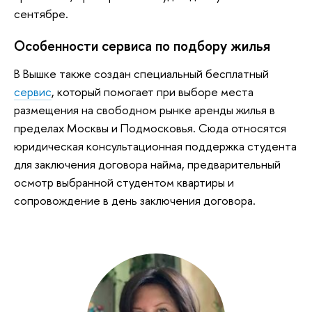
сентябре.
Особенности сервиса по подбору жилья
В Вышке также создан специальный бесплатный
сервис
, который помогает при выборе места
размещения на свободном рынке аренды жилья в
пределах Москвы и Подмосковья. Сюда относятся
юридическая консультационная поддержка студента
для заключения договора найма, предварительный
осмотр выбранной студентом квартиры и
сопровождение в день заключения договора.