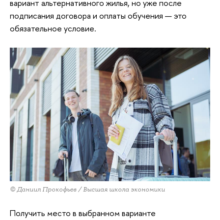
вариант альтернативного жилья, но уже после
подписания договора и оплаты обучения — это
обязательное условие.
© Даниил Прокофьев / Высшая школа экономики
Получить место в выбранном варианте