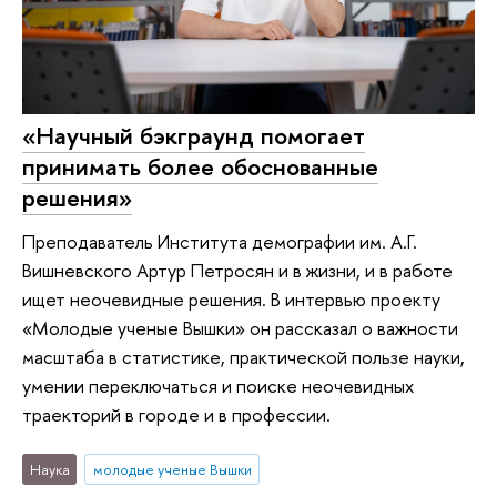
«Научный бэкграунд помогает
принимать более обоснованные
решения»
Преподаватель Института демографии им. А.Г.
Вишневского Артур Петросян и в жизни, и в работе
ищет неочевидные решения. В интервью проекту
«Молодые ученые Вышки» он рассказал о важности
масштаба в статистике, практической пользе науки,
умении переключаться и поиске неочевидных
траекторий в городе и в профессии.
Наука
молодые ученые Вышки