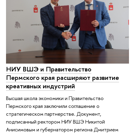
НИУ ВШЭ и Правительство
Пермского края расширяют развитие
креативных индустрий
Высшая школа экономики и Правительство
Пермского края заключили соглашение о
стратегическом партнерстве. Документ,
подписанный ректором НИУ ВШЭ Никитой
Анисимовым и губернатором региона Дмитрием