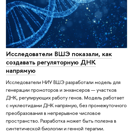
Исследователи ВШЭ показали, как
создавать регуляторную ДНК
напрямую
Исследователи НИУ ВШЭ разработали модель для
генерации промоторов и энхансеров — участков
ДНК, регулирующих работу генов. Модель работает
с нуклеотидами ДНК напрямую, без промежуточного
преобразования в непрерывное числовое
пространство. Разработка может быть полезна в
синтетической биологии и генной терапии.