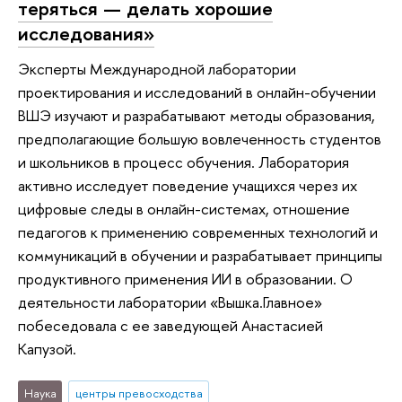
теряться — делать хорошие
исследования»
Эксперты Международной лаборатории
проектирования и исследований в онлайн-обучении
ВШЭ изучают и разрабатывают методы образования,
предполагающие большую вовлеченность студентов
и школьников в процесс обучения. Лаборатория
активно исследует поведение учащихся через их
цифровые следы в онлайн-системах, отношение
педагогов к применению современных технологий и
коммуникаций в обучении и разрабатывает принципы
продуктивного применения ИИ в образовании. О
деятельности лаборатории «Вышка.Главное»
побеседовала с ее заведующей Анастасией
Капузой.
Наука
центры превосходства