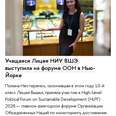
Учащаяся Лицея НИУ ВШЭ
выступила на форуме ООН в Нью-
Йорке
Полина Нестеренко, окончившая в этом году 10-й
класс Лицея Вышки, приняла участие в High-Level
Political Forum on Sustainable Development (HLPF)
2026 — главном ежегодном форуме Организации
Объединенных Наций по мониторингу достижения