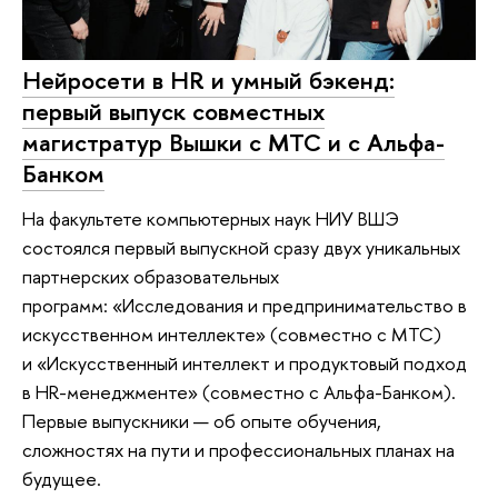
Нейросети в HR и умный бэкенд:
первый выпуск совместных
магистратур Вышки с МТС и с Альфа-
Банком
На факультете компьютерных наук НИУ ВШЭ
состоялся первый выпускной сразу двух уникальных
партнерских образовательных
программ: «Исследования и предпринимательство в
искусственном интеллекте» (совместно с МТС)
и «Искусственный интеллект и продуктовый подход
в HR-менеджменте» (совместно с Альфа-Банком).
Первые выпускники — об опыте обучения,
сложностях на пути и профессиональных планах на
будущее.