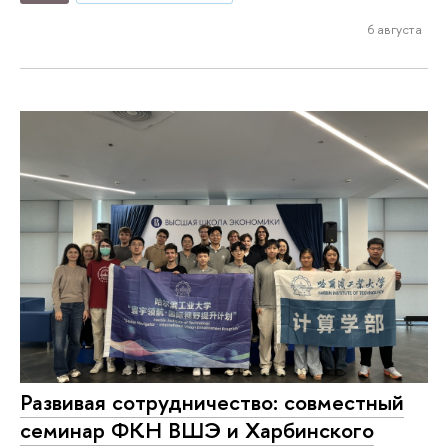
6 августа
Развивая сотрудничество: совместный
семинар ФКН ВШЭ и Харбинского