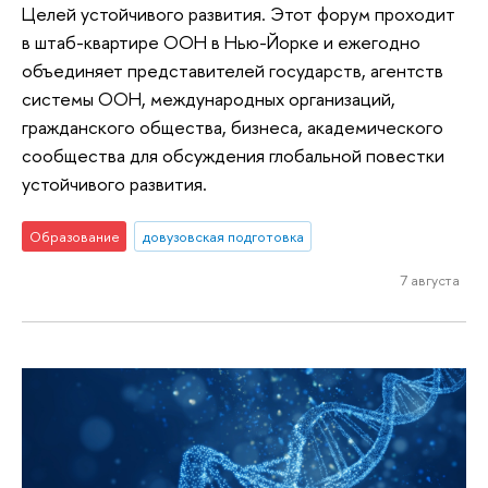
Целей устойчивого развития. Этот форум проходит
в штаб-квартире ООН в Нью-Йорке и ежегодно
объединяет представителей государств, агентств
системы ООН, международных организаций,
гражданского общества, бизнеса, академического
сообщества для обсуждения глобальной повестки
устойчивого развития.
Образование
довузовская подготовка
7 августа