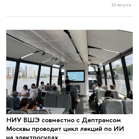
10 августа
НИУ ВШЭ совместно с Дептрансом
Москвы проводит цикл лекций по ИИ
на электросудах