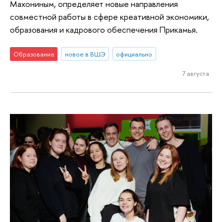
Махониным, определяет новые направления
совместной работы в сфере креативной экономики,
образования и кадрового обеспечения Прикамья.
Образование
новое в ВШЭ
официально
7 августа