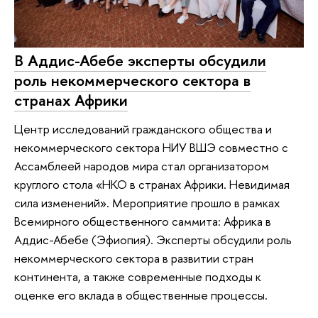
В Аддис-Абебе эксперты обсудили
роль некоммерческого сектора в
странах Африки
Центр исследований гражданского общества и
некоммерческого сектора НИУ ВШЭ совместно с
Ассамблеей народов мира стал организатором
круглого стола «НКО в странах Африки. Невидимая
сила изменений». Мероприятие прошло в рамках
Всемирного общественного саммита: Африка в
Аддис-Абебе (Эфиопия). Эксперты обсудили роль
некоммерческого сектора в развитии стран
континента, а также современные подходы к
оценке его вклада в общественные процессы.