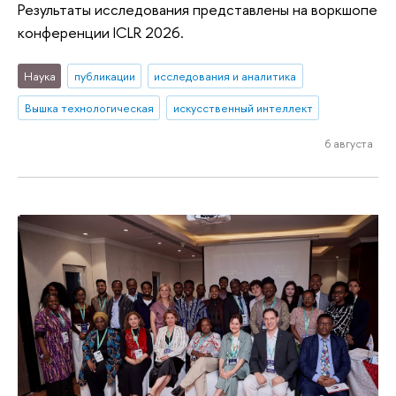
Результаты исследования представлены на воркшопе
конференции ICLR 2026.
Наука
публикации
исследования и аналитика
Вышка технологическая
искусственный интеллект
6 августа