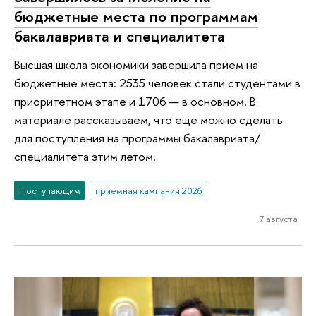
бюджетные места по программам
бакалавриата и специалитета
Высшая школа экономики завершила прием на
бюджетные места: 2535 человек стали студентами в
приоритетном этапе и 1706 — в основном. В
материале рассказываем, что еще можно сделать
для поступления на программы бакалавриата/
специалитета этим летом.
Поступающим
приемная кампания 2026
7 августа