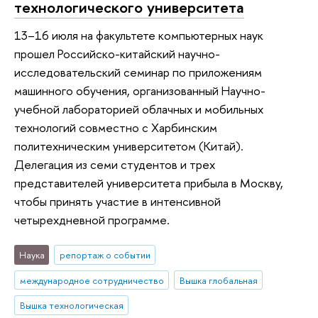
технологического университета
13–16 июля на факультете компьютерных наук
прошел Российско-китайский научно-
исследовательский семинар по приложениям
машинного обучения, организованный Научно-
учебной лабораторией облачных и мобильных
технологий совместно с Харбинским
политехническим университетом (Китай).
Делегация из семи студентов и трех
представителей университета прибыла в Москву,
чтобы принять участие в интенсивной
четырехдневной программе.
Наука
репортаж о событии
международное сотрудничество
Вышка глобальная
Вышка технологическая