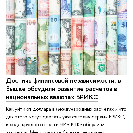
Достичь финансовой независимости: в
Вышке обсудили развитие расчетов в
национальных валютах БРИКС
Как уйти от доллара в международных расчетах и что
для этого могут сделать уже сегодня страны БРИКС,
в ходе круглого стола в НИУ ВШЭ обсудили
эксперты. Мероприятие было организовано