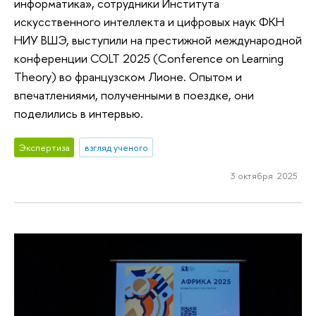
информатика», сотрудники Института
искусственного интеллекта и цифровых наук ФКН
НИУ ВШЭ, выступили на престижной международной
конференции COLT 2025 (Conference on Learning
Theory) во французском Лионе. Опытом и
впечатлениями, полученными в поездке, они
поделились в интервью.
Экспертиза
взгляд ученого
3 октября 2025