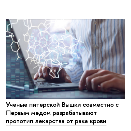
Ученые питерской Вышки совместно с
Первым медом разрабатывают
прототип лекарства от рака крови