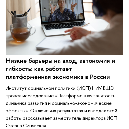
Низкие барьеры на вход, автономия и
гибкость: как работает
платформенная экономика в России
Институт социальной политики (ИСП) НИУ ВШЭ
провел исследование «Платформенная занятость:
динамика развития и социально-экономические
эффекты». О ключевых результатах и выводах этой
работы рассказывает заместитель директора ИСП
Оксана Синявская.