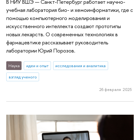
В НИУ ВШЭ — Санкт-Петербург работает научно-
учебная лаборатория био- и хемоинформатики, где с
помощью компьютерного моделирования и
искусственного интеллекта создают прототипы
новых лекарств. О современных технологиях в
фармацевтике рассказывает руководитель
лаборатории Юрий Порозов.
Наука
идеи и опыт
исследования и аналитика
взгляд ученого
26 февраля 2025