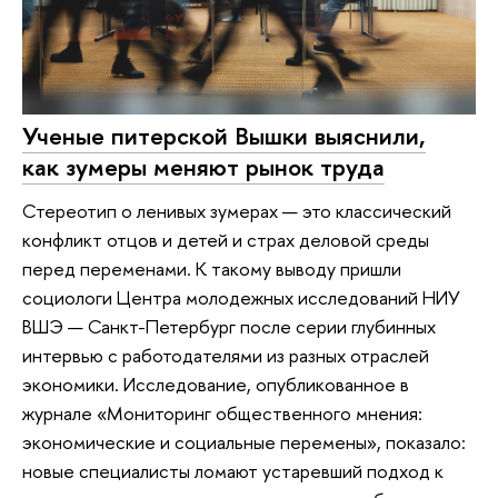
Ученые питерской Вышки выяснили,
как зумеры меняют рынок труда
Стереотип о ленивых зумерах — это классический
конфликт отцов и детей и страх деловой среды
перед переменами. К такому выводу пришли
социологи Центра молодежных исследований НИУ
ВШЭ — Санкт-Петербург после серии глубинных
интервью с работодателями из разных отраслей
экономики. Исследование, опубликованное в
журнале «Мониторинг общественного мнения:
экономические и социальные перемены», показало:
новые специалисты ломают устаревший подход к