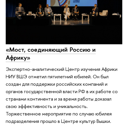
«Мост, соединяющий Россию и
Африку»
Экспертно-аналитический Центр изучения Африки
НИУ ВШЭ отметил пятилетний юбилей. Он был
создан для поддержки российских компаний и
органов государственной власти РФ в их работе со
странами континента и за время работы доказал
свою эффективность и уникальность.
Торжественное мероприятие по случаю юбилея
подразделения прошло в Центре культур Вышки.