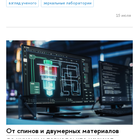
взгляд ученого
зеркальные лаборатории
15 июля
От спинов и двумерных материалов