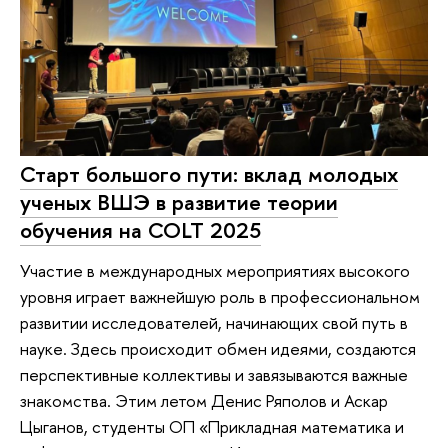
Старт большого пути: вклад молодых
ученых ВШЭ в развитие теории
обучения на COLT 2025
Участие в международных мероприятиях высокого
уровня играет важнейшую роль в профессиональном
развитии исследователей, начинающих свой путь в
науке. Здесь происходит обмен идеями, создаются
перспективные коллективы и завязываются важные
знакомства. Этим летом Денис Ряполов и Аскар
Цыганов, студенты ОП «Прикладная математика и