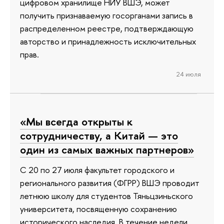
цифровом хранилище НИУ ВШЭ, может
получить признаваемую госорганами запись в
распределенном реестре, подтверждающую
авторство и принадлежность исключительных
прав.
24 июля
«Мы всегда открыты к
сотрудничеству, а Китай — это
один из самых важных партнеров»
С 20 по 27 июля факультет городского и
регионального развития (ФГРР) ВШЭ проводит
летнюю школу для студентов Тяньцзиньского
университета, посвященную сохранению
исторического наследия. В течение недели