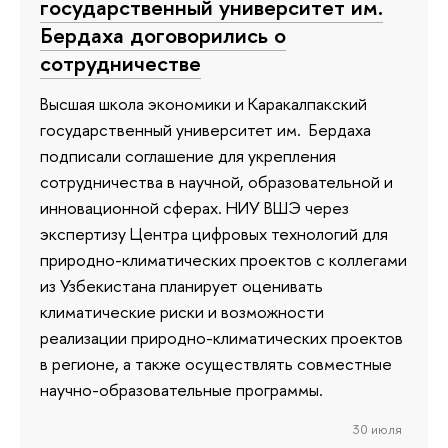
государственный университет им.
Бердаха договорились о
сотрудничестве
Высшая школа экономики и Каракалпакский
государственный университет им. Бердаха
подписали соглашение для укрепления
сотрудничества в научной, образовательной и
инновационной сферах. НИУ ВШЭ через
экспертизу Центра цифровых технологий для
природно-климатических проектов с коллегами
из Узбекистана планирует оценивать
климатические риски и возможности
реализации природно-климатических проектов
в регионе, а также осуществлять совместные
научно-образовательные программы.
30 июля