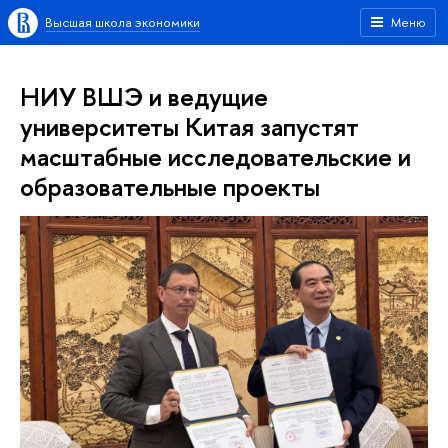
Высшая школа экономики
Меню
НИУ ВШЭ и ведущие
университеты Китая запустят
масштабные исследовательские и
образовательные проекты