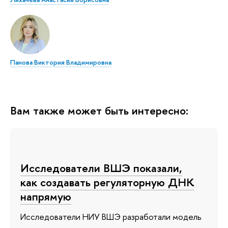
Панова Виктория Владимировна
Вам также может быть интересно:
Исследователи ВШЭ показали,
как создавать регуляторную ДНК
напрямую
Исследователи НИУ ВШЭ разработали модель