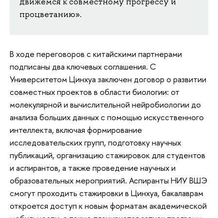
движемся к совместному прогрессу и
процветанию».
В ходе переговоров с китайскими партнерами
подписаны два ключевых соглашения. С
Университетом Цинхуа заключен договор о развитии
совместных проектов в области биологии: от
молекулярной и вычислительной нейробиологии до
анализа больших данных с помощью искусственного
интеллекта, включая формирование
исследовательских групп, подготовку научных
публикаций, организацию стажировок для студентов
и аспирантов, а также проведение научных и
образовательных мероприятий. Аспиранты НИУ ВШЭ
смогут проходить стажировки в Цинхуа, бакалаврам
откроется доступ к новым форматам академической