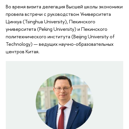
Во время визита делегация Высшей школы экономики
провела встречи с руководством Университета
Цинхуа (Tsinghua University), Пекинского
университета (Peking University) и Пекинского
политехнического института (Beijing University of
Technology) — ведущих научно-образовательных
центров Китая.