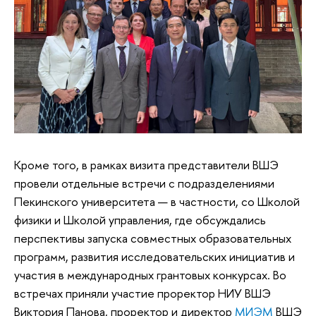
Кроме того, в рамках визита представители ВШЭ
провели отдельные встречи с подразделениями
Пекинского университета — в частности, со Школой
физики и Школой управления, где обсуждались
перспективы запуска совместных образовательных
программ, развития исследовательских инициатив и
участия в международных грантовых конкурсах. Во
встречах приняли участие проректор НИУ ВШЭ
Виктория Панова, проректор и директор
МИЭМ
ВШЭ