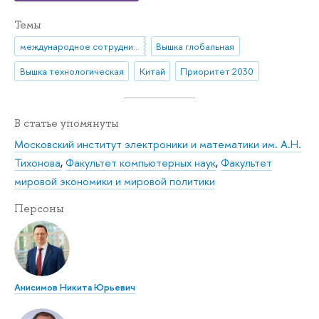
Темы
международное сотрудничество
Вышка глобальная
Вышка технологическая
Китай
Приоритет 2030
В статье упомянуты
Московский институт электроники и математики им. А.Н.
Тихонова
,
Факультет компьютерных наук
,
Факультет
мировой экономики и мировой политики
Персоны
Анисимов Никита Юрьевич