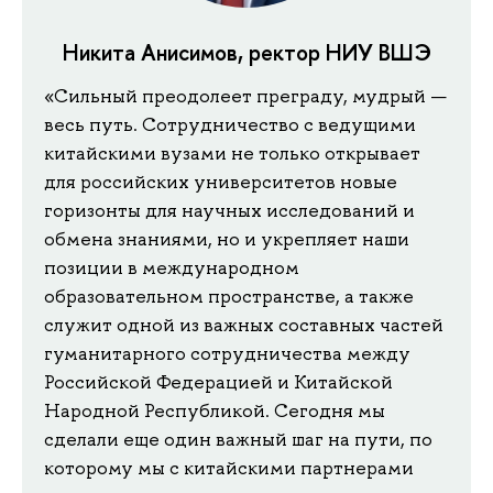
Никита Анисимов, ректор НИУ ВШЭ
«Сильный преодолеет преграду, мудрый —
весь путь. Сотрудничество с ведущими
китайскими вузами не только открывает
для российских университетов новые
горизонты для научных исследований и
обмена знаниями, но и укрепляет наши
позиции в международном
образовательном пространстве, а также
служит одной из важных составных частей
гуманитарного сотрудничества между
Российской Федерацией и Китайской
Народной Республикой. Сегодня мы
сделали еще один важный шаг на пути, по
которому мы с китайскими партнерами