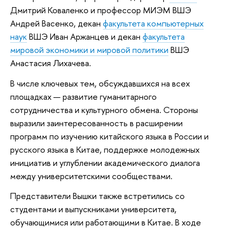
Дмитрий Коваленко и профессор МИЭМ ВШЭ
Андрей Васенко, декан
факультета компьютерных
наук
ВШЭ Иван Аржанцев и декан
факультета
мировой экономики и мировой политики
ВШЭ
Анастасия Лихачева.
В числе ключевых тем, обсуждавшихся на всех
площадках — развитие гуманитарного
сотрудничества и культурного обмена. Стороны
выразили заинтересованность в расширении
программ по изучению китайского языка в России и
русского языка в Китае, поддержке молодежных
инициатив и углублении академического диалога
между университетскими сообществами.
Представители Вышки также встретились со
студентами и выпускниками университета,
обучающимися или работающими в Китае. В ходе