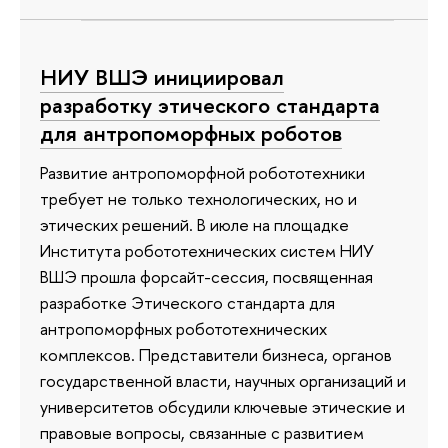
НИУ ВШЭ инициировал
разработку этического стандарта
для антропоморфных роботов
Развитие антропоморфной робототехники
требует не только технологических, но и
этических решений. В июле на площадке
Института робототехнических систем НИУ
ВШЭ прошла форсайт-сессия, посвященная
разработке Этического стандарта для
антропоморфных робототехнических
комплексов. Представители бизнеса, органов
государственной власти, научных организаций и
университетов обсудили ключевые этические и
правовые вопросы, связанные с развитием