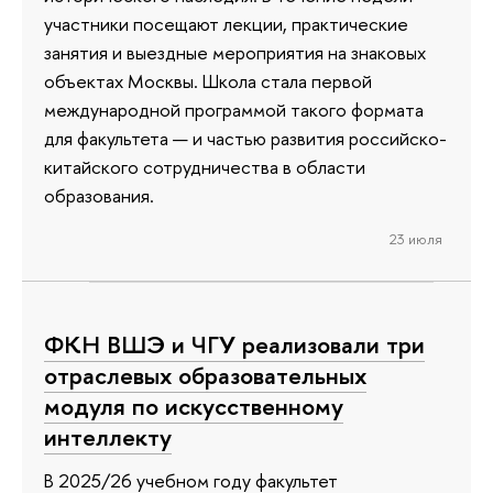
участники посещают лекции, практические
занятия и выездные мероприятия на знаковых
объектах Москвы. Школа стала первой
международной программой такого формата
для факультета — и частью развития российско-
китайского сотрудничества в области
образования.
23 июля
ФКН ВШЭ и ЧГУ реализовали три
отраслевых образовательных
модуля по искусственному
интеллекту
В 2025/26 учебном году факультет