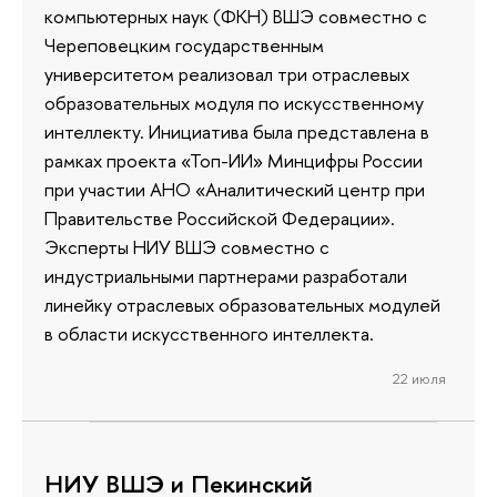
компьютерных наук (ФКН) ВШЭ совместно с
Череповецким государственным
университетом реализовал три отраслевых
образовательных модуля по искусственному
интеллекту. Инициатива была представлена в
рамках проекта «Топ-ИИ» Минцифры России
при участии АНО «Аналитический центр при
Правительстве Российской Федерации».
Эксперты НИУ ВШЭ совместно с
индустриальными партнерами разработали
линейку отраслевых образовательных модулей
в области искусственного интеллекта.
22 июля
НИУ ВШЭ и Пекинский