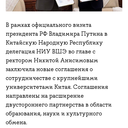
В рамках официального визита
президента РФ Владимира Путина в
Китайскую Народную Республику
делегация НИУ ВШЭ во главе с
ректором Никитой Анисимовым
заключила новые соглашения о
сотрудничестве с крупнейшими
университетами Китая. Соглашения
направлены на расширение
двустороннего партнерства в области
образования, науки и культурного
обмена.