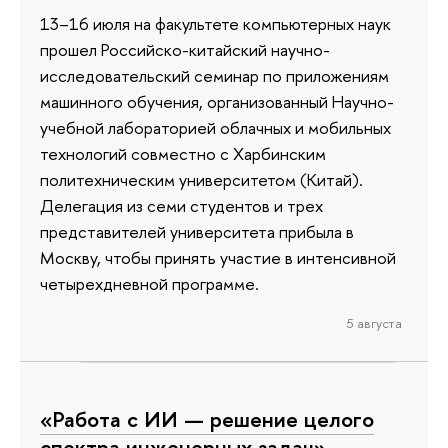
13–16 июля на факультете компьютерных наук
прошел Российско-китайский научно-
исследовательский семинар по приложениям
машинного обучения, организованный Научно-
учебной лабораторией облачных и мобильных
технологий совместно с Харбинским
политехническим университетом (Китай).
Делегация из семи студентов и трех
представителей университета прибыла в
Москву, чтобы принять участие в интенсивной
четырехдневной программе.
5 августа
«Работа с ИИ — решение целого
спектра инженерных задач»