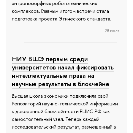
антропоморфных робототехнических
комплексов. Главным итогом встречи стала
подготовка проекта Этического стандарта.
28 июля
НИУ ВШЭ первым среди
университетов начал фиксировать
интеллектуальные права на
научные результаты в блокчейне
Высшая школа экономики подключила свой
Репозиторий научно-технической информации
к доверенной блокчейн-сети РЦИС.РФ как
самостоятельный узел. Теперь каждый
исследовательский результат, размещенный в