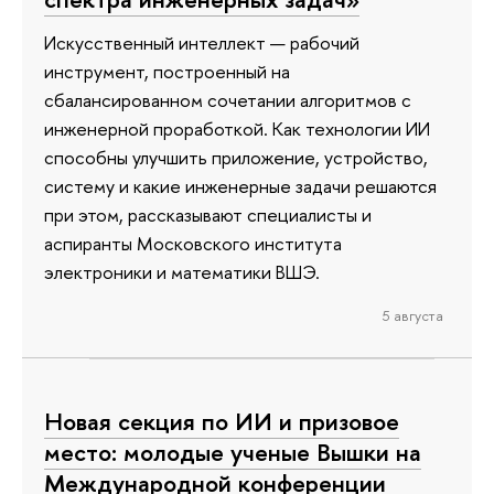
Искусственный интеллект — рабочий
инструмент, построенный на
сбалансированном сочетании алгоритмов с
инженерной проработкой. Как технологии ИИ
способны улучшить приложение, устройство,
систему и какие инженерные задачи решаются
при этом, рассказывают специалисты и
аспиранты Московского института
электроники и математики ВШЭ.
5 августа
Новая секция по ИИ и призовое
место: молодые ученые Вышки на
Международной конференции