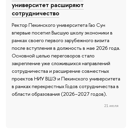
университет расширяют
сотрудничество
Ректор Пекинского университета Гао Сун
впервые посетил Высшую школу экономики в
рамках своего первого зарубежного визита
после вступления в должность в мае 2026 года.
Основной целью переговоров стало
закрепление уже сложившихся направлений
сотрудничества и расширение совместных
проектов НИУ ВШЭ и Пекинского университета
в рамках перекрестных Годов сотрудничества в
области образования (2026–2027 годов).
21 июля