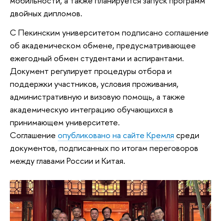
мобильности, а также планируется запуск программ
двойных дипломов.
С Пекинским университетом подписано соглашение
об академическом обмене, предусматривающее
ежегодный обмен студентами и аспирантами.
Документ регулирует процедуры отбора и
поддержки участников, условия проживания,
административную и визовую помощь, а также
академическую интеграцию обучающихся в
принимающем университете.
Соглашение
опубликовано на сайте Кремля
среди
документов, подписанных по итогам переговоров
между главами России и Китая.