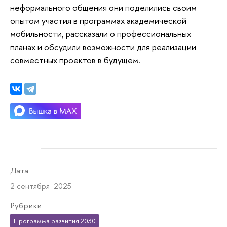
неформального общения они поделились своим
опытом участия в программах академической
мобильности, рассказали о профессиональных
планах и обсудили возможности для реализации
совместных проектов в будущем.
Дата
2 сентября 2025
Рубрики
Программа развития 2030