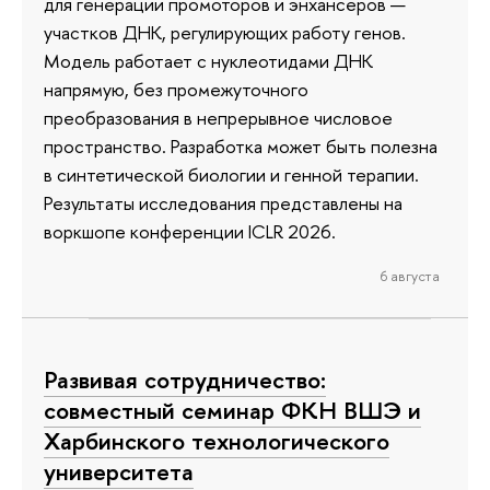
для генерации промоторов и энхансеров —
участков ДНК, регулирующих работу генов.
Модель работает с нуклеотидами ДНК
напрямую, без промежуточного
преобразования в непрерывное числовое
пространство. Разработка может быть полезна
в синтетической биологии и генной терапии.
Результаты исследования представлены на
воркшопе конференции ICLR 2026.
6 августа
Развивая сотрудничество:
совместный семинар ФКН ВШЭ и
Харбинского технологического
университета