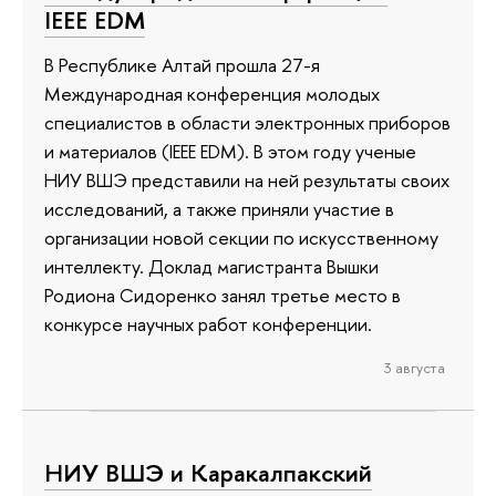
IEEE EDM
В Республике Алтай прошла 27-я
Международная конференция молодых
специалистов в области электронных приборов
и материалов (IEEE EDM). В этом году ученые
НИУ ВШЭ представили на ней результаты своих
исследований, а также приняли участие в
организации новой секции по искусственному
интеллекту. Доклад магистранта Вышки
Родиона Сидоренко занял третье место в
конкурсе научных работ конференции.
3 августа
НИУ ВШЭ и Каракалпакский