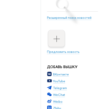
Расширенный поиск новостей
Предложить новость
ДОБАВЬ ВЫШКУ
ВКонтакте
YouTube
Telegram
WeChat
Weibo
Zhihu