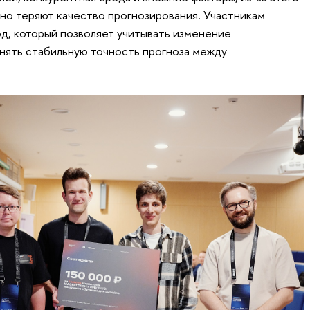
о теряют качество прогнозирования. Участникам
д, который позволяет учитывать изменение
нять стабильную точность прогноза между