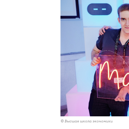
© Высшая школа экономики