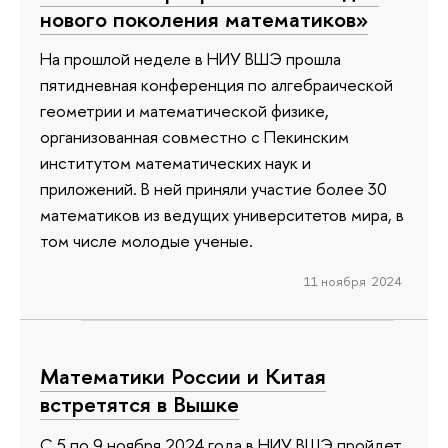
нового поколения математиков»
На прошлой неделе в НИУ ВШЭ прошла
пятидневная конференция по алгебраической
геометрии и математической физике,
организованная совместно с Пекинским
институтом математических наук и
приложений. В ней приняли участие более 30
математиков из ведущих университетов мира, в
том числе молодые ученые.
11 ноября 2024
Математики России и Китая
встретятся в Вышке
С 5 по 9 ноября 2024 года в НИУ ВШЭ пройдет