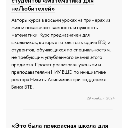
студентов «Математика для
неЛюбителей»
Авторы курса в восьми уроках на примерах из
жизни показывают важность и нужность
математики. Курс предназначен для
школьников, которые готовятся к сдаче ЕГЭ, и
студентов, обучающихся по специальностям,
не требующим углубленного знания этого
предмета. Проект реализован учеными и
преподавателями НИУ ВШЭ по инициативе
ректора Никиты Анисимова при поддержке
Банка ВТБ.
29 ноября 2024
«Это была прекрасная школа для