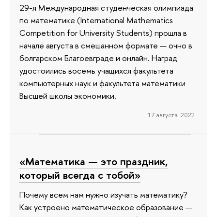
29-я Международная студенческая олимпиада
по математике (International Mathematics
Competition for University Students) прошла в
начале августа в смешанном формате — очно в
болгарском Благоевграде и онлайн. Наград
удостоились восемь учащихся факультета
компьютерных наук и факультета математики
Высшей школы экономики.
17 августа 2022
«Математика — это праздник,
который всегда с тобой»
Почему всем нам нужно изучать математику?
Как устроено математическое образование —