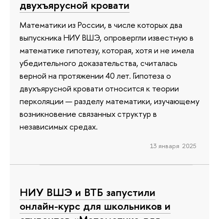
двухъярусной кровати
Математики из России, в числе которых два
выпускника НИУ ВШЭ, опровергли известную в
математике гипотезу, которая, хотя и не имела
убедительного доказательства, считалась
верной на протяжении 40 лет. Гипотеза о
двухъярусной кровати относится к теории
перколяции — разделу математики, изучающему
возникновение связанных структур в
независимых средах.
13 января 2025
НИУ ВШЭ и ВТБ запустили
онлайн-курс для школьников и