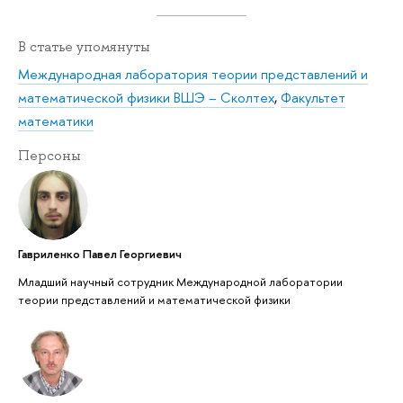
В статье упомянуты
Международная лаборатория теории представлений и
математической физики ВШЭ – Сколтех
,
Факультет
математики
Персоны
Гавриленко Павел Георгиевич
Младший научный сотрудник Международной лаборатории
теории представлений и математической физики