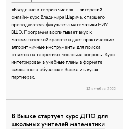
«Введение в теорию чисел» — авторский
онлайн- курс Владимира Шарича, старшего
преподавателя факультета математики НИУ
ВШЭ. Программа воспитывает вкус к
математической красоте и дает практические
алгоритмичные инструменты для поиска
ответов на теоретико-числовые вопросы. Курс
интегрирован в учебные планы в формате
смешанного обучения в Вышке и в вузах-
партнерах.
13 октября 2022
В Вышке стартует курс ДПО для
школьных учителей математики