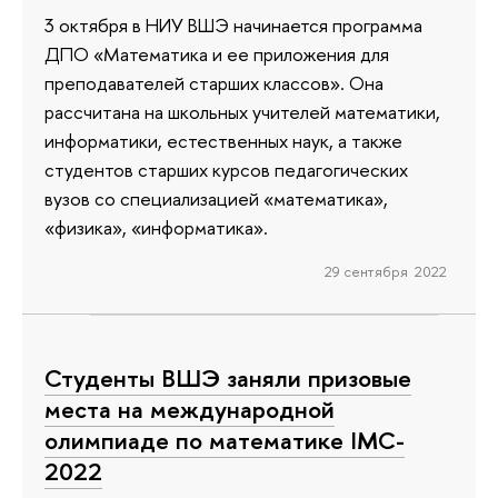
3 октября в НИУ ВШЭ начинается программа
ДПО «Математика и ее приложения для
преподавателей старших классов». Она
рассчитана на школьных учителей математики,
информатики, естественных наук, а также
студентов старших курсов педагогических
вузов со специализацией «математика»,
«физика», «информатика».
29 сентября 2022
Студенты ВШЭ заняли призовые
места на международной
олимпиаде по математике IMC-
2022