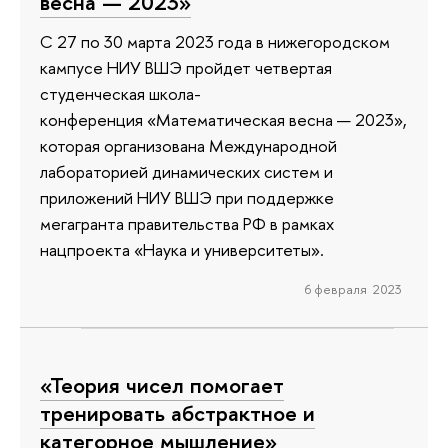
весна — 2023»
С 27 по 30 марта 2023 года в нижегородском
кампусе НИУ ВШЭ пройдет четвертая
студенческая школа-
конференция «Математическая весна — 2023»,
которая организована Международной
лабораторией динамических систем и
приложений НИУ ВШЭ при поддержке
мегагранта правительства РФ в рамках
нацпроекта «Наука и университеты».
6 февраля 2023
«Теория чисел помогает
тренировать абстрактное и
категорное мышление»