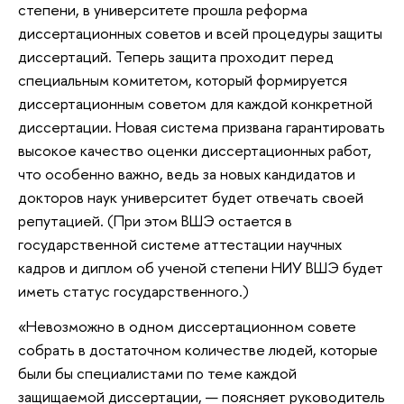
степени, в университете прошла реформа
диссертационных советов и всей процедуры защиты
диссертаций. Теперь защита проходит перед
специальным комитетом, который формируется
диссертационным советом для каждой конкретной
диссертации. Новая система призвана гарантировать
высокое качество оценки диссертационных работ,
что особенно важно, ведь за новых кандидатов и
докторов наук университет будет отвечать своей
репутацией. (При этом ВШЭ остается в
государственной системе аттестации научных
кадров и диплом об ученой степени НИУ ВШЭ будет
иметь статус государственного.)
«Невозможно в одном диссертационном совете
собрать в достаточном количестве людей, которые
были бы специалистами по теме каждой
защищаемой диссертации, — поясняет руководитель