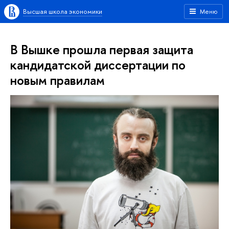
Высшая школа экономики
Меню
В Вышке прошла первая защита
кандидатской диссертации по
новым правилам