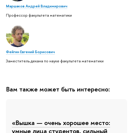
Маршаков Андрей Владимирович
Профессор факультета математики
Фейгин Евгений Борисович
Заместитель декана по науке факультета математики
Вам также может быть интересно:
«Вышка — очень хорошее место:
умные лица студентов, сильный