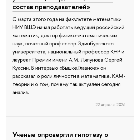
состав преподавателей»
С марта этого года на факультете математики
НИУ ВШЭ начал работать ведущий российский
математик, доктор физико-математических
наук, почетный профессор Эдинбургского
университета, национальный профессор КНР и
лауреат Премии имени А.М. Ляпунова Сергей
Куксин. В интервью «Вышке.Главное» он
рассказал о роли личности в математике, КАМ-
теории и о том, почему так актуален сегодня
анализ.
22 апреля 2025
Ученые опровергли гипотезу о