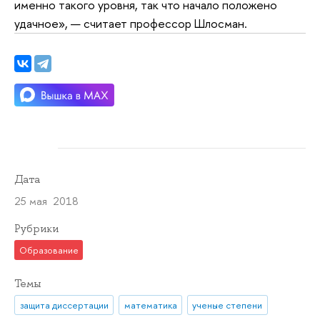
именно такого уровня, так что начало положено
удачное», — считает профессор Шлосман.
Дата
25 мая 2018
Рубрики
Образование
Темы
защита диссертации
математика
ученые степени