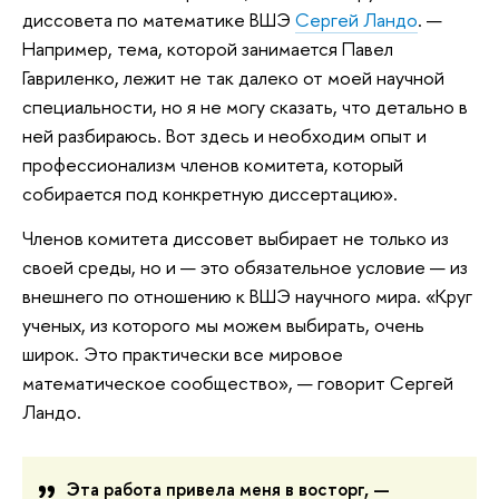
диссовета по математике ВШЭ
Сергей Ландо
. —
Например, тема, которой занимается Павел
Гавриленко, лежит не так далеко от моей научной
специальности, но я не могу сказать, что детально в
ней разбираюсь. Вот здесь и необходим опыт и
профессионализм членов комитета, который
собирается под конкретную диссертацию».
Членов комитета диссовет выбирает не только из
своей среды, но и — это обязательное условие — из
внешнего по отношению к ВШЭ научного мира. «Круг
ученых, из которого мы можем выбирать, очень
широк. Это практически все мировое
математическое сообщество», — говорит Сергей
Ландо.
Эта работа привела меня в восторг, —