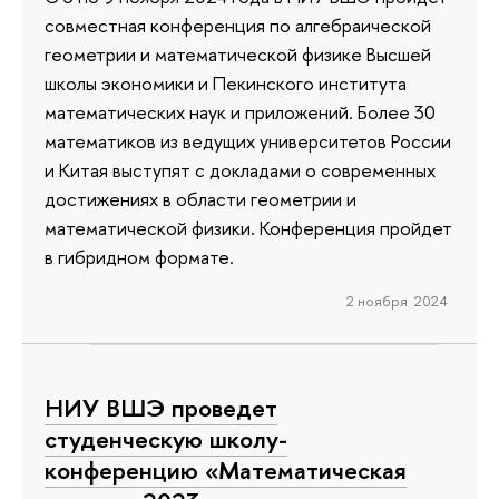
совместная конференция по алгебраической
геометрии и математической физике Высшей
школы экономики и Пекинского института
математических наук и приложений. Более 30
математиков из ведущих университетов России
и Китая выступят с докладами о современных
достижениях в области геометрии и
математической физики. Конференция пройдет
в гибридном формате.
2 ноября 2024
НИУ ВШЭ проведет
студенческую школу-
конференцию «Математическая