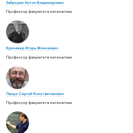
Забродин Антон Владимирович
Профессор факультета математики
Кричевер Игорь Моисеевич
Профессор факультета математики
Ландо Сергей Константинович
Профессор факультета математики