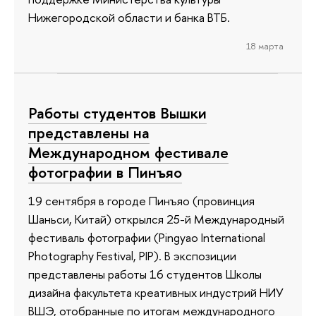
Нижегородской области и банка ВТБ.
18 марта
Работы студентов Вышки
представлены на
Международном фестивале
фотографии в Пинъяо
19 сентября в городе Пинъяо (провинция
Шаньси, Китай) открылся 25-й Международный
фестиваль фотографии (Pingyao International
Photography Festival, PIP). В экспозиции
представлены работы 16 студентов Школы
дизайна факультета креативных индустрий НИУ
ВШЭ, отобранные по итогам международного