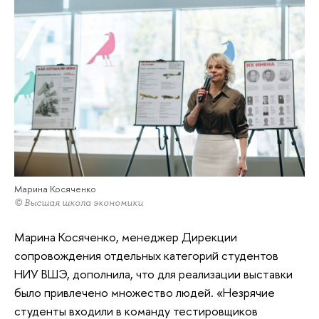
Марина Косяченко
© Высшая школа экономики
Марина Косяченко, менеджер Дирекции
сопровождения отдельных категорий студентов
НИУ ВШЭ, дополнила, что для реализации выставки
было привлечено множество людей. «Незрячие
студенты входили в команду тестировщиков