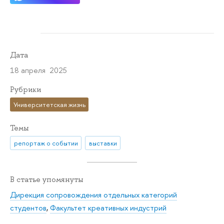
Дата
18 апреля 2025
Рубрики
Университетская жизнь
Темы
репортаж о событии
выставки
В статье упомянуты
Дирекция сопровождения отдельных категорий
студентов
,
Факультет креативных индустрий