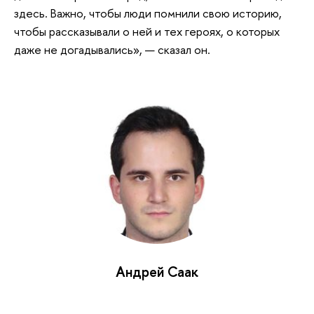
здесь. Важно, чтобы люди помнили свою историю,
чтобы рассказывали о ней и тех героях, о которых
даже не догадывались», — сказал он.
Андрей Саак