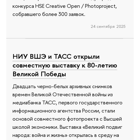
конкурса HSE Creative Open / Photoproject,
собравшего более 300 заявок.
24 сентября 2025
НИУ ВШЭ и ТАСС открыли
совместную выставку к 80-летию
Великой Победы
Двадцать черно-белых архивных снимков
времен Великой Отечественной войны из
медиабанка ТАСС, первого государственного
информационного агентства России, стали
основой совместного фотопроекта с Высшей
школой экономики. Выставка «Великий подвиг
народа: война и жизнь» открылась в среду на