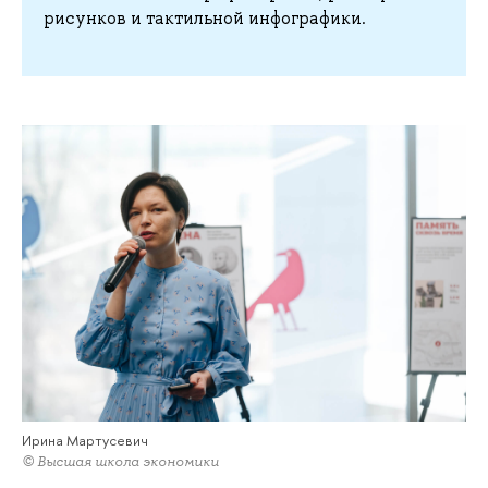
рисунков и тактильной инфографики.
Ирина Мартусевич
© Высшая школа экономики