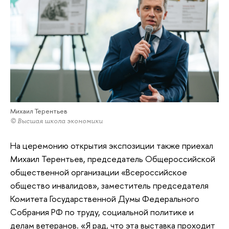
Михаил Терентьев
© Высшая школа экономики
На церемонию открытия экспозиции также приехал
Михаил Терентьев, председатель Общероссийской
общественной организации «Всероссийское
общество инвалидов», заместитель председателя
Комитета Государственной Думы Федерального
Собрания РФ по труду, социальной политике и
делам ветеранов. «Я рад, что эта выставка проходит