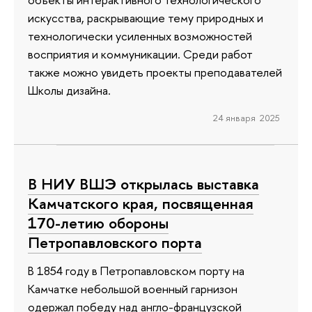
искусства, раскрывающие тему природных и
технологически усиленных возможностей
восприятия и коммуникации. Среди работ
также можно увидеть проекты преподавателей
Школы дизайна.
24 января 2025
В НИУ ВШЭ открылась выставка
Камчатского края, посвященная
170-летию обороны
Петропавловского порта
В 1854 году в Петропавловском порту на
Камчатке небольшой военный гарнизон
одержал победу над англо-французской