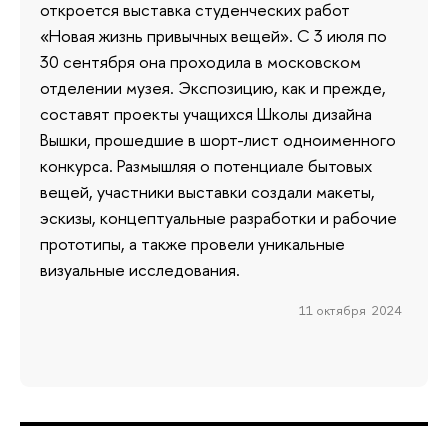
откроется выставка студенческих работ
«Новая жизнь привычных вещей». С 3 июля по
30 сентября она проходила в московском
отделении музея. Экспозицию, как и прежде,
составят проекты учащихся Школы дизайна
Вышки, прошедшие в шорт-лист одноименного
конкурса. Размышляя о потенциале бытовых
вещей, участники выставки создали макеты,
эскизы, концептуальные разработки и рабочие
прототипы, а также провели уникальные
визуальные исследования.
11 октября 2024