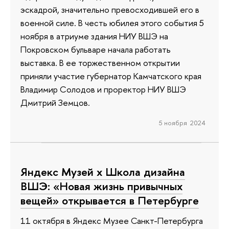
эскадрой, значительно превосходившей его в
военной силе. В честь юбилея этого события 5
ноября в атриуме здания НИУ ВШЭ на
Покровском бульваре начала работать
выставка. В ее торжественном открытии
приняли участие губернатор Камчатского края
Владимир Солодов и проректор НИУ ВШЭ
Дмитрий Земцов.
5 ноября 2024
Яндекс Музей х Школа дизайна
ВШЭ: «Новая жизнь привычных
вещей» открывается в Петербурге
11 октября в Яндекс Музее Санкт-Петербурга