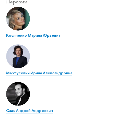
Персоны
Косяченко Марина Юрьевна
Мартусевич Ирина Александровна
Саак Андрей Андреевич