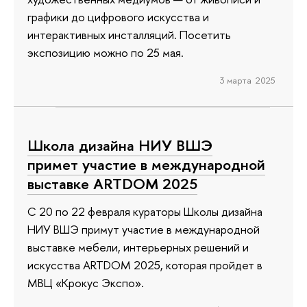
графики до цифрового искусства и
интерактивных инсталляций. Посетить
экспозицию можно по 25 мая.
3 марта 2025
Школа дизайна НИУ ВШЭ
примет участие в международной
выставке ARTDOM 2025
С 20 по 22 февраля кураторы Школы дизайна
НИУ ВШЭ примут участие в международной
выставке мебели, интерьерных решений и
искусства ARTDOM 2025, которая пройдет в
МВЦ «Крокус Экспо».