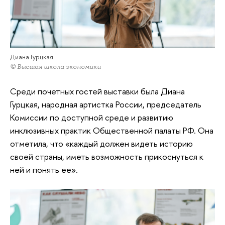
Диана Гурцкая
© Высшая школа экономики
Среди почетных гостей выставки была Диана
Гурцкая, народная артистка России, председатель
Комиссии по доступной среде и развитию
инклюзивных практик Общественной палаты РФ. Она
отметила, что «каждый должен видеть историю
своей страны, иметь возможность прикоснуться к
ней и понять ее».