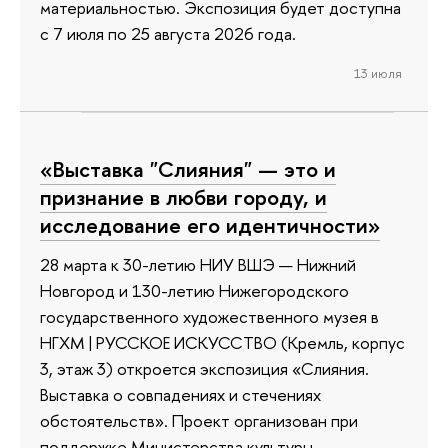
материальностью. Экспозиция будет доступна
с 7 июля по 25 августа 2026 года.
13 июля
«Выставка "Слияния" — это и
признание в любви городу, и
исследование его идентичности»
28 марта к 30-летию НИУ ВШЭ — Нижний
Новгород и 130-летию Нижегородского
государственного художественного музея в
НГХМ | РУССКОЕ ИСКУССТВО (Кремль, корпус
3, этаж 3) откроется экспозиция «Слияния.
Выставка о совпадениях и стечениях
обстоятельств». Проект организован при
поддержке Министерства культуры