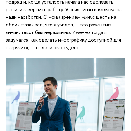
подряд и, когда усталость начала нас одолевать,
решили завершить работу. Я снял линзы и взглянул на
наши наработки. С моим зрением минус шесть на
обоих глазах все, что я увидел, — это размытые
линии, текст был неразличим. Именно тогда я
задумался, как сделать инфографику доступной для
незрячих», — поделился студент.