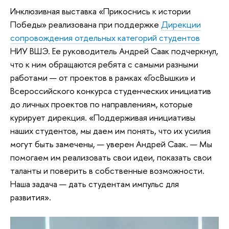
Инклюзивная выставка «Прикоснись к истории
Победы» реализована при поддержке
Дирекции
сопровождения отдельных категорий студентов
НИУ ВШЭ. Ее руководитель Андрей Саак подчеркнул,
что к ним обращаются ребята с самыми разными
работами — от проектов в рамках «ГосВышки» и
Всероссийского конкурса студенческих инициатив
до личных проектов по направлениям, которые
курирует дирекция. «Поддерживая инициативы
наших студентов, мы даем им понять, что их усилия
могут быть замечены, — уверен Андрей Саак. — Мы
помогаем им реализовать свои идеи, показать свои
таланты и поверить в собственные возможности.
Наша задача — дать студентам импульс для
развития».