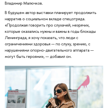
Владимир Малючков.
В будущем автор выставки планирует продолжить
нарратив о социальном вкладе спецотряда.
«Продолжая говорить про слухачей, незрячих,
которые оказались нужны и важны в годы блокады
Ленинграда, я хочу показать, что люди с
ограничениями здоровья — по слуху, зрению, с
нарушениями опорно-двигательного аппарата —
могут быть героями», — добавил он.