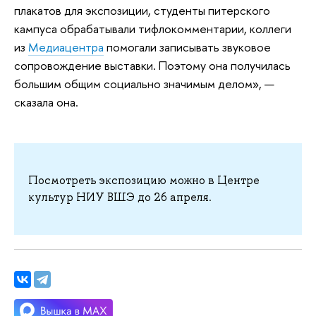
плакатов для экспозиции, студенты питерского
кампуса обрабатывали тифлокомментарии, коллеги
из
Медиацентра
помогали записывать звуковое
сопровождение выставки. Поэтому она получилась
большим общим социально значимым делом», —
сказала она.
Посмотреть экспозицию можно в Центре
культур НИУ ВШЭ до 26 апреля.