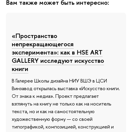
Вам также может быть интересно:
«Пространство
непрекращающегося
эксперимента»: как в HSE ART
GALLERY исследуют искусство
книги
В Галерее Школы дизайна НИУ ВШЭ в ЦСИ
Винзавод открылась выставка «Искусство книги.
От знака к медиа». Проект предлагает
взглянуть на книгу не только как на носитель
текста, но и как на самостоятельную
художественную форму — со своей
типографикой, композицией, конструкцией и