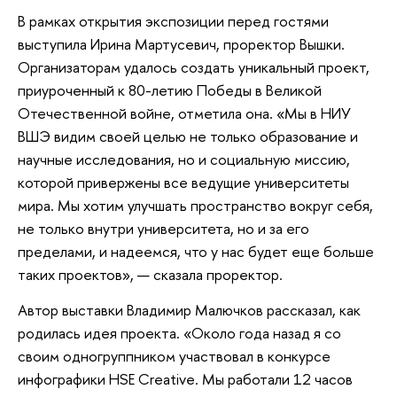
В рамках открытия экспозиции перед гостями
выступила Ирина Мартусевич, проректор Вышки.
Организаторам удалось создать уникальный проект,
приуроченный к 80-летию Победы в Великой
Отечественной войне, отметила она. «Мы в НИУ
ВШЭ видим своей целью не только образование и
научные исследования, но и социальную миссию,
которой привержены все ведущие университеты
мира. Мы хотим улучшать пространство вокруг себя,
не только внутри университета, но и за его
пределами, и надеемся, что у нас будет еще больше
таких проектов», — сказала проректор.
Автор выставки Владимир Малючков рассказал, как
родилась идея проекта. «Около года назад я со
своим одногруппником участвовал в конкурсе
инфографики HSE Creative. Мы работали 12 часов