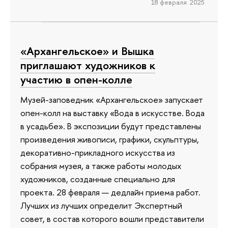
18 февраля 2025
«Архангельское» и Вышка
приглашают художников к
участию в опен-колле
Музей-заповедник «Архангельское» запускает
опен-колл на выставку «Вода в искусстве. Вода
в усадьбе». В экспозиции будут представлены
произведения живописи, графики, скульптуры,
декоративно-прикладного искусства из
собрания музея, а также работы молодых
художников, созданные специально для
проекта. 28 февраля — дедлайн приема работ.
Лучших из лучших определит Экспертный
совет, в состав которого вошли представители