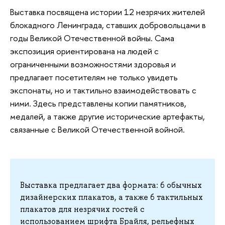
Выставка посвящена истории 12 незрячих жителей
блокадного Ленинграда, ставших добровольцами в
годы Великой Отечественной войны. Сама
экспозиция ориентирована на людей с
ограниченными возможностями здоровья и
предлагает посетителям не только увидеть
экспонаты, но и тактильно взаимодействовать с
ними. Здесь представлены копии памятников,
медалей, а также другие исторические артефакты,
связанные с Великой Отечественной войной.
Выставка предлагает два формата: 6 обычных
дизайнерских плакатов, а также 6 тактильных
плакатов для незрячих гостей с
использованием шрифта Брайля, рельефных