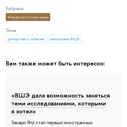
Рубрики
Университетская жизнь
Темы
репортаж о событии
выпускники ВШЭ
Вам также может быть интересно:
«ВШЭ дала возможность заняться
теми исследованиями, которыми
я хотел»
Закари Япл стал первым иностранным