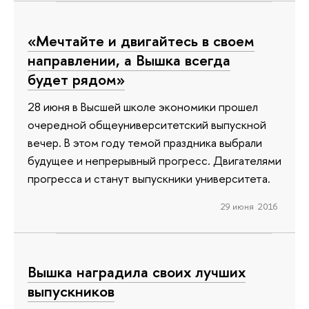
«Мечтайте и двигайтесь в своем
направлении, а Вышка всегда
будет рядом»
28 июня в Высшей школе экономики прошел
очередной общеуниверситетский выпускной
вечер. В этом году темой праздника выбрали
будущее и непрерывный прогресс. Двигателями
прогресса и станут выпускники университета.
29 июня 2016
Вышка наградила своих лучших
выпускников