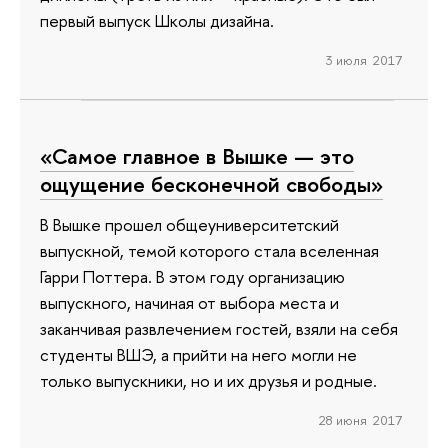
первый выпуск Школы дизайна.
3 июля 2017
«Самое главное в Вышке — это
ощущение бесконечной свободы»
В Вышке прошел общеуниверситетский
выпускной, темой которого стала вселенная
Гарри Поттера. В этом году организацию
выпускного, начиная от выбора места и
заканчивая развлечением гостей, взяли на себя
студенты ВШЭ, а прийти на него могли не
только выпускники, но и их друзья и родные.
28 июня 2017