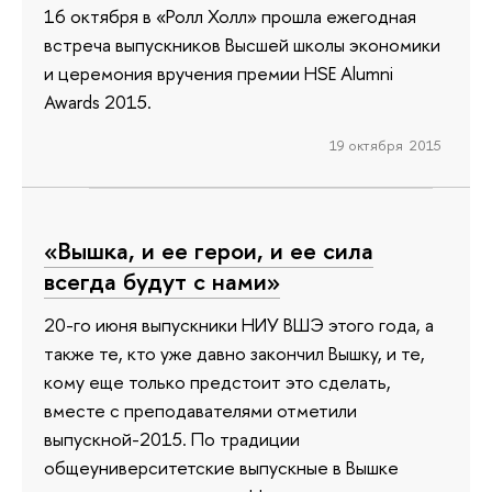
16 октября в «Ролл Холл» прошла ежегодная
встреча выпускников Высшей школы экономики
и церемония вручения премии HSE Alumni
Awards 2015.
19 октября 2015
«Вышка, и ее герои, и ее сила
всегда будут с нами»
20-го июня выпускники НИУ ВШЭ этого года, а
также те, кто уже давно закончил Вышку, и те,
кому еще только предстоит это сделать,
вместе с преподавателями отметили
выпускной-2015. По традиции
общеуниверситетские выпускные в Вышке