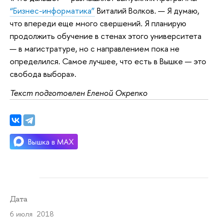
“Бизнес-информатика”
Виталий Волков. — Я думаю,
что впереди еще много свершений. Я планирую
продолжить обучение в стенах этого университета
— в магистратуре, но с направлением пока не
определился. Самое лучшее, что есть в Вышке — это
свобода выбора».
Текст подготовлен Еленой Окрепко
Дата
6 июля 2018