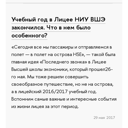
Учебный год в Лицее НИУ ВШЭ
закончился. Что в нем было
особенного?
«Сегодня все мы пассажиры и отправляемся в
полет — в полет на острова HSE», — такой была
главная идея «Последнего звонка» в Лицее
Высшей школы экономики, который прошел26-
го мая. Мы тоже решили совершить
своеобразное путешествие, но не на острова,
а в лицейский 2016/2017 учебный год.
Вспомним самые важные и интересные события
из жизни лицея за этот период.
29 мая 2017