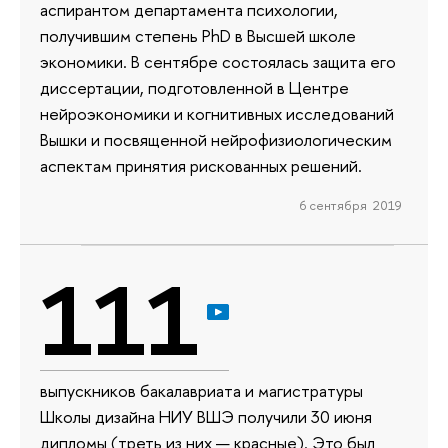
аспирантом департамента психологии,
получившим степень PhD в Высшей школе
экономики. В сентябре состоялась защита его
диссертации, подготовленной в Центре
нейроэкономики и когнитивных исследований
Вышки и посвященной нейрофизиологическим
аспектам принятия рискованных решений.
6 сентября 2019
111
выпускников бакалавриата и магистратуры
Школы дизайна НИУ ВШЭ получили 30 июня
дипломы (треть из них — красные). Это был