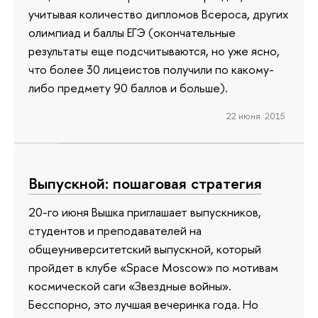
учитывая количество дипломов Всероса, других
олимпиад и баллы ЕГЭ (окончательные
результаты еще подсчитываются, но уже ясно,
что более 30 лицеистов получили по какому-
либо предмету 90 баллов и больше).
22 июня 2015
Выпускной: пошаговая стратегия
20-го июня Вышка приглашает выпускников,
студентов и преподавателей на
общеуниверситетский выпускной, который
пройдет в клубе «Space Moscow» по мотивам
космической саги «Звездные войны».
Бесспорно, это лучшая вечеринка года. Но