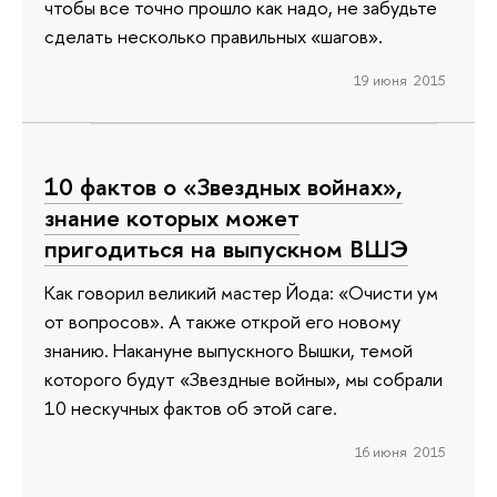
чтобы все точно прошло как надо, не забудьте
сделать несколько правильных «шагов».
19 июня 2015
10 фактов о «Звездных войнах»,
знание которых может
пригодиться на выпускном ВШЭ
Как говорил великий мастер Йода: «Очисти ум
от вопросов». А также открой его новому
знанию. Накануне выпускного Вышки, темой
которого будут «Звездные войны», мы собрали
10 нескучных фактов об этой саге.
16 июня 2015