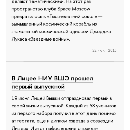
делают тематическими. На этот раз
пространство клуба Space Moscow
превратилось в «Тысячелетний сокол» —
вымышленный космический корабль из
знаменитой космической одиссеи Джорджа
Лукаса «Звездные войны».
22 июня 2015
В Лицее НИУ ВШЭ прошел
первый выпускной
19 июня Лицей Вышки отпраздновал первый в
своей жизни выпускной. Каждый из 58 учеников
из первого набора получил в этот день помимо
аттестата, еще и диплом «звезда в созвездии
Лицея». И этот пафос вполне оправдан,