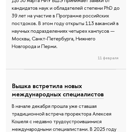
До 30 марта НИУ ВШЭ принимает заявки от
кандидатов наук и обладателей степени PhD до
39 лет на участие в Программе российских
постдоков. В этом году открыты 113 вакансий в
научных подразделениях четырех кампусов —
Москвы, Санкт-Петербурга, Нижнего
Новгорода и Перми.
11 февраля
Вышка встретила новых
международных специалистов
В начале декабря прошла уже ставшая
традиционной встреча проректора Алексея
Кошеля с недавно трудоустроившимися
международными специалистами. В 2025 году