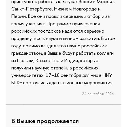
приступят к работе в кампусах Вышки в Москве,
Санкт-Петербурге, Нижнем Новгороде и
Перми. Все они прошли серьезный отбор и за
время участия в Программе привлечения
российских постдоков надеются серьезно
продвинуться в науке и личном развитии. В этом
году, помимо кандидатов наук с российским
гражданством, в Вышке будут работать коллеги
из Польши, Казахстана и Индии, которые
получили научную степень в российских
университетах. 17–18 сентября для них в НИУ
ВШЭ состоялись адаптационные мероприятия.
24 сентября 2024
В Вышке продолжается