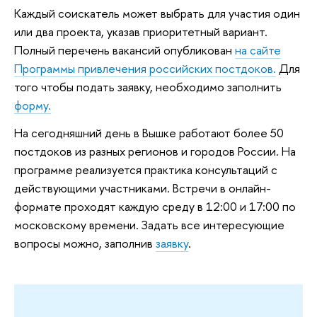
Каждый соискатель может выбрать для участия один
или два проекта, указав приоритетный вариант.
Полный перечень вакансий опубликован
на сайте
Программы привлечения российских постдоков.
Для
того чтобы подать заявку, необходимо заполнить
форму.
На сегодняшний день в Вышке работают более 50
постдоков из разных регионов и городов России. На
программе реализуется практика консультаций с
действующими участниками. Встречи в онлайн-
формате проходят каждую среду в 12:00 и 17:00 по
московскому времени. Задать все интересующие
вопросы можно, заполнив
заявку
.