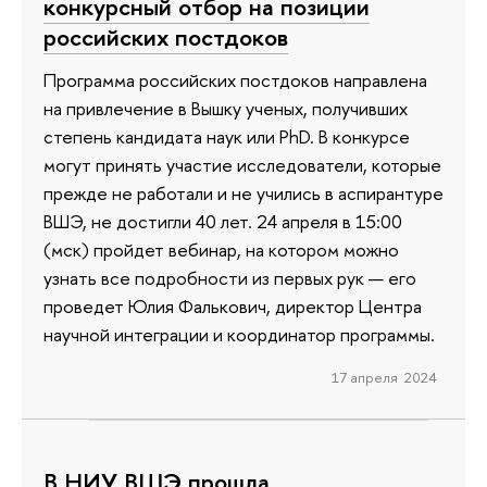
конкурсный отбор на позиции
российских постдоков
Программа российских постдоков направлена
на привлечение в Вышку ученых, получивших
степень кандидата наук или PhD. В конкурсе
могут принять участие исследователи, которые
прежде не работали и не учились в аспирантуре
ВШЭ, не достигли 40 лет. 24 апреля в 15:00
(мск) пройдет вебинар, на котором можно
узнать все подробности из первых рук — его
проведет Юлия Фалькович, директор Центра
научной интеграции и координатор программы.
17 апреля 2024
В НИУ ВШЭ прошла