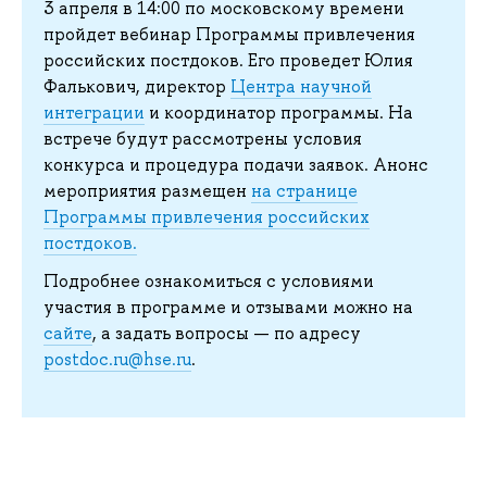
3 апреля в 14:00 по московскому времени
пройдет вебинар Программы привлечения
российских постдоков. Его проведет Юлия
Фалькович, директор
Центра научной
интеграции
и координатор программы. На
встрече будут рассмотрены условия
конкурса и процедура подачи заявок. Анонс
мероприятия размещен
на странице
Программы привлечения российских
постдоков.
Подробнее ознакомиться с условиями
участия в программе и отзывами можно на
сайте
, а задать вопросы — по адресу
postdoc.ru@hse.ru
.