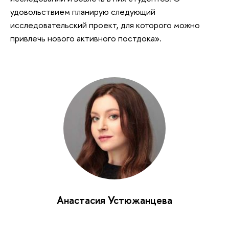
удовольствием планирую следующий
исследовательский проект, для которого можно
привлечь нового активного постдока».
Анастасия Устюжанцева