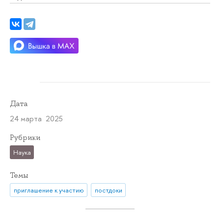
Дата
24 марта 2025
Рубрики
Наука
Темы
приглашение к участию
постдоки