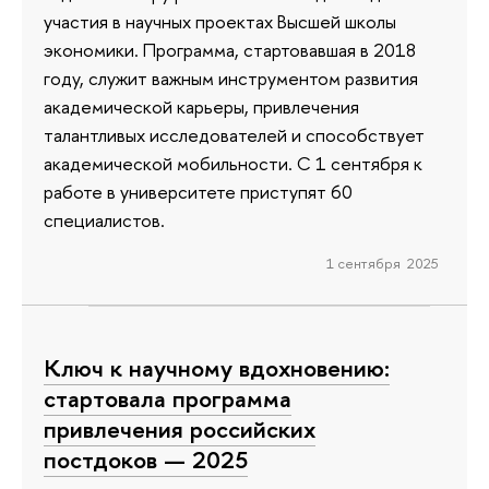
участия в научных проектах Высшей школы
экономики. Программа, стартовавшая в 2018
году, служит важным инструментом развития
академической карьеры, привлечения
талантливых исследователей и способствует
академической мобильности. С 1 сентября к
работе в университете приступят 60
специалистов.
1 сентября 2025
Ключ к научному вдохновению:
стартовала программа
привлечения российских
постдоков — 2025