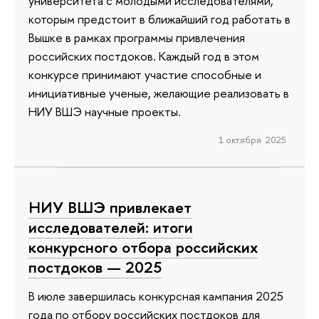
университета с молодыми исследователями,
которым предстоит в ближайший год работать в
Вышке в рамках программы привлечения
российских постдоков. Каждый год в этом
конкурсе принимают участие способные и
инициативные ученые, желающие реализовать в
НИУ ВШЭ научные проекты.
1 октября 2025
НИУ ВШЭ привлекает
исследователей: итоги
конкурсного отбора российских
постдоков — 2025
В июле завершилась конкурсная кампания 2025
года по отбору российских постдоков для