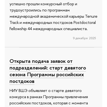
успешно прошли конкурсный отбор и
трудоустроились по программам
международной академической карьеры Tenure
Track и международных постдоков Postdoctoral
Fellowship 44 международных специалиста.
9 декабря 2025
Открыта подача заявок от
подразделений: старт девятого
сезона Программы российских
постдоков
НИУ ВШЭ объявляет о старте девятого
конкурса в рамках Программы привлечения
российских постдоков, которая с момента