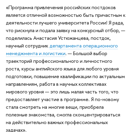
«Программа привлечения российских постдоков
является отличной возможностью быть причастным к
деятельности лучшего университета России! Я рада,
что рискнула и подала заявку на конкурсный отбор, —
поделилась Анастасия Устюжанцева, постдок,
научный сотрудник
департамента операционного
менеджмента и логистики
. — Большой выбор
траекторий профессионального и личностного
роста, курсы английского языка для любого уровня
подготовки, повышение квалификации по актуальным
направлениям, работа в научных коллективах
мирового уровня — это лишь малая часть того, что
предоставляет участие в программе. Я по-новому
стала смотреть на многие вещи, приобрела
полезные знакомства, смогла сконцентрироваться
на действительно важных профессиональных
задачах».