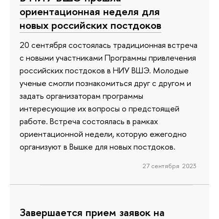
ориентационная неделя для
новых российских постдоков
20 сентября состоялась традиционная встреча
с новыми участниками Программы привлечения
российских постдоков в НИУ ВШЭ. Молодые
ученые смогли познакомиться друг с другом и
задать организаторам программы
интересующие их вопросы о предстоящей
работе. Встреча состоялась в рамках
ориентационной недели, которую ежегодно
организуют в Вышке для новых постдоков.
27 сентября 2023
Завершается прием заявок на