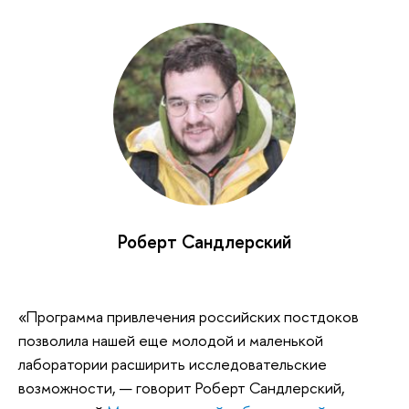
Роберт Сандлерский
«Программа привлечения российских постдоков
позволила нашей еще молодой и маленькой
лаборатории расширить исследовательские
возможности, — говорит Роберт Сандлерский,