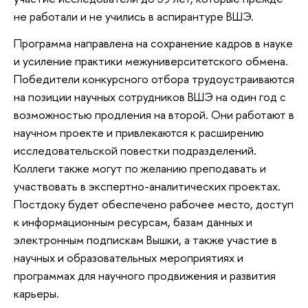
не работали и не учились в аспирантуре ВШЭ.
Программа направлена на сохранение кадров в науке
и усиление практики межуниверситетского обмена.
Победители конкурсного отбора трудоустраиваются
на позиции научных сотрудников ВШЭ на один год с
возможностью продления на второй. Они работают в
научном проекте и привлекаются к расширению
исследовательской повестки подразделений.
Коллеги также могут по желанию преподавать и
участвовать в экспертно-аналитических проектах.
Постдоку будет обеспечено рабочее место, доступ
к информационным ресурсам, базам данных и
электронным подпискам Вышки, а также участие в
научных и образовательных мероприятиях и
программах для научного продвижения и развития
карьеры.