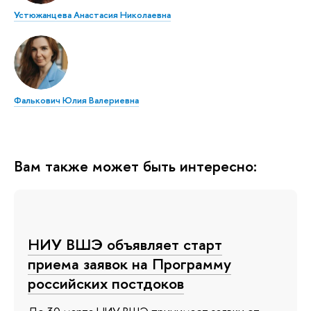
Устюжанцева Анастасия Николаевна
Фалькович Юлия Валериевна
Вам также может быть интересно:
НИУ ВШЭ объявляет старт
приема заявок на Программу
российских постдоков