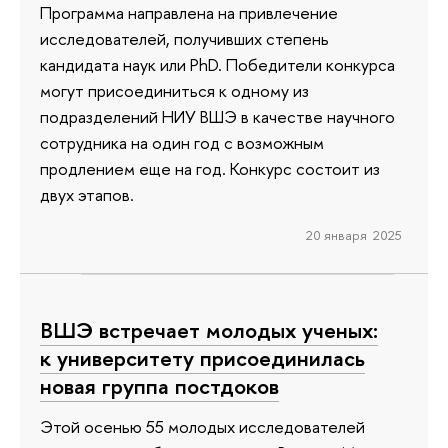
Программа направлена на привлечение
исследователей, получивших степень
кандидата наук или PhD. Победители конкурса
могут присоединиться к одному из
подразделений НИУ ВШЭ в качестве научного
сотрудника на один год с возможным
продлением еще на год. Конкурс состоит из
двух этапов.
20 января 2025
ВШЭ встречает молодых ученых:
к университету присоединилась
новая группа постдоков
Этой осенью 55 молодых исследователей