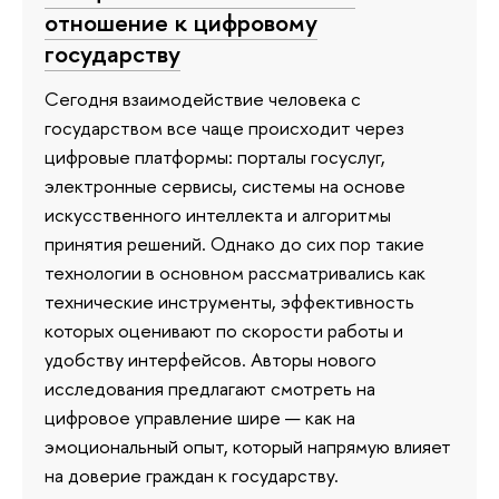
отношение к цифровому
государству
Сегодня взаимодействие человека с
государством все чаще происходит через
цифровые платформы: порталы госуслуг,
электронные сервисы, системы на основе
искусственного интеллекта и алгоритмы
принятия решений. Однако до сих пор такие
технологии в основном рассматривались как
технические инструменты, эффективность
которых оценивают по скорости работы и
удобству интерфейсов. Авторы нового
исследования предлагают смотреть на
цифровое управление шире — как на
эмоциональный опыт, который напрямую влияет
на доверие граждан к государству.