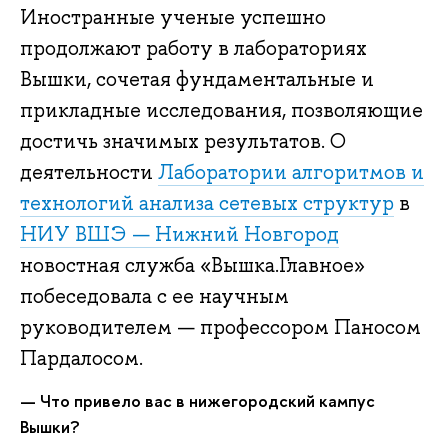
Иностранные ученые успешно
продолжают работу в лабораториях
Вышки, сочетая фундаментальные и
прикладные исследования, позволяющие
достичь значимых результатов. О
деятельности
Лаборатории алгоритмов и
технологий анализа сетевых структур
в
НИУ ВШЭ — Нижний Новгород
новостная служба «Вышка.Главное»
побеседовала с ее научным
руководителем — профессором Паносом
Пардалосом.
— Что привело вас в нижегородский кампус
Вышки?