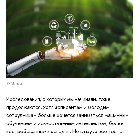
© iStock
Исследования, с которых мы начинали, тоже
продолжаются, хотя аспирантам и молодым
сотрудникам больше хочется заниматься машинным
обучением и искусственным интеллектом, более
востребованными сегодня. Но в науке все тесно