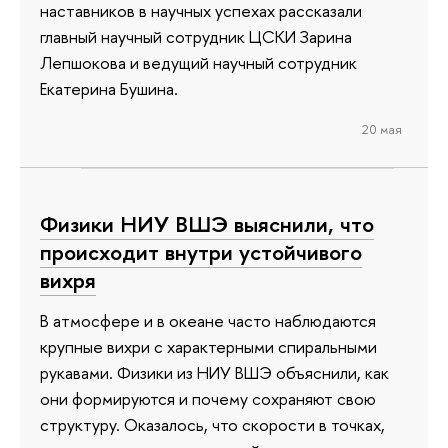
наставников в научных успехах рассказали
главный научный сотрудник ЦСКИ Зарина
Лепшокова и ведущий научный сотрудник
Екатерина Бушина.
20 мая
Физики НИУ ВШЭ выяснили, что
происходит внутри устойчивого
вихря
В атмосфере и в океане часто наблюдаются
крупные вихри с характерными спиральными
рукавами. Физики из НИУ ВШЭ объяснили, как
они формируются и почему сохраняют свою
структуру. Оказалось, что скорости в точках,