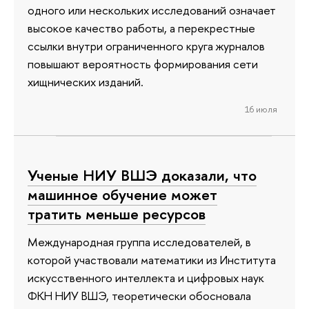
одного или нескольких исследований означает
высокое качество работы, а перекрестные
ссылки внутри ограниченного круга журналов
повышают вероятность формирования сети
хищнических изданий.
16 июля
Ученые НИУ ВШЭ доказали, что
машинное обучение может
тратить меньше ресурсов
Международная группа исследователей, в
которой участвовали математики из Института
искусственного интеллекта и цифровых наук
ФКН НИУ ВШЭ, теоретически обосновала