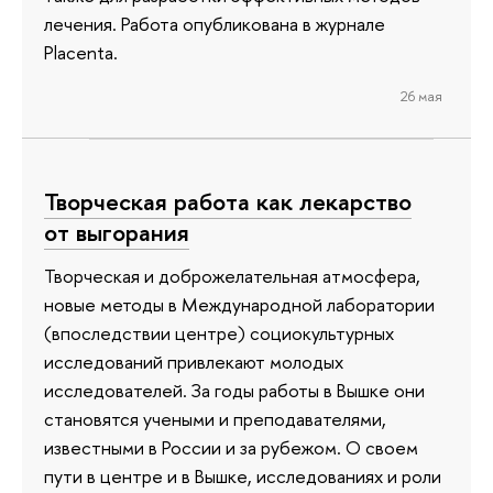
лечения. Работа опубликована в журнале
Placenta.
26 мая
Творческая работа как лекарство
от выгорания
Творческая и доброжелательная атмосфера,
новые методы в Международной лаборатории
(впоследствии центре) социокультурных
исследований привлекают молодых
исследователей. За годы работы в Вышке они
становятся учеными и преподавателями,
известными в России и за рубежом. О своем
пути в центре и в Вышке, исследованиях и роли