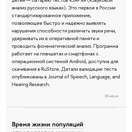
анализ русского языка»). Это первое в России
стандартизированное приложение,
позволяющее быстро и надежно выявлять
нарушения способности различать звуки речи,
удерживать их в оперативной памяти и
проводить фонематический анализ. Программа
работает на планшетах и смартфонах с
операционной системой Android, доступна для
скачивания в RuStore. Детали валидации теста
опубликованы в Journal of Speech, Language, and
Hearing Research.
26 июня
Время жизни популяций