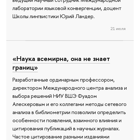
лаборатории языковой конвергенции, доцент
Школы лингвистики Юрий Ландер.
21 июля
«Наука всемирна, она не знает
границ»
Разработанные ординарным профессором,
директором Международного центра анализа и
выбора решений НИУ ВШЭ Фуадом
Алескеровым и его коллегами методы сетевого
анализа в библиометрии позволили определить
особенности появления, взаимного влияния и
цитирования публикаций в научных журналах.
Частое цитирование разными изданиями