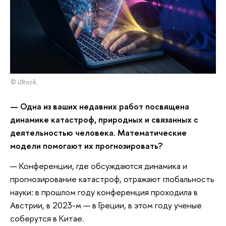
© iStock
— Одна из ваших недавних работ посвящена
динамике катастроф, природных и связанных с
деятельностью человека. Математические
модели помогают их прогнозировать?
— Конференции, где обсуждаются динамика и
прогнозирование катастроф, отражают глобальность
науки: в прошлом году конференция проходила в
Австрии, в 2023-м — в Греции, в этом году ученые
соберутся в Китае.