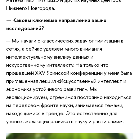
Нижнего Новгорода.
— Каковы ключевые направления ваших
исследований?
— Мы начали с классических задач оптимизации в
сетях, а сейчас уделяем много внимания
интеллектуальному анализу данных и
искусственному интеллекту. На только что
прошедшей XXV Ясинской конференции у меня была
приглашенная лекция «Искусственный интеллект и
экономика устойчивого развития». Мы
эволюционируем, стремимся постоянно находиться
на передовом фронте науки, занимаемся темами,
находящимися в тренде. Это естественно для
ученых, желающих развивать науку и расти самим.