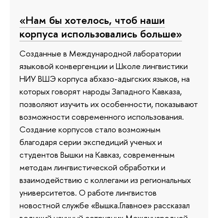
«Нам бы хотелось, чтоб наши
корпуса использовались больше»
Созданные в Международной лаборатории
языковой конвергенции и Школе лингвистики
НИУ ВШЭ корпуса абхазо-адыгских языков, на
которых говорят народы Западного Кавказа,
позволяют изучить их особенности, показывают
возможности современного использования.
Создание корпусов стало возможным
благодаря серии экспедиций ученых и
студентов Вышки на Кавказ, современным
методам лингвистической обработки и
взаимодействию с коллегами из региональных
университетов. О работе лингвистов
новостной службе «Вышка.Главное» рассказал
ведущий научный сотрудник Международной