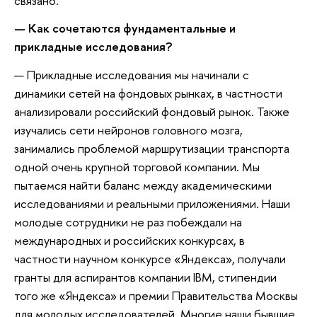
связано.
— Как сочетаются фундаментальные и
прикладные исследования?
— Прикладные исследования мы начинали с
динамики сетей на фондовых рынках, в частности
анализировали российский фондовый рынок. Также
изучались сети нейронов головного мозга,
занимались проблемой маршрутизации транспорта
одной очень крупной торговой компании. Мы
пытаемся найти баланс между академическими
исследованиями и реальными приложениями. Наши
молодые сотрудники не раз побеждали на
международных и российских конкурсах, в
частности научном конкурсе «Яндекса», получали
гранты для аспирантов компании IBM, стипендии
того же «Яндекса» и премии Правительства Москвы
для молодых исследователей. Многие наши бывшие