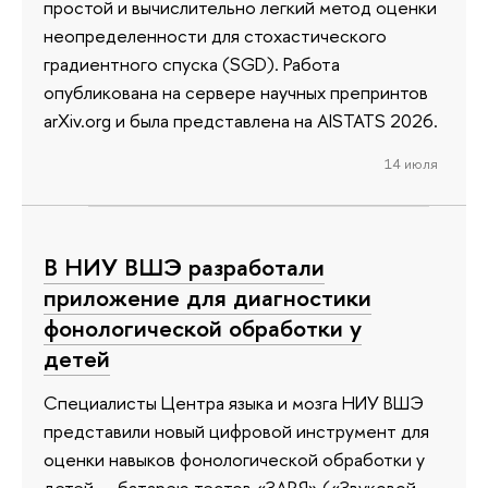
простой и вычислительно легкий метод оценки
неопределенности для стохастического
градиентного спуска (SGD). Работа
опубликована на сервере научных препринтов
arXiv.org и была представлена на AISTATS 2026.
14 июля
В НИУ ВШЭ разработали
приложение для диагностики
фонологической обработки у
детей
Специалисты Центра языка и мозга НИУ ВШЭ
представили новый цифровой инструмент для
оценки навыков фонологической обработки у
детей — батарею тестов «ЗАРЯ» («Звуковой