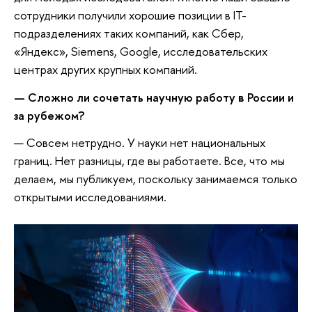
сотрудники получили хорошие позиции в IT-
подразделениях таких компаний, как Сбер,
«Яндекс», Siemens, Google, исследовательских
центрах других крупных компаний.
— Сложно ли сочетать научную работу в России и
за рубежом?
— Совсем нетрудно. У науки нет национальных
границ. Нет разницы, где вы работаете. Все, что мы
делаем, мы публикуем, поскольку занимаемся только
открытыми исследованиями.