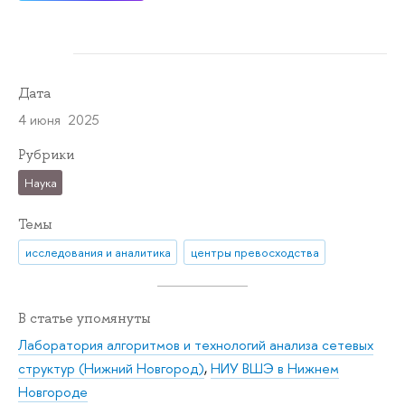
Дата
4 июня 2025
Рубрики
Наука
Темы
исследования и аналитика
центры превосходства
В статье упомянуты
Лаборатория алгоритмов и технологий анализа сетевых
структур (Нижний Новгород)
,
НИУ ВШЭ в Нижнем
Новгороде