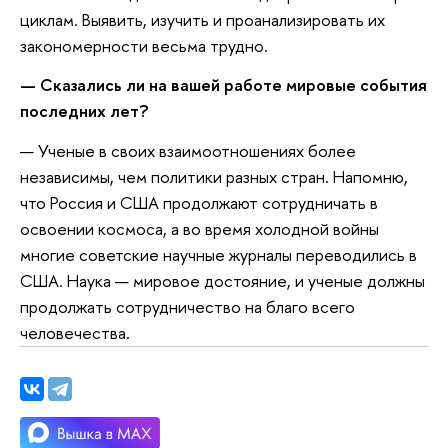
циклам. Выявить, изучить и проанализировать их
закономерности весьма трудно.
— Сказались ли на вашей работе мировые события
последних лет?
— Ученые в своих взаимоотношениях более
независимы, чем политики разных стран. Напомню,
что Россия и США продолжают сотрудничать в
освоении космоса, а во время холодной войны
многие советские научные журналы переводились в
США. Наука — мировое достояние, и ученые должны
продолжать сотрудничество на благо всего
человечества.