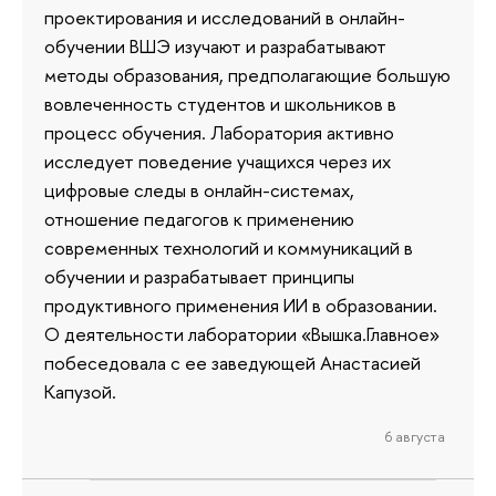
проектирования и исследований в онлайн-
обучении ВШЭ изучают и разрабатывают
методы образования, предполагающие большую
вовлеченность студентов и школьников в
процесс обучения. Лаборатория активно
исследует поведение учащихся через их
цифровые следы в онлайн-системах,
отношение педагогов к применению
современных технологий и коммуникаций в
обучении и разрабатывает принципы
продуктивного применения ИИ в образовании.
О деятельности лаборатории «Вышка.Главное»
побеседовала с ее заведующей Анастасией
Капузой.
6 августа