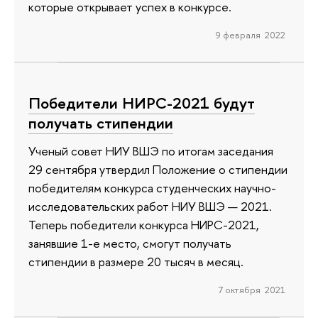
которые открывает успех в конкурсе.
9 февраля 2022
Победители НИРС-2021 будут
получать стипендии
Ученый совет НИУ ВШЭ по итогам заседания
29 сентября утвердил Положение о стипендии
победителям конкурса студенческих научно-
исследовательских работ НИУ ВШЭ — 2021.
Теперь победители конкурса НИРС-2021,
занявшие 1-е место, смогут получать
стипендии в размере 20 тысяч в месяц.
7 октября 2021