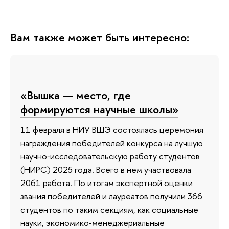
Вам также может быть интересно:
«Вышка — место, где
формируются научные школы»
11 февраля в НИУ ВШЭ состоялась церемония
награждения победителей конкурса на лучшую
научно‑исследовательскую работу студентов
(НИРС) 2025 года. Всего в нем участвовала
2061 работа. По итогам экспертной оценки
звания победителей и лауреатов получили 366
студентов по таким секциям, как социальные
науки, экономико‑менеджериальные