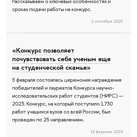
Рассказываем о ключевых особенностях и
сроках подачи работы на конкурс.
2 сентября 2025
«Конкурс позволяет
почувствовать себя ученым еще
на студенческой скамье»
5 февраля состоялась церемония награждения
победителей и лауреатов Конкурса научно-
исследовательских работ студентов (НИРС) —
2023. Конкурс, на который поступило 1730
работ учащихся вузов со всей России, был
проведен по 25 направлениям.
13 февраля 2024