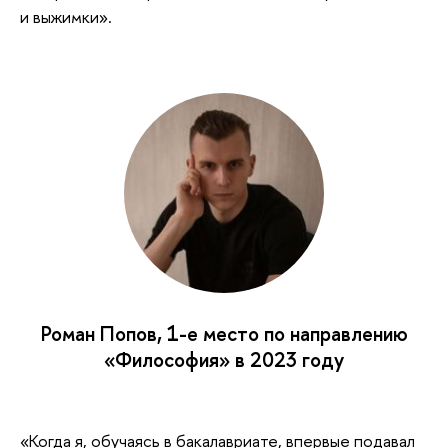
и выжимки».
Роман Попов, 1-е место по направлению
«Философия» в 2023 году
«Когда я, обучаясь в бакалавриате, впервые подавал