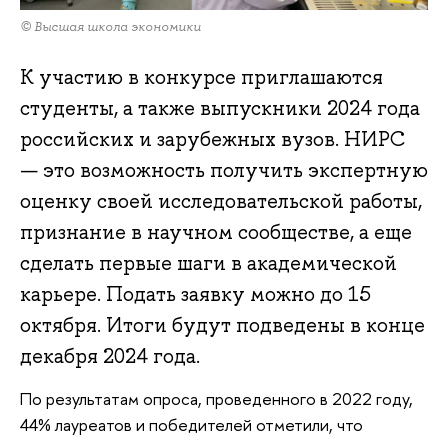
© Высшая школа экономики
К участию в конкурсе приглашаются
студенты, а также выпускники 2024 года
российских и зарубежных вузов. НИРС
— это возможность получить экспертную
оценку своей исследовательской работы,
признание в научном сообществе, а еще
сделать первые шаги в академической
карьере. Подать заявку можно до 15
октября. Итоги будут подведены в конце
декабря 2024 года.
По результатам опроса, проведенного в 2022 году,
44% лауреатов и победителей отметили, что