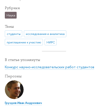
Рубрики
Наука
Темы
студенты
исследования и аналитика
приглашение к участию
НИРС
В статье упомянуты
Конкурс научно-исследовательских работ студентов
Персоны
Груздев Иван Андреевич