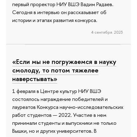
первый проректор НИУ ВШЭ Вадим Радаев.
Сегодня в интервью он рассказывает об
истории и этапах развития конкурса.
4 сентября 2023
«Если мы не погружаемся в науку
смолоду, то потом тяжелее
наверстывать»
1 февраля в Центре культур НИУ ВШЭ
состоялось награждение победителей и
лауреатов Конкурса научно-исследовательских
работ студентов — 2022. Участие в нем
принимали студенты и выпускники не только
Вышки, но и других университетов. В