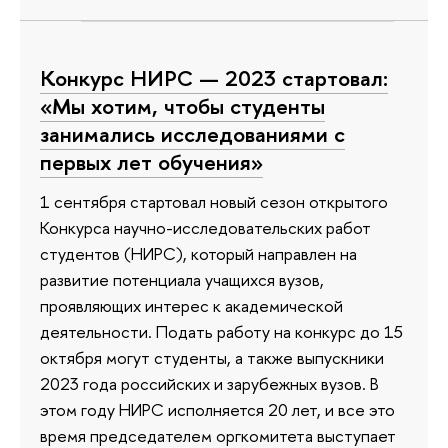
Конкурс НИРС — 2023 стартовал:
«Мы хотим, чтобы студенты
занимались исследованиями с
первых лет обучения»
1 сентября стартовал новый сезон открытого
Конкурса научно-исследовательских работ
студентов (НИРС), который направлен на
развитие потенциала учащихся вузов,
проявляющих интерес к академической
деятельности. Подать работу на конкурс до 15
октября могут студенты, а также выпускники
2023 года российских и зарубежных вузов. В
этом году НИРС исполняется 20 лет, и все это
время председателем оргкомитета выступает