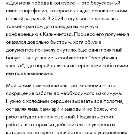
«Для меня победа в конкурсе — это безусловный
плюс к портфолио, которое выглядит основательным
с такой наградой. В 2024 году я воспользовалась
тревел-грантом для поездки на научную
конференцию в Калининград. Процесс его получения
оказался довольно быстрым, хотя обилие
документов поначалу смутило. Еще один приятный
бонус — вступление в сообщество “Республика
ученых”, где порой делятся интересными событиями
или предложениями.
Мой самый главный камень преткновения — это
сокращение работы до необходимого максимума.
Нужно с холодным сердцем вырезать все полотна,
оставляя лишь саммари и выводы и не боясь, что
работа будет неполноценной. Подавать стоит
работы, в которых вы действительно уверены и
которые не потеряют в качестве после усекновения