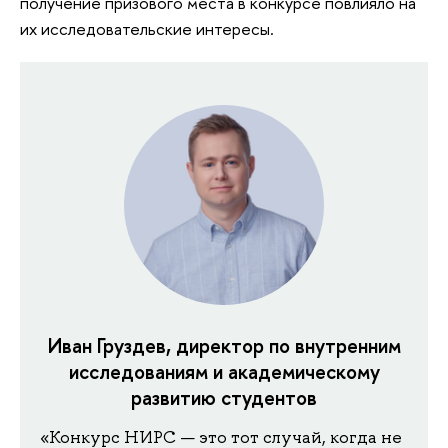
получение призового места в конкурсе повлияло на
их исследовательские интересы.
Иван Груздев, директор по внутренним
исследованиям и академическому
развитию студентов
«Конкурс НИРС — это тот случай, когда не