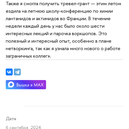
Также я смогла получить тревел-грант — этим летом
ездила на летнюю школу-конференцию по химии
лантанидов и актинидов во Франции. В течение
недели каждый день у нас было около шести
интересных лекций и парочка воркшопов. Это
полезный и интересный опыт, особенно в плане
нетворкинга, так как я узнала много нового о работе
заграничных коллег».
Дата
6 сентября 2024