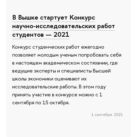
В Вышке стартует Конкурс
научно-исследовательских работ
студентов — 2021
Конкурс студенческих работ ежегодно
позволяет молодым ученым попробовать себя
в настоящем академическом состязании, где
ведущие эксперты и специалисты Высшей
школы экономики оценивают их
исследовательские работы. В этом году
принять участие в конкурсе можно с 1
сентября по 15 октября.
1 сентября 2021