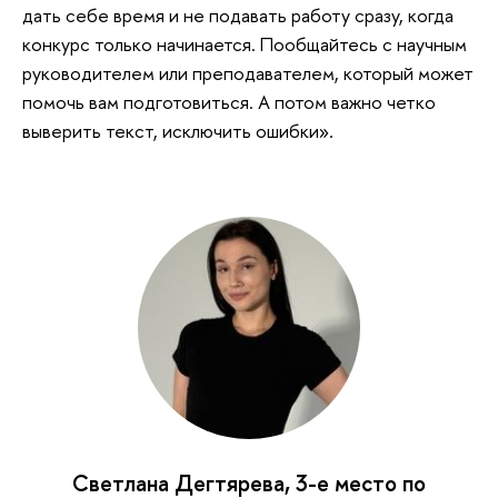
дать себе время и не подавать работу сразу, когда
конкурс только начинается. Пообщайтесь с научным
руководителем или преподавателем, который может
помочь вам подготовиться. А потом важно четко
выверить текст, исключить ошибки».
Светлана Дегтярева, 3-е место по