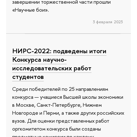
завершении торжественной части прошли
«Научные бои».
3 февраля 2023
НИРС-2022: подведены итоги
Конкурса научно-
исследовательских работ
студентов
Среди победителей по 25 направлениям
конкурса — учащиеся Высшей школы экономики
в Москве, Санкт-Петербурге, Нижнем
Новгороде и Перми, а также других российских
вузов. Для оценки представленных работ
оргкомитетом конкурса были созданы
предметные комиссии по каждому