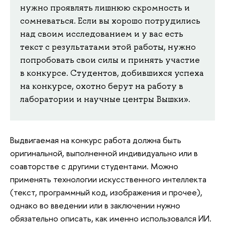
нужно проявлять лишнюю скромность и
сомневаться. Если вы хорошо потрудились
над своим исследованием и у вас есть
текст с результатами этой работы, нужно
попробовать свои силы и принять участие
в конкурсе. Студентов, добившихся успеха
на конкурсе, охотно берут на работу в
лаборатории и научные центры Вышки».
Выдвигаемая на конкурс работа должна быть
оригинальной, выполненной индивидуально или в
соавторстве с другими студентами. Можно
применять технологии искусственного интеллекта
(текст, программный код, изображения и прочее),
однако во введении или в заключении нужно
обязательно описать, как именно использовался ИИ.