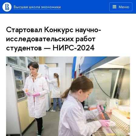
Высшая школа экономики
Меню
Стартовал Конкурс научно-
исследовательских работ
студентов — НИРС-2024