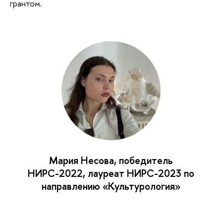
грантом.
Мария Несова, победитель
НИРС-2022, лауреат НИРС-2023 по
направлению «Культурология»