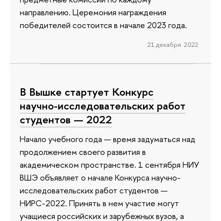
направлению. Церемония награждения
победителей состоится в начале 2023 года.
21 декабря 2022
В Вышке стартует Конкурс
научно-исследовательских работ
студентов — 2022
Начало учебного года — время задуматься над
продолжением своего развития в
академическом пространстве. 1 сентября НИУ
ВШЭ объявляет о начале Конкурса научно-
исследовательских работ студентов —
НИРС-2022. Принять в нем участие могут
учащиеся российских и зарубежных вузов, а