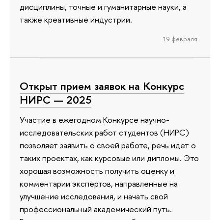
дисциплины, точные и гуманитарные науки, а
также креативные индустрии.
19 февраля
Открыт прием заявок на Конкурс
НИРС — 2025
Участие в ежегодном Конкурсе научно-
исследовательских работ студентов (НИРС)
позволяет заявить о своей работе, речь идет о
таких проектах, как курсовые или дипломы. Это
хорошая возможность получить оценку и
комментарии экспертов, направленные на
улучшение исследования, и начать свой
профессиональный академический путь.