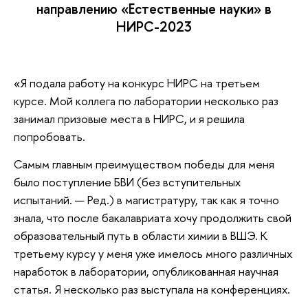
направлению «Естественные науки» в
НИРС-2023
«Я подала работу на конкурс НИРС на третьем
курсе. Мой коллега по лаборатории несколько раз
занимал призовые места в НИРС, и я решила
попробовать.
Самым главным преимуществом победы для меня
было поступление БВИ (без вступительных
испытаний. — Ред.) в магистратуру, так как я точно
знала, что после бакалавриата хочу продолжить свой
образовательный путь в области химии в ВШЭ. К
третьему курсу у меня уже имелось много различных
наработок в лаборатории, опубликованная научная
статья. Я несколько раз выступала на конференциях.