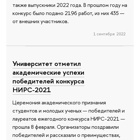
также выпускники 2022 года. В прошлом году на
конкурс было подано 2196 работ, из них 435 —
от внешних участников.
1 сентября 2022
Университет отметил
академические успехи
победителей конкурса
НИРС-2021
Церемония академического признания
студентов и молодых ученых — победителей и
лауреатов ежегодного конкурса НИРС-2021 —
прошла 8 февраля. Организаторы поздравили
победителей и рассказали о преимуществах,