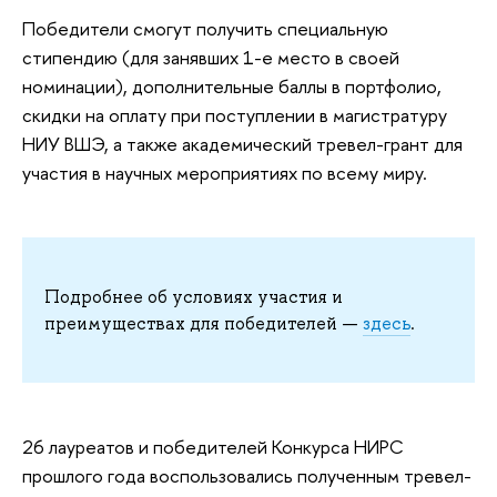
Победители смогут получить специальную
стипендию (для занявших 1-е место в своей
номинации), дополнительные баллы в портфолио,
скидки на оплату при поступлении в магистратуру
НИУ ВШЭ, а также академический тревел-грант для
участия в научных мероприятиях по всему миру.
Подробнее об условиях участия и
преимуществах для победителей —
здесь
.
26 лауреатов и победителей Конкурса НИРС
прошлого года воспользовались полученным тревел-