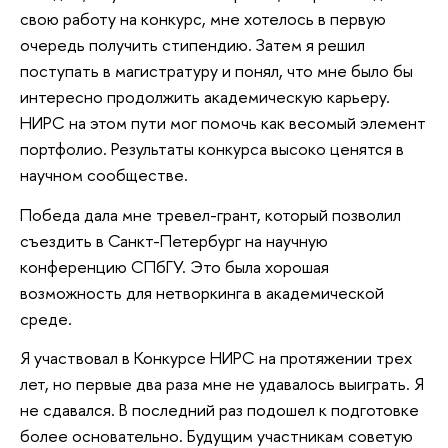
свою работу на конкурс, мне хотелось в первую
очередь получить стипендию. Затем я решил
поступать в магистратуру и понял, что мне было бы
интересно продолжить академическую карьеру.
НИРС на этом пути мог помочь как весомый элемент
портфолио. Результаты конкурса высоко ценятся в
научном сообществе.
Победа дала мне тревел-грант, который позволил
съездить в Санкт-Петербург на научную
конференцию СПбГУ. Это была хорошая
возможность для нетворкинга в академической
среде.
Я участвовал в Конкурсе НИРС на протяжении трех
лет, но первые два раза мне не удавалось выиграть. Я
не сдавался. В последний раз подошел к подготовке
более основательно. Будущим участникам советую