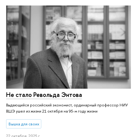
Не стало Револьда Энтова
Выдающийся российский экономист, ординарный профессор НИУ
ВШЭ ушел из жизни 21 октября на 95-м году жизни
Вышка для своих
22 октября, 2025 г.