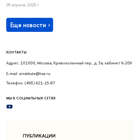
28 апреля, 2025 г.
Еще новости
КОНТАКТЫ
Адрес: 101000, Москва, Кривоколенный пер., д. 3а; кабинет К-209
E-mail: einstitute@hse.ru
Телефон: (495) 621-15-87
МЫ В СОЦИАЛЬНЫХ СЕТЯХ
ПУБЛИКАЦИИ