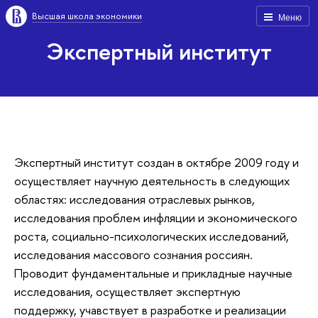
Высшая школа экономики
Меню
Экспертный институт
Экспертный институт cоздан в октябре 2009 году и
осуществляет научную деятельность в следующих
областях: исследования отраслевых рынков,
исследования проблем инфляции и экономического
роста, социально-психологических исследований,
исследования массового сознания россиян.
Проводит фундаментальные и прикладные научные
исследования, осуществляет экспертную
поддержку, учавствует в разработке и реализации