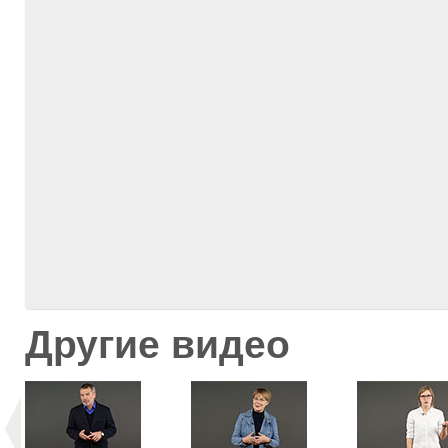
Другие видео