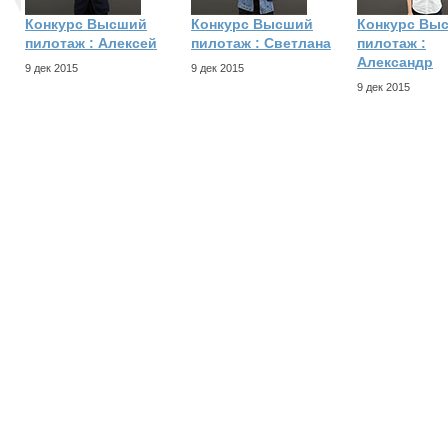
Конкурс Высший
Конкурс Высший
Конкурс Вы
пилотаж : Алексей
пилотаж : Светлана
пилотаж :
Александр
9 дек 2015
9 дек 2015
9 дек 2015