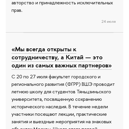
авторство и принадлежность исключительных
прав.
24 июля
«Мы всегда открыты к
сотрудничеству, а Китай — это
один из самых важных партнеров»
С 20 по 27 июля факультет городского и
регионального развития (ФГРР) ВШЭ проводит
летнюю школу для студентов Тяньцзиньского
университета, посвященную сохранению
исторического наследия. В течение недели
участники посещают лекции, практические
занятия и выездные мероприятия на знаковых
объектах Москвы. Школа стала первой