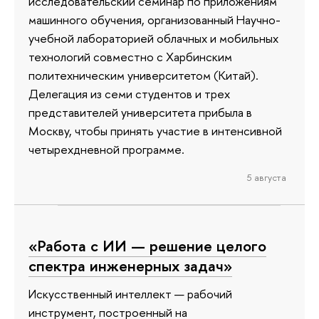
исследовательский семинар по приложениям
машинного обучения, организованный Научно-
учебной лабораторией облачных и мобильных
технологий совместно с Харбинским
политехническим университетом (Китай).
Делегация из семи студентов и трех
представителей университета прибыла в
Москву, чтобы принять участие в интенсивной
четырехдневной программе.
5 августа
«Работа с ИИ — решение целого
спектра инженерных задач»
Искусственный интеллект — рабочий
инструмент, построенный на