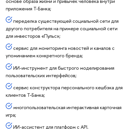
основе образа жизни и привычек человека внутри
приложения Т-Банка;
переделка существующей социальной сети для
другого потребителя на примере социальной сети
для инвесторов «Пульс»;
сервис для мониторинга новостей и каналов с
упоминанием конкретного бренда;
ИИ-инструмент для быстрого моделирования
пользовательских интерфейсов;
сервис конструктора персонального кешбэка для
клиентов Т-Банка;
многопользовательская интерактивная карточная
игра;
ИИ-ассистент для платформ с API.