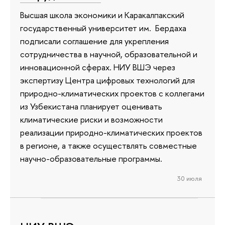
Высшая школа экономики и Каракалпакский
государственный университет им. Бердаха
подписали соглашение для укрепления
сотрудничества в научной, образовательной и
инновационной сферах. НИУ ВШЭ через
экспертизу Центра цифровых технологий для
природно-климатических проектов с коллегами
из Узбекистана планирует оценивать
климатические риски и возможности
реализации природно-климатических проектов
в регионе, а также осуществлять совместные
научно-образовательные программы.
30 июля