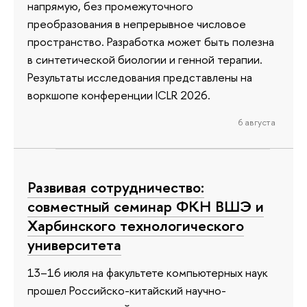
напрямую, без промежуточного
преобразования в непрерывное числовое
пространство. Разработка может быть полезна
в синтетической биологии и генной терапии.
Результаты исследования представлены на
воркшопе конференции ICLR 2026.
6 августа
Развивая сотрудничество:
совместный семинар ФКН ВШЭ и
Харбинского технологического
университета
13–16 июля на факультете компьютерных наук
прошел Российско-китайский научно-