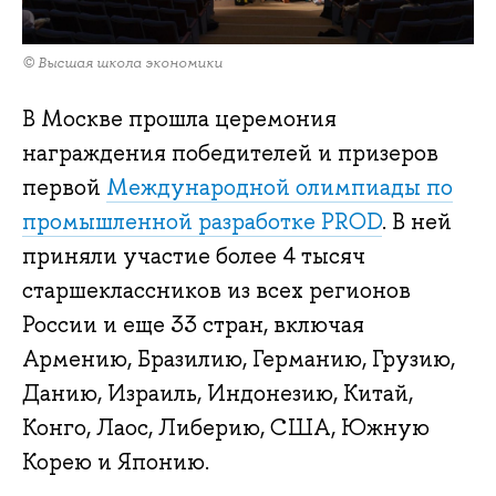
© Высшая школа экономики
В Москве прошла церемония
награждения победителей и призеров
первой
Международной олимпиады по
промышленной разработке PROD
. В ней
приняли участие более 4 тысяч
старшеклассников из всех регионов
России и еще 33 стран, включая
Армению, Бразилию, Германию, Грузию,
Данию, Израиль, Индонезию, Китай,
Конго, Лаос, Либерию, США, Южную
Корею и Японию.