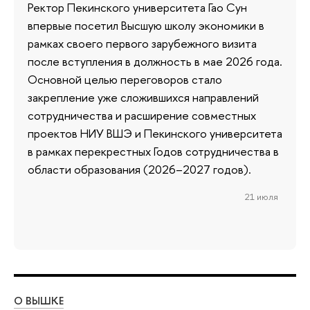
Ректор Пекинского университета Гао Сун
впервые посетил Высшую школу экономики в
рамках своего первого зарубежного визита
после вступления в должность в мае 2026 года.
Основной целью переговоров стало
закрепление уже сложившихся направлений
сотрудничества и расширение совместных
проектов НИУ ВШЭ и Пекинского университета
в рамках перекрестных Годов сотрудничества в
области образования (2026–2027 годов).
21 июля
О ВЫШКЕ
ОБ