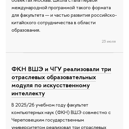
международной программой такого формата
для факультета — и частью развития российско-
китайского сотрудничества в области
образования.
23 июля
ФКН ВШЭ и ЧГУ реализовали три
отраслевых образовательных
модуля по искусственному
интеллекту
В 2025/26 учебном году факультет
компьютерных наук (ФКН) ВШЭ совместно с
Череповецким государственным
университетом реализовал три отраслевых