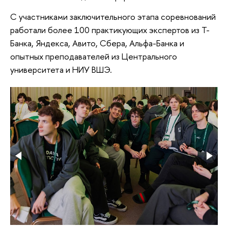
С участниками заключительного этапа соревнований
работали более 100 практикующих экспертов из Т-
Банка, Яндекса, Авито, Сбера, Альфа-Банка и
опытных преподавателей из Центрального
университета и НИУ ВШЭ.