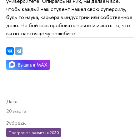
университете. Опираясь на них, мы делаем все,
чтобы каждый наш студент нашел свою суперсилу,
будь то наука, карьера в индустрии или собственное
дело. Не бойтесь пробовать новое и искать то, что
вы по-настоящему полюбите!
Дата
20 марта
Рубрики
Программа развития 2030