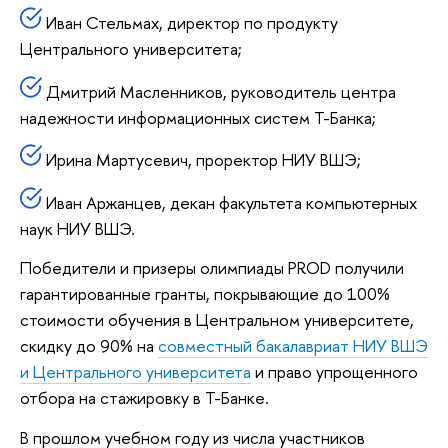
Иван Стельмах, директор по продукту
Центрального университета;
Дмитрий Масленников, руководитель центра
надежности информационных систем Т-Банка;
Ирина Мартусевич, проректор НИУ ВШЭ;
Иван Аржанцев, декан факультета компьютерных
наук НИУ ВШЭ.
Победители и призеры олимпиады PROD получили
гарантированные гранты, покрывающие до 100%
стоимости обучения в Центральном университете,
скидку до 90% на
совместный бакалавриат НИУ ВШЭ
и Центрального университета
и право упрощенного
отбора на стажировку в Т-Банке.
В прошлом учебном году из числа участников