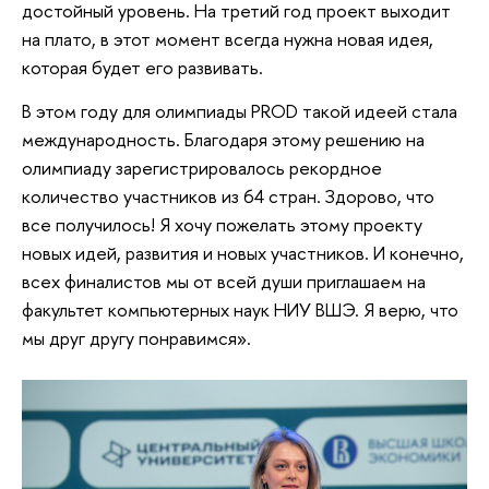
достойный уровень. На третий год проект выходит
на плато, в этот момент всегда нужна новая идея,
которая будет его развивать.
В этом году для олимпиады PROD такой идеей стала
международность. Благодаря этому решению на
олимпиаду зарегистрировалось рекордное
количество участников из 64 стран. Здорово, что
все получилось! Я хочу пожелать этому проекту
новых идей, развития и новых участников. И конечно,
всех финалистов мы от всей души приглашаем на
факультет компьютерных наук НИУ ВШЭ. Я верю, что
мы друг другу понравимся».