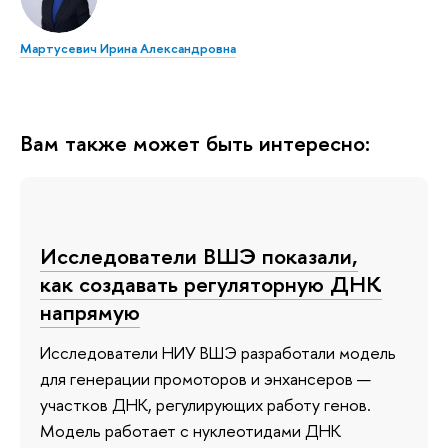
Мартусевич Ирина Александровна
Вам также может быть интересно:
Исследователи ВШЭ показали,
как создавать регуляторную ДНК
напрямую
Исследователи НИУ ВШЭ разработали модель
для генерации промоторов и энхансеров —
участков ДНК, регулирующих работу генов.
Модель работает с нуклеотидами ДНК