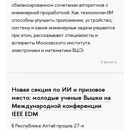
сбалансированном сочетании алгоритмов с
инженерной проработкой. Как технологии ИИ
способны улучшить приложение, устройство,
систему и какие инженерные задачи решаются
при этом, рассказывают специалисты и
аспиранты Московского института
электроники и математики ВШЭ.
5 августа
Новая секция по ИИ и призовое
место: молодые ученые Вышки на
Международной конференции
IEEE EDM
В Республике Алтай прошла 27-я