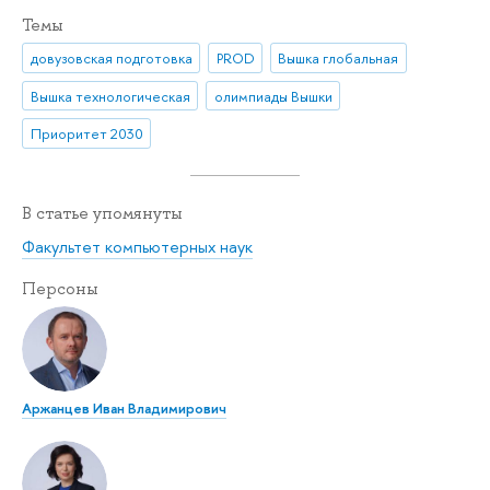
Темы
довузовская подготовка
PROD
Вышка глобальная
Вышка технологическая
олимпиады Вышки
Приоритет 2030
В статье упомянуты
Факультет компьютерных наук
Персоны
Аржанцев Иван Владимирович