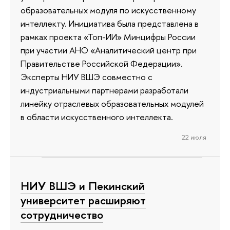
образовательных модуля по искусственному
интеллекту. Инициатива была представлена в
рамках проекта «Топ-ИИ» Минцифры России
при участии АНО «Аналитический центр при
Правительстве Российской Федерации».
Эксперты НИУ ВШЭ совместно с
индустриальными партнерами разработали
линейку отраслевых образовательных модулей
в области искусственного интеллекта.
22 июля
НИУ ВШЭ и Пекинский
университет расширяют
сотрудничество