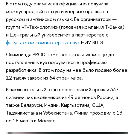
В этом году олимпиада официально получила
международный статус и впервые прошла на
русском и английском языках. Ее организаторы —
группа «Т-Технологии» (головная компания Т-Банка)
и Центральный университет в партнерстве с
факультетом компьютерных наук
НИУ ВШЭ.
Олимпиада PROD помогает школьникам еще до
поступления в вуз погрузиться в профессию
разработчика. В этом году на нее было подано более
12 тысяч заявок из 64 стран мира.
В заключительный этап соревнований прошли 337
сильнейших школьников из 49 регионов России, а
также Беларуси, Индии, Кыргызстана, США,
Таджикистана и Узбекистана. Финал проходил с 13
по 18 марта в Москве.