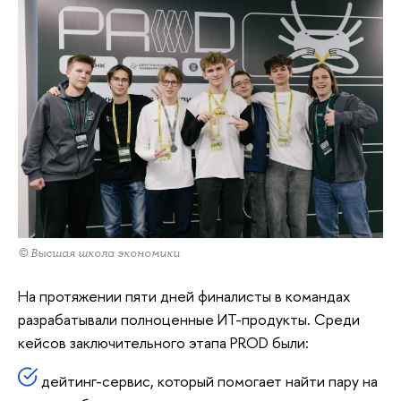
© Высшая школа экономики
На протяжении пяти дней финалисты в командах
разрабатывали полноценные ИТ-продукты. Среди
кейсов заключительного этапа PROD были:
дейтинг-сервис, который помогает найти пару на