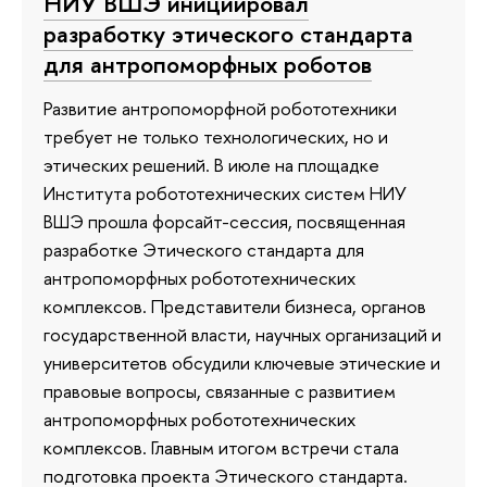
НИУ ВШЭ инициировал
разработку этического стандарта
для антропоморфных роботов
Развитие антропоморфной робототехники
требует не только технологических, но и
этических решений. В июле на площадке
Института робототехнических систем НИУ
ВШЭ прошла форсайт-сессия, посвященная
разработке Этического стандарта для
антропоморфных робототехнических
комплексов. Представители бизнеса, органов
государственной власти, научных организаций и
университетов обсудили ключевые этические и
правовые вопросы, связанные с развитием
антропоморфных робототехнических
комплексов. Главным итогом встречи стала
подготовка проекта Этического стандарта.