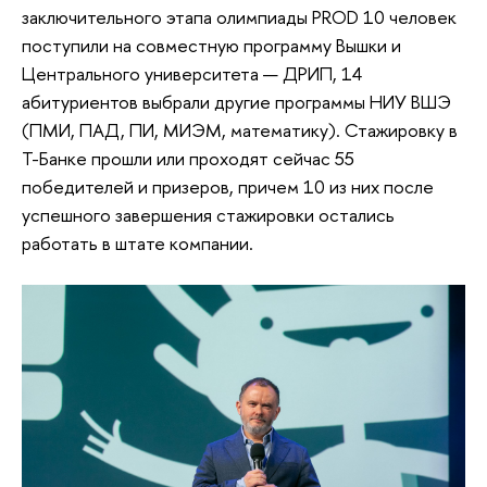
заключительного этапа олимпиады PROD 10 человек
поступили на совместную программу Вышки и
Центрального университета — ДРИП, 14
абитуриентов выбрали другие программы НИУ ВШЭ
(ПМИ, ПАД, ПИ, МИЭМ, математику). Стажировку в
Т-Банке прошли или проходят сейчас 55
победителей и призеров, причем 10 из них после
успешного завершения стажировки остались
работать в штате компании.