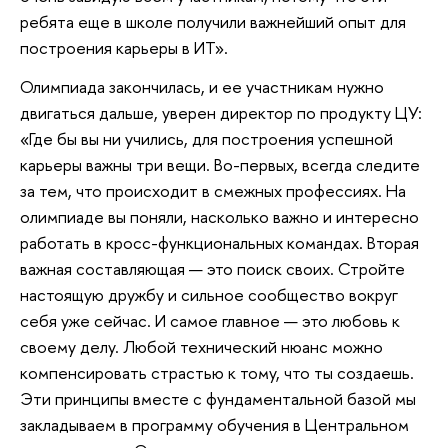
ребята еще в школе получили важнейший опыт для
построения карьеры в ИТ».
Олимпиада закончилась, и ее участникам нужно
двигаться дальше, уверен директор по продукту ЦУ:
«Где бы вы ни учились, для построения успешной
карьеры важны три вещи. Во-первых, всегда следите
за тем, что происходит в смежных профессиях. На
олимпиаде вы поняли, насколько важно и интересно
работать в кросс-функциональных командах. Вторая
важная составляющая — это поиск своих. Стройте
настоящую дружбу и сильное сообщество вокруг
себя уже сейчас. И самое главное — это любовь к
своему делу. Любой технический нюанс можно
компенсировать страстью к тому, что ты создаешь.
Эти принципы вместе с фундаментальной базой мы
закладываем в программу обучения в Центральном