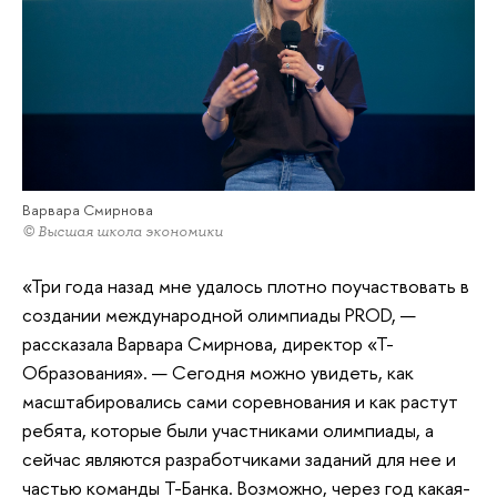
Варвара Смирнова
© Высшая школа экономики
«Три года назад мне удалось плотно поучаствовать в
создании международной олимпиады PROD, —
рассказала Варвара Смирнова, директор «Т-
Образования». — Сегодня можно увидеть, как
масштабировались сами соревнования и как растут
ребята, которые были участниками олимпиады, а
сейчас являются разработчиками заданий для нее и
частью команды Т-Банка. Возможно, через год какая-