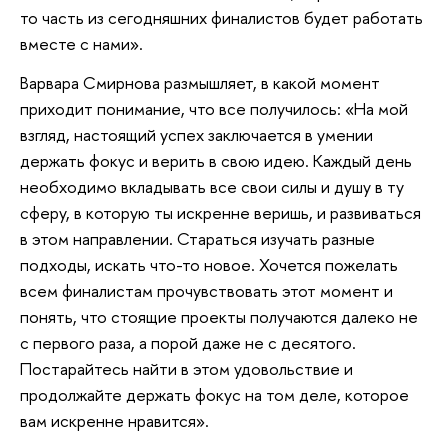
то часть из сегодняшних финалистов будет работать
вместе с нами».
Варвара Смирнова размышляет, в какой момент
приходит понимание, что все получилось: «На мой
взгляд, настоящий успех заключается в умении
держать фокус и верить в свою идею. Каждый день
необходимо вкладывать все свои силы и душу в ту
сферу, в которую ты искренне веришь, и развиваться
в этом направлении. Стараться изучать разные
подходы, искать что-то новое. Хочется пожелать
всем финалистам прочувствовать этот момент и
понять, что стоящие проекты получаются далеко не
с первого раза, а порой даже не с десятого.
Постарайтесь найти в этом удовольствие и
продолжайте держать фокус на том деле, которое
вам искренне нравится».