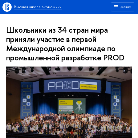
Высшая школа экономики
Меню
Школьники из 34 стран мира
приняли участие в первой
Международной олимпиаде по
промышленной разработке PROD