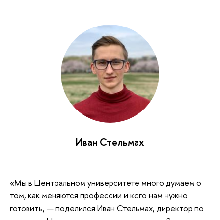
Иван Стельмах
«Мы в Центральном университете много думаем о
том, как меняются профессии и кого нам нужно
готовить, — поделился Иван Стельмах, директор по