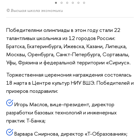
© Высшая школа экономики
Победителями олимпиады в этом году стали 22
талантливых школьника из 12 городов России:
Братска, Екатеринбурга, Ижевска, Казани, Липецка,
Москвы, Оренбурга, Санкт-Петербурга, Сортавалы,
Уфы, Фрязина и федеральной территории «Сириус».
Торжественная церемония награждения состоялась
18 марта в Центре культур НИУ ВШЭ. Победителей и
призеров поздравили:
Игорь Маслов, вице-президент, директор
разработки базовых технологий и инженерных
практик Т-Банка;
Варвара Смирнова, директор «Т-Образования»;