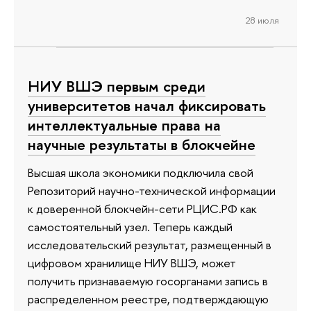
28 июля
НИУ ВШЭ первым среди
университетов начал фиксировать
интеллектуальные права на
научные результаты в блокчейне
Высшая школа экономики подключила свой
Репозиторий научно-технической информации
к доверенной блокчейн-сети РЦИС.РФ как
самостоятельный узел. Теперь каждый
исследовательский результат, размещенный в
цифровом хранилище НИУ ВШЭ, может
получить признаваемую госорганами запись в
распределенном реестре, подтверждающую