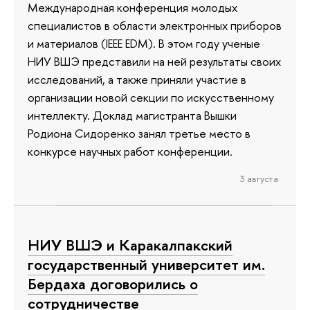
Международная конференция молодых
специалистов в области электронных приборов
и материалов (IEEE EDM). В этом году ученые
НИУ ВШЭ представили на ней результаты своих
исследований, а также приняли участие в
организации новой секции по искусственному
интеллекту. Доклад магистранта Вышки
Родиона Сидоренко занял третье место в
конкурсе научных работ конференции.
3 августа
НИУ ВШЭ и Каракалпакский
государственный университет им.
Бердаха договорились о
сотрудничестве